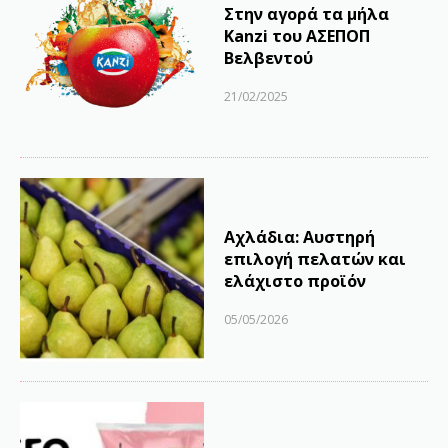
Στην αγορά τα μήλα
Kanzi του ΑΣΕΠΟΠ
Βελβεντού
21/02/2025
Αχλάδια: Αυστηρή
επιλογή πελατών και
ελάχιστο προϊόν
05/05/2026