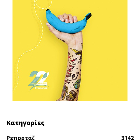
Κατηγορίες
Ρεπορτάζ
3142