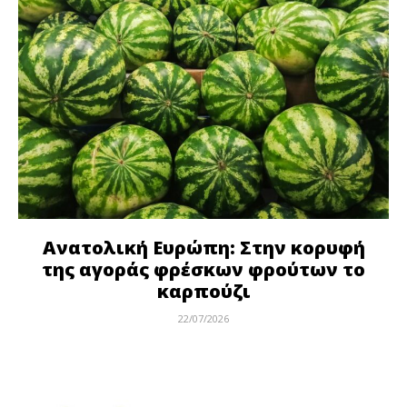
Ανατολική Ευρώπη: Στην κορυφή
της αγοράς φρέσκων φρούτων το
καρπούζι
22/07/2026