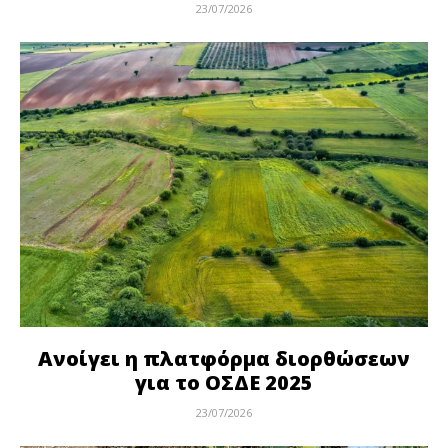
23/07/2026
Ανοίγει η πλατφόρμα διορθώσεων
για το ΟΣΔΕ 2025
23/07/2026