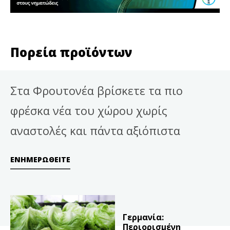
Πορεία προϊόντων
Στα Φρουτονέα βρίσκετε τα πιο
φρέσκα νέα του χώρου χωρίς
αναστολές και πάντα αξιόπιστα
ΕΝΗΜΕΡΩΘΕΊΤΕ
Γερμανία:
Περιορισμένη