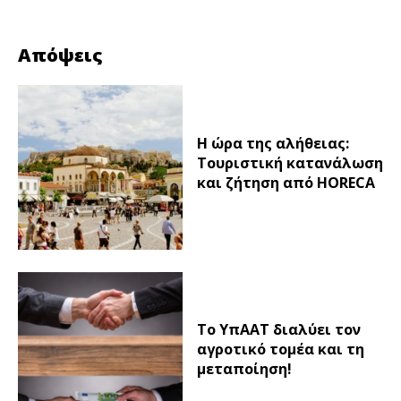
Απόψεις
Η ώρα της αλήθειας:
Τουριστική κατανάλωση
και ζήτηση από HORECA
Το ΥπΑΑΤ διαλύει τον
αγροτικό τομέα και τη
μεταποίηση!