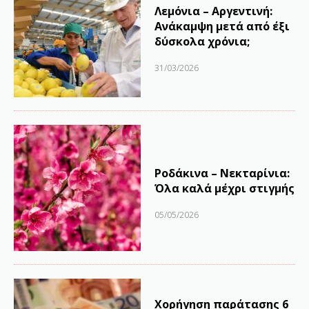
Λεμόνια – Αργεντινή:
Ανάκαμψη μετά από έξι
δύσκολα χρόνια;
31/03/2026
Ροδάκινα – Νεκταρίνια:
Όλα καλά μέχρι στιγμής
05/05/2026
Χορήγηση παράτασης 6