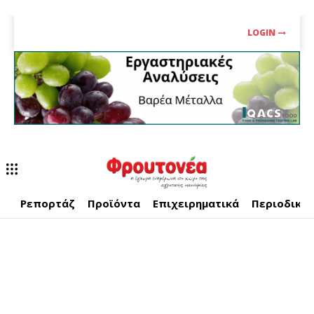
LOGIN
Ρεπορτάζ
Προϊόντα
Επιχειρηματικά
Περιοδικό