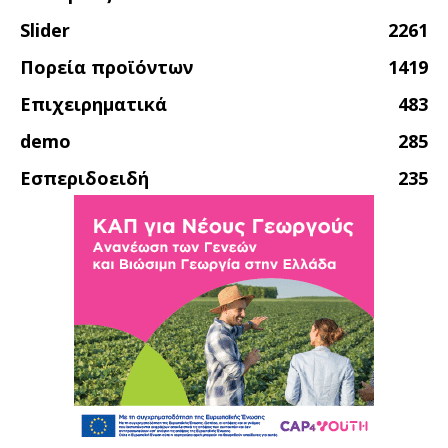
Slider
2261
Πορεία προϊόντων
1419
Επιχειρηματικά
483
demo
285
Εσπεριδοειδή
235