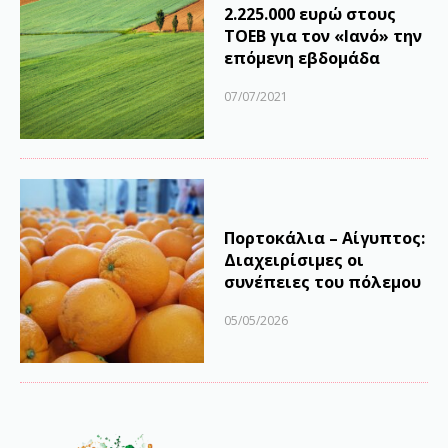
2.225.000 ευρώ στους
ΤΟΕΒ για τον «Ιανό» την
επόμενη εβδομάδα
07/07/2021
Πορτοκάλια – Αίγυπτος:
Διαχειρίσιμες οι
συνέπειες του πόλεμου
05/05/2026