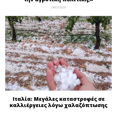
24/07/2026
Ιταλία: Μεγάλες καταστροφές σε
καλλιέργειες λόγω χαλαζόπτωσης