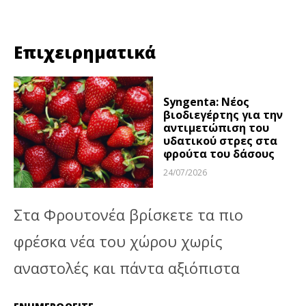
Επιχειρηματικά
Syngenta: Νέος
βιοδιεγέρτης για την
αντιμετώπιση του
υδατικού στρες στα
φρούτα του δάσους
24/07/2026
Στα Φρουτονέα βρίσκετε τα πιο
φρέσκα νέα του χώρου χωρίς
αναστολές και πάντα αξιόπιστα