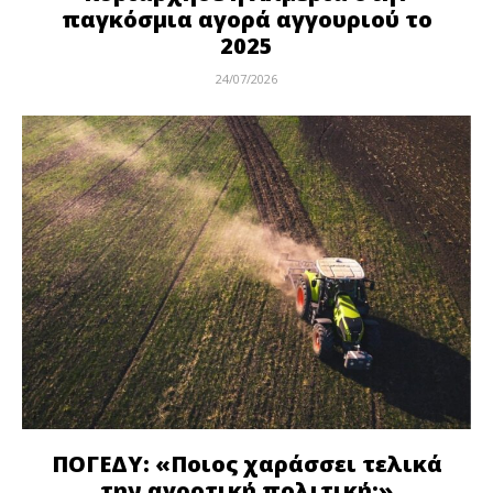
παγκόσμια αγορά αγγουριού το
2025
24/07/2026
ΠΟΓΕΔΥ: «Ποιος χαράσσει τελικά
την αγροτική πολιτική;»