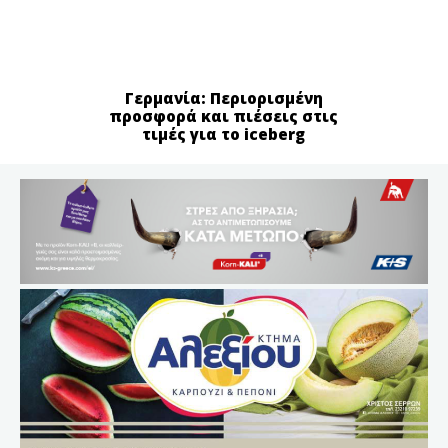
Γερμανία: Περιορισμένη
προσφορά και πιέσεις στις
τιμές για το iceberg