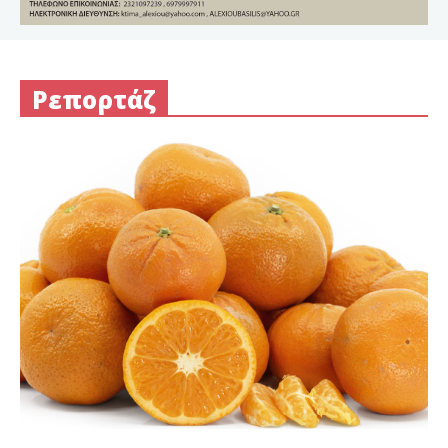
Ρεπορτάζ