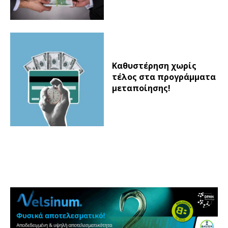
Καθυστέρηση χωρίς
τέλος στα προγράμματα
μεταποίησης!