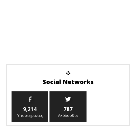
Social Networks
9,214
787
Υποστηρικτές
Ακόλουθοι