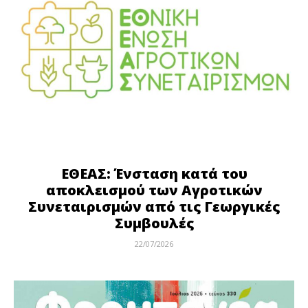
ΕΘΕΑΣ: Ένσταση κατά του
αποκλεισμού των Αγροτικών
Συνεταιρισμών από τις Γεωργικές
Συμβουλές
22/07/2026