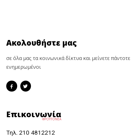
Ακολουθήστε μας
σε όλα μας τα κοινωνικά δίκτυα και μείνετε πάντοτε
ενημερωμένοι
Επικοινωνία
ΦΡΟΥΤΟΝΕΑ
Τηλ. 210 4812212