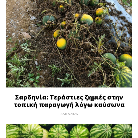
Σαρδηνία: Τεράστιες ζημιές στην
τοπική παραγωγή λόγω καύσωνα
22/07/2026