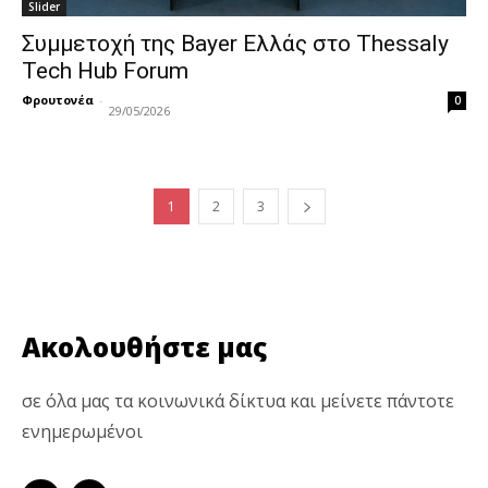
Slider
Συμμετοχή της Bayer Ελλάς στο Thessaly
Tech Hub Forum
Φρουτονέα
-
0
29/05/2026
1
2
3
Ακολουθήστε μας
σε όλα μας τα κοινωνικά δίκτυα και μείνετε πάντοτε
ενημερωμένοι