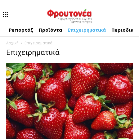
Ρεπορτάζ
Προϊόντα
Επιχειρηματικά
Περιοδικό
Αρχική
Επιχειρηματικά
Επιχειρηματικά