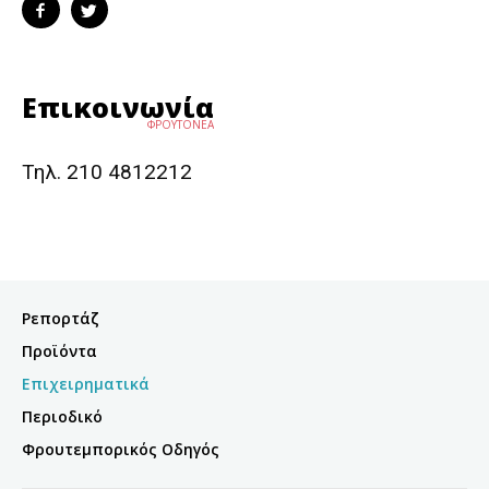
Επικοινωνία
ΦΡΟΥΤΟΝΕΑ
Τηλ. 210 4812212
Ρεπορτάζ
Προϊόντα
Επιχειρηματικά
Περιοδικό
Φρουτεμπορικός Οδηγός