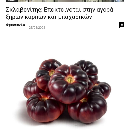
Σκλαβενίτης: Επεκτείνεται στην αγορά
ξηρών καρπών και μπαχαρικών
Φρουτονέα
-
0
25/06/2026