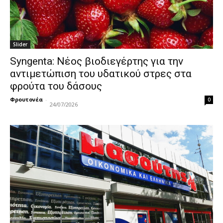
Slider
Syngenta: Νέος βιοδιεγέρτης για την
αντιμετώπιση του υδατικού στρες στα
φρούτα του δάσους
Φρουτονέα
-
0
24/07/2026