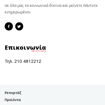
σε όλα μας τα κοινωνικά δίκτυα και μείνετε πάντοτε
ενημερωμένοι
Επικοινωνία
ΦΡΟΥΤΟΝΕΑ
Τηλ. 210 4812212
Ρεπορτάζ
Προϊόντα