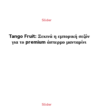
Slider
Tango Fruit: Ξεκινά η εμπορική σεζόν
για το premium άσπερμο μανταρίνι
Slider