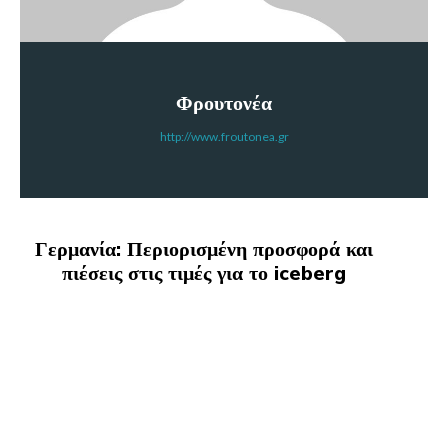
Φρουτονέα
http://www.froutonea.gr
Γερμανία: Περιορισμένη προσφορά και
πιέσεις στις τιμές για το iceberg