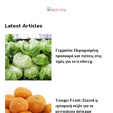
Latest Articles
Γερμανία: Περιορισμένη
προσφορά και πιέσεις στις
τιμές για το iceberg
Tango Fruit: Ξεκινά η
εμπορική σεζόν για το
premium άσπερμο