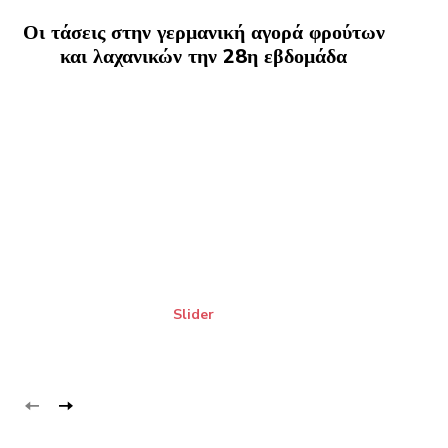
Οι τάσεις στην γερμανική αγορά φρούτων
και λαχανικών την 28η εβδομάδα
Slider