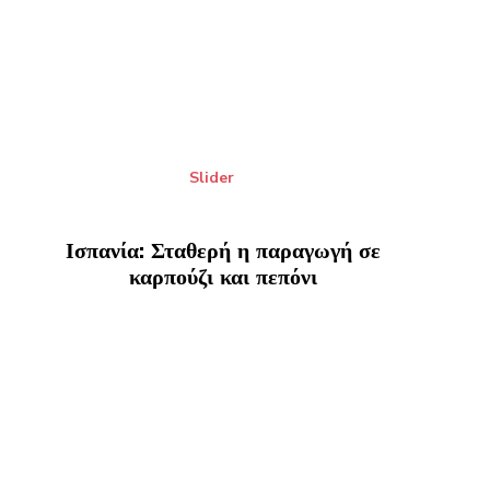
Slider
Ισπανία: Σταθερή η παραγωγή σε
καρπούζι και πεπόνι