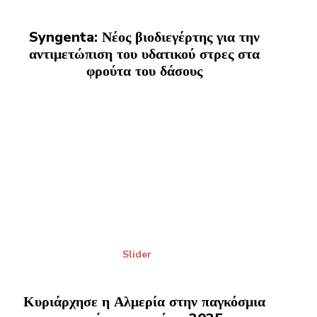
Syngenta: Νέος βιοδιεγέρτης για την
αντιμετώπιση του υδατικού στρες στα
φρούτα του δάσους
Slider
Κυριάρχησε η Αλμερία στην παγκόσμια