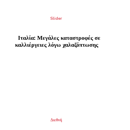
Slider
Ιταλία: Μεγάλες καταστροφές σε
καλλιέργειες λόγω χαλαζόπτωσης
Διεθνή