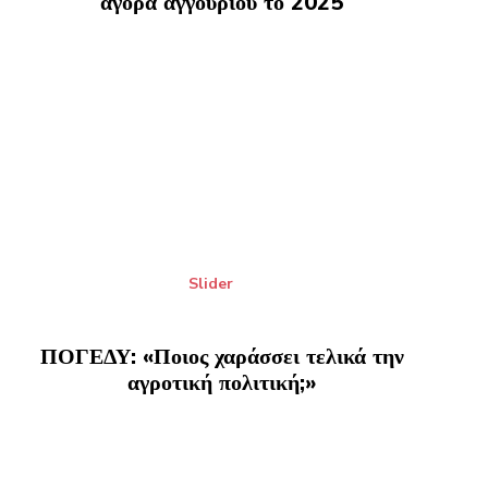
αγορά αγγουριού το 2025
Slider
ΠΟΓΕΔΥ: «Ποιος χαράσσει τελικά την
αγροτική πολιτική;»