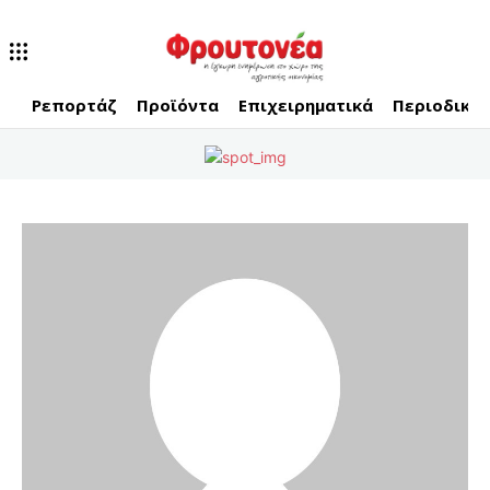
Ρεπορτάζ
Προϊόντα
Επιχειρηματικά
Περιοδικό