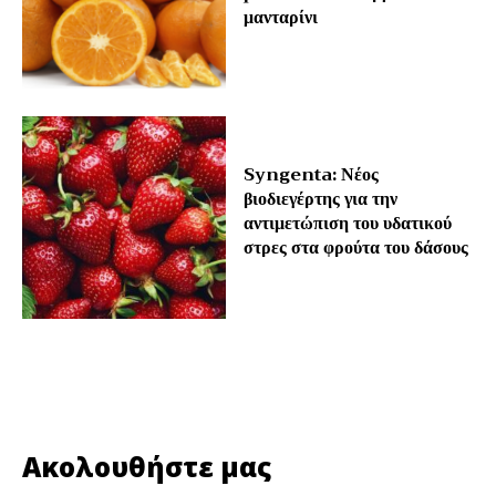
μανταρίνι
Syngenta: Νέος
βιοδιεγέρτης για την
αντιμετώπιση του υδατικού
στρες στα φρούτα του δάσους
Ακολουθήστε μας