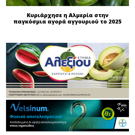
Κυριάρχησε η Αλμερία στην
παγκόσμια αγορά αγγουριού το 2025