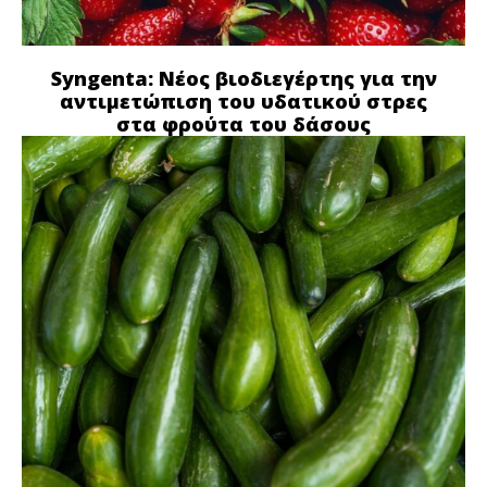
Syngenta: Νέος βιοδιεγέρτης για την
αντιμετώπιση του υδατικού στρες
στα φρούτα του δάσους