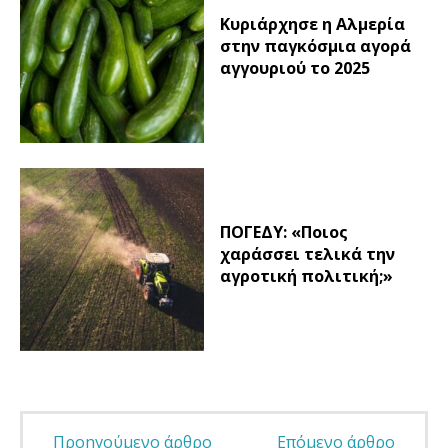
Κυριάρχησε η Αλμερία
στην παγκόσμια αγορά
αγγουριού το 2025
ΠΟΓΕΔΥ: «Ποιος
χαράσσει τελικά την
αγροτική πολιτική;»
Προηγούμενο άρθρο
Επόμενο άρθρο