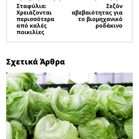
Σταφύλια:
Σεζόν
Χρειάζονται
αβεβαιότητας για
περισσότερα
το βιομηχανικό
από καλές
ροδάκινο
ποικιλίες
Σχετικά Άρθρα