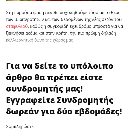
Στη παρούσα φάση δεν θα ασχοληθούμε τόσο με το θέμα
των ιδιαιτεροτήτων και των δεδομένων της νέας σεζόν του
σταφυλιού
, καθώς η συγκομιδή έχει δρόμο μπροστά για να
ξεκινήσει ακόμα και στην Κρήτη, την πιο πρώιμη δηλαδή
καλλιεργητική ζώνη της χώρας μας.
Για να δείτε το υπόλοιπο
άρθρο θα πρέπει είστε
συνδρομητής μας!
Εγγραφείτε Συνδρομητής
δωρεάν για δύο εβδομάδες!
Συμπληρώστε :