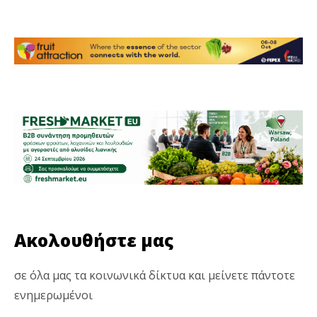
Ακολουθήστε μας
σε όλα μας τα κοινωνικά δίκτυα και μείνετε πάντοτε
ενημερωμένοι