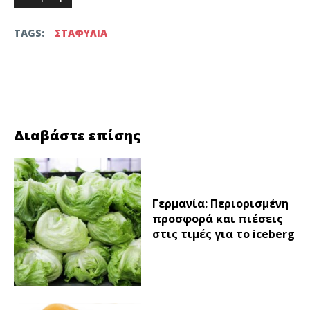
TAGS:
ΣΤΑΦΥΛΙΑ
Facebook
Twitter
Διαβάστε επίσης
Γερμανία: Περιορισμένη
προσφορά και πιέσεις
στις τιμές για το iceberg