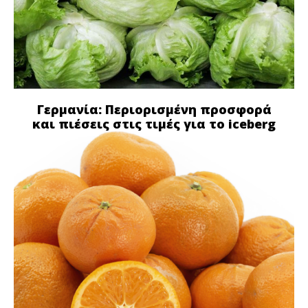
Γερμανία: Περιορισμένη προσφορά
και πιέσεις στις τιμές για το iceberg