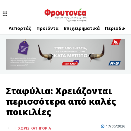
Ρεπορτάζ
Προϊόντα
Επιχειρηματικά
Περιοδικό
Σταφύλια: Χρειάζονται
περισσότερα από καλές
ποικιλίες
17/06/2026
ΧΩΡΊΣ ΚΑΤΗΓΟΡΊΑ