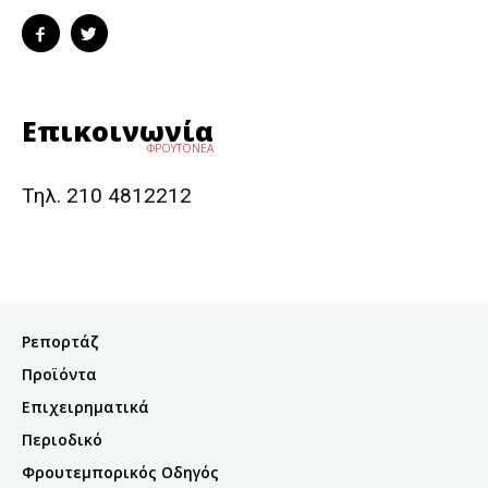
Επικοινωνία
ΦΡΟΥΤΟΝΕΑ
Τηλ. 210 4812212
Ρεπορτάζ
Προϊόντα
Επιχειρηματικά
Περιοδικό
Φρουτεμπορικός Οδηγός