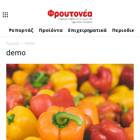
Ρεπορτάζ
Προϊόντα
Επιχειρηματικά
Περιοδικό
Αρχική
demo
demo