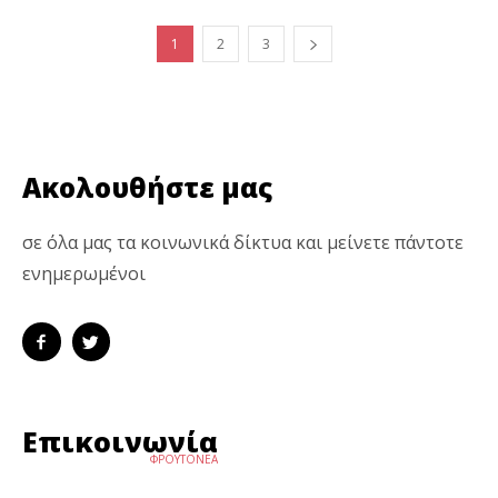
1
2
3
Ακολουθήστε μας
σε όλα μας τα κοινωνικά δίκτυα και μείνετε πάντοτε
ενημερωμένοι
Επικοινωνία
ΦΡΟΥΤΟΝΕΑ