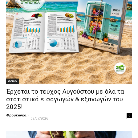
demo
Έρχεται το τεύχος Αυγούστου με όλα τα
στατιστικά εισαγωγών & εξαγωγών του
2025!
Φρουτονέα
-
0
08/07/2026