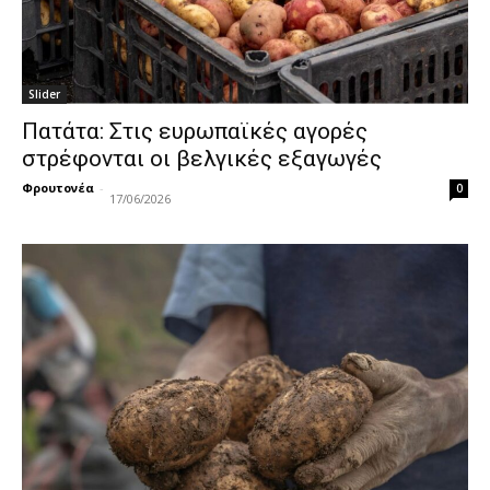
Slider
Πατάτα: Στις ευρωπαϊκές αγορές
στρέφονται οι βελγικές εξαγωγές
Φρουτονέα
-
0
17/06/2026