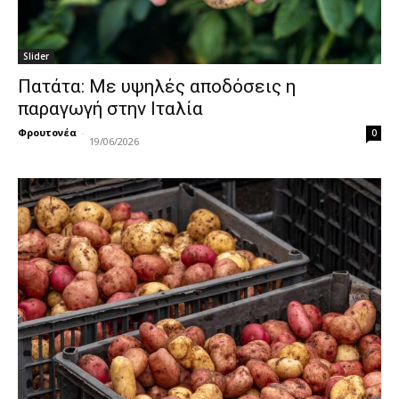
Slider
Πατάτα: Με υψηλές αποδόσεις η
παραγωγή στην Ιταλία
Φρουτονέα
-
0
19/06/2026