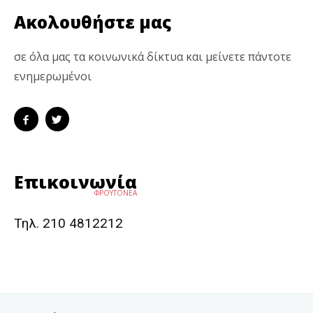
Ακολουθήστε μας
σε όλα μας τα κοινωνικά δίκτυα και μείνετε πάντοτε
ενημερωμένοι
Επικοινωνία
ΦΡΟΥΤΟΝΕΑ
Τηλ. 210 4812212