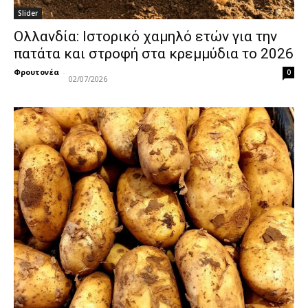
Slider
Ολλανδία: Ιστορικό χαμηλό ετών για την
πατάτα και στροφή στα κρεμμύδια το 2026
Φρουτονέα
-
0
02/07/2026