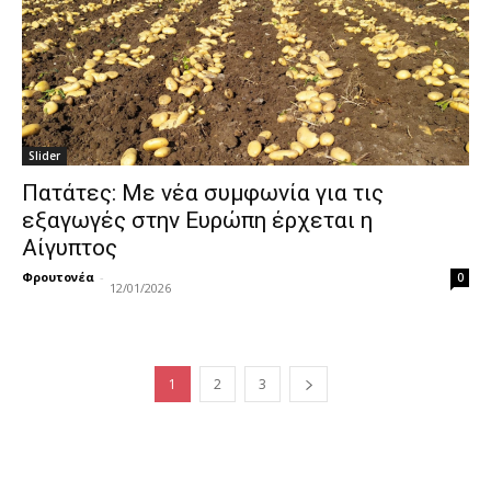
Slider
Πατάτες: Με νέα συμφωνία για τις
εξαγωγές στην Ευρώπη έρχεται η
Αίγυπτος
Φρουτονέα
-
0
12/01/2026
1
2
3