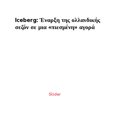
Iceberg: Έναρξη της ολλανδικής
σεζόν σε μια «πιεσμένη» αγορά
Slider