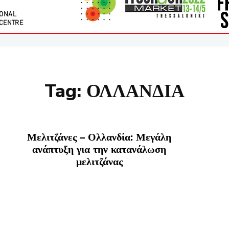
Tag:
ΟΛΛΑΝΔΙΑ
Μελιτζάνες – Ολλανδία: Μεγάλη
ανάπτυξη για την κατανάλωση
μελιτζάνας