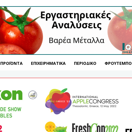
ΠΡΟΪΌΝΤΑ
ΕΠΙΧΕΙΡΗΜΑΤΙΚΆ
ΠΕΡΙΟΔΙΚΌ
ΦΡΟΥΤΕΜΠΟ