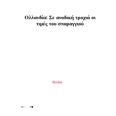
Ολλανδία: Σε ανοδική τροχιά οι
τιμές του σπαραγγιού
Slider