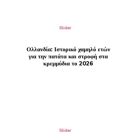
Slider
Ολλανδία: Ιστορικό χαμηλό ετών
για την πατάτα και στροφή στα
κρεμμύδια το 2026
Slider