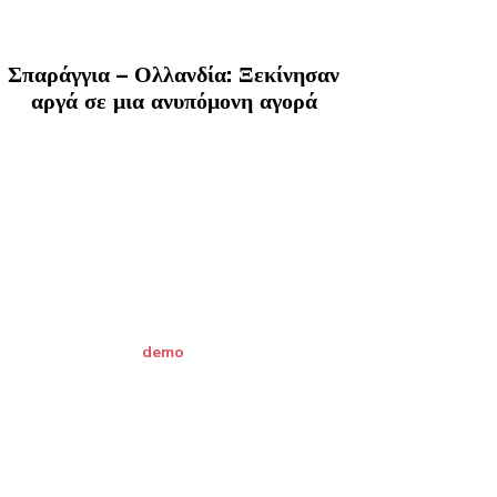
Σπαράγγια – Ολλανδία: Ξεκίνησαν
αργά σε μια ανυπόμονη αγορά
demo