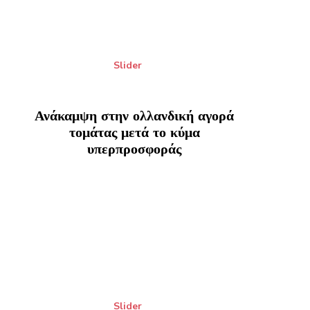
Slider
Ανάκαμψη στην ολλανδική αγορά
τομάτας μετά το κύμα
υπερπροσφοράς
Slider