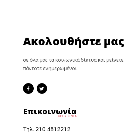
Ακολουθήστε μας
σε όλα μας τα κοινωνικά δίκτυα και μείνετε
πάντοτε ενημερωμένοι
Επικοινωνία
ΦΡΟΥΤΟΝΕΑ
Τηλ. 210 4812212