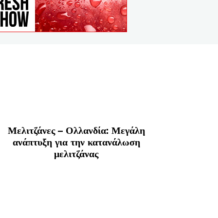
Μελιτζάνες – Ολλανδία: Μεγάλη
ανάπτυξη για την κατανάλωση
μελιτζάνας