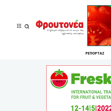
ΡΕΠΟΡΤΆΖ