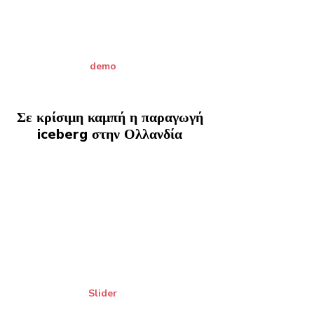
demo
Σε κρίσιμη καμπή η παραγωγή
iceberg στην Ολλανδία
Slider