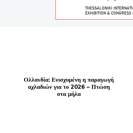
Ολλανδία: Ενισχυμένη η παραγωγή
αχλαδιών για το 2026 – Πτώση
στα μήλα