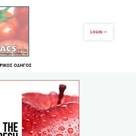
LOGIN
ΡΙΚΌΣ ΟΔΗΓΌΣ