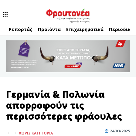
Ρεπορτάζ
Προϊόντα
Επιχειρηματικά
Περιοδικό
Γερμανία & Πολωνία
απορροφούν τις
περισσότερες φράουλες
24/03/2025
ΧΩΡΊΣ ΚΑΤΗΓΟΡΊΑ