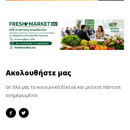
Ακολουθήστε μας
σε όλα μας τα κοινωνικά δίκτυα και μείνετε πάντοτε
ενημερωμένοι