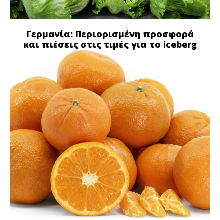
Γερμανία: Περιορισμένη προσφορά
και πιέσεις στις τιμές για το iceberg