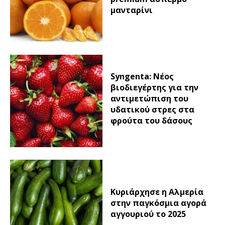
μανταρίνι
Syngenta: Νέος
βιοδιεγέρτης για την
αντιμετώπιση του
υδατικού στρες στα
φρούτα του δάσους
Κυριάρχησε η Αλμερία
στην παγκόσμια αγορά
αγγουριού το 2025