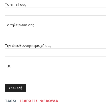
Το email σας
Το τηλέφωνο σας
Την διεύθυνση/περιοχή σας
Τ.Κ.
TAGS:
ΕΞΑΓΩΓΕΣ
ΦΡΑΟΥΛΑ