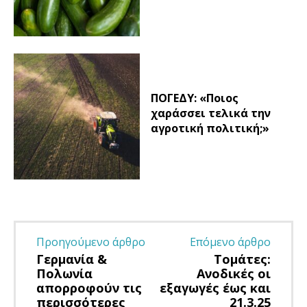
ΠΟΓΕΔΥ: «Ποιος
χαράσσει τελικά την
αγροτική πολιτική;»
Προηγούμενο άρθρο
Επόμενο άρθρο
Γερμανία &
Τομάτες:
Πολωνία
Ανοδικές οι
απορροφούν τις
εξαγωγές έως και
περισσότερες
21.3.25