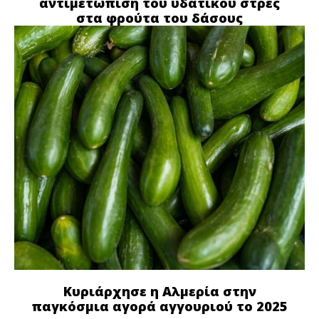
αντιμετώπιση του υδατικού στρες
στα φρούτα του δάσους
Κυριάρχησε η Αλμερία στην
παγκόσμια αγορά αγγουριού το 2025