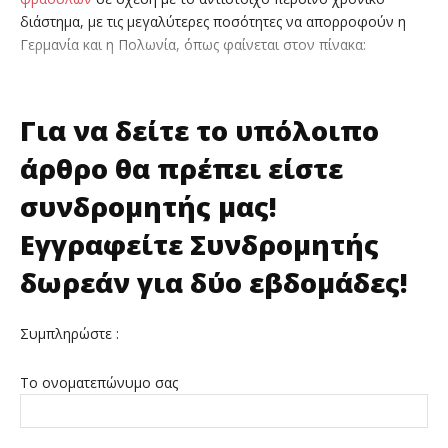
διάστημα, με τις μεγαλύτερες ποσότητες να απορροφούν η
Γερμανία και η Πολωνία, όπως φαίνεται στον πίνακα:
Για να δείτε το υπόλοιπο
άρθρο θα πρέπει είστε
συνδρομητής μας!
Εγγραφείτε Συνδρομητής
δωρεάν για δύο εβδομάδες!
Συμπληρώστε :
Το ονοματεπώνυμο σας