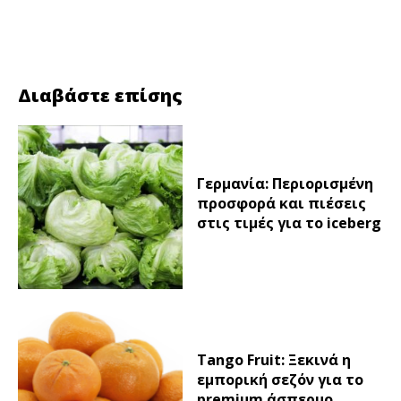
Facebook
Twitter
Διαβάστε επίσης
Γερμανία: Περιορισμένη
προσφορά και πιέσεις
στις τιμές για το iceberg
Tango Fruit: Ξεκινά η
εμπορική σεζόν για το
premium άσπερμο