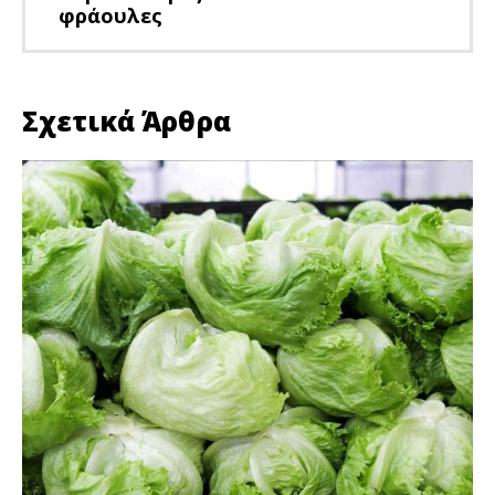
φράουλες
Σχετικά Άρθρα