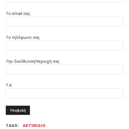
Το email σας
Το τηλέφωνο σας
Την διεύθυνση/περιοχή σας
Τ.Κ.
TAGS:
ΑΚΤΙΝΙΔΙΟ