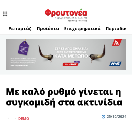
Ρεπορτάζ
Προϊόντα
Επιχειρηματικά
Περιοδικό
Με καλό ρυθμό γίνεται η
συγκομιδή στα ακτινίδια
25/10/2024
DEMO