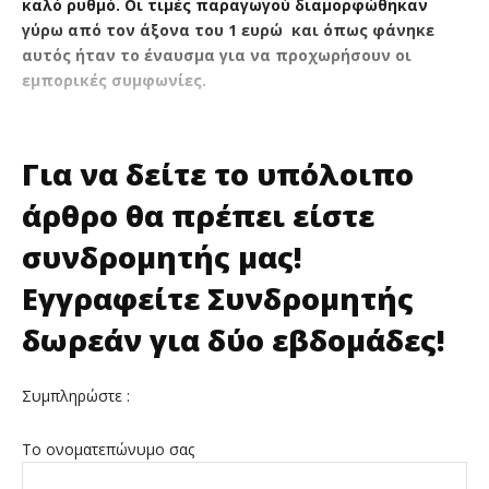
καλό ρυθμό. Οι τιμές παραγωγού διαμορφώθηκαν
γύρω από τον άξονα του 1 ευρώ και όπως φάνηκε
αυτός ήταν το έναυσμα για να προχωρήσουν οι
εμπορικές συμφωνίες.
Για να δείτε το υπόλοιπο
άρθρο θα πρέπει είστε
συνδρομητής μας!
Εγγραφείτε Συνδρομητής
δωρεάν για δύο εβδομάδες!
Συμπληρώστε :
Το ονοματεπώνυμο σας