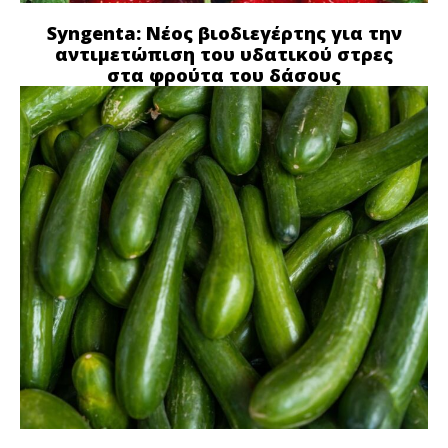
Syngenta: Νέος βιοδιεγέρτης για την
αντιμετώπιση του υδατικού στρες
στα φρούτα του δάσους