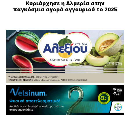
Κυριάρχησε η Αλμερία στην
παγκόσμια αγορά αγγουριού το 2025