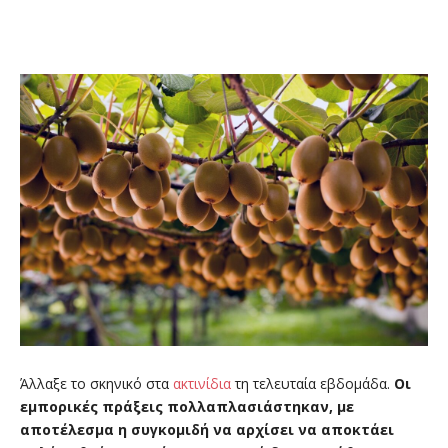
Άλλαξε το σκηνικό στα
ακτινίδια
τη τελευταία εβδομάδα.
Οι
εμπορικές πράξεις πολλαπλασιάστηκαν, με
αποτέλεσμα η συγκομιδή να αρχίσει να αποκτάει