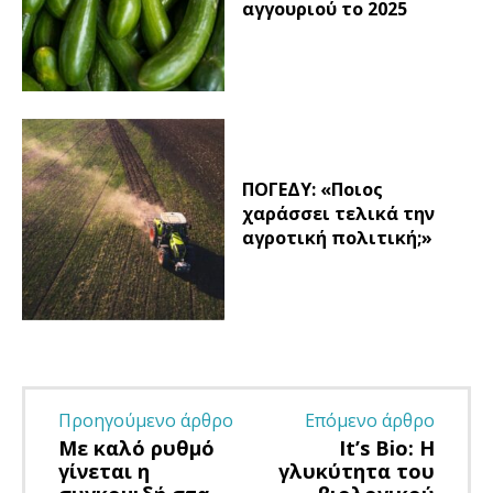
αγγουριού το 2025
ΠΟΓΕΔΥ: «Ποιος
χαράσσει τελικά την
αγροτική πολιτική;»
Προηγούμενο άρθρο
Επόμενο άρθρο
Με καλό ρυθμό
It’s Bio: Η
γίνεται η
γλυκύτητα του