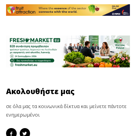
Ακολουθήστε μας
σε όλα μας τα κοινωνικά δίκτυα και μείνετε πάντοτε
ενημερωμένοι