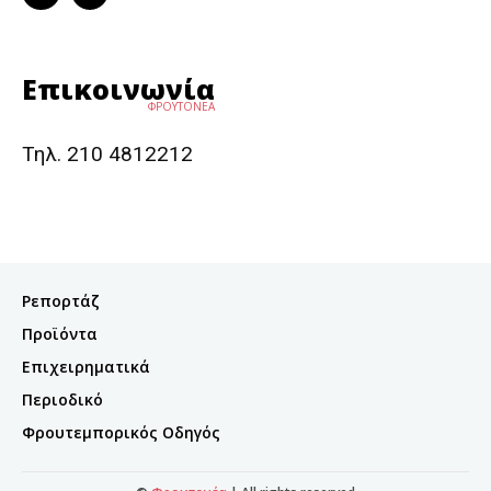
Επικοινωνία
ΦΡΟΥΤΟΝΕΑ
Τηλ. 210 4812212
Ρεπορτάζ
Προϊόντα
Επιχειρηματικά
Περιοδικό
Φρουτεμπορικός Οδηγός