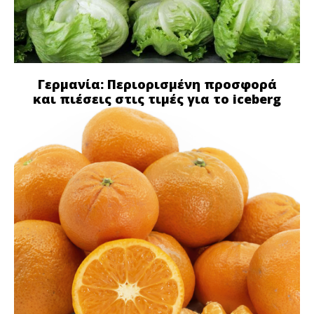
Γερμανία: Περιορισμένη προσφορά
και πιέσεις στις τιμές για το iceberg