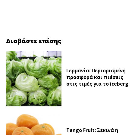
Facebook
Twitter
Διαβάστε επίσης
Γερμανία: Περιορισμένη
προσφορά και πιέσεις
στις τιμές για το iceberg
Tango Fruit: Ξεκινά η