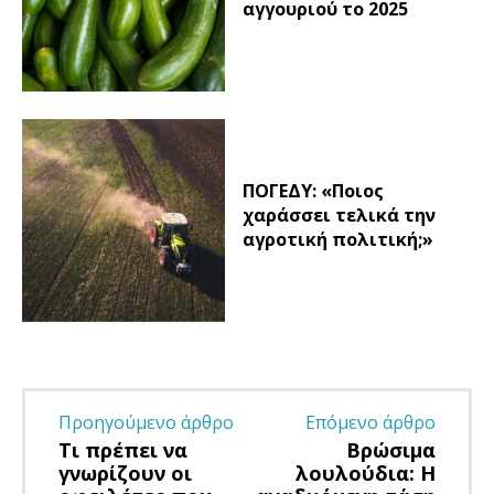
αγγουριού το 2025
ΠΟΓΕΔΥ: «Ποιος
χαράσσει τελικά την
αγροτική πολιτική;»
Προηγούμενο άρθρο
Επόμενο άρθρο
Τι πρέπει να
Βρώσιμα
γνωρίζουν οι
λουλούδια: Η