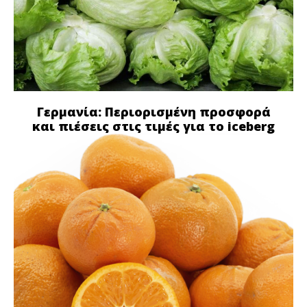
Γερμανία: Περιορισμένη προσφορά
και πιέσεις στις τιμές για το iceberg