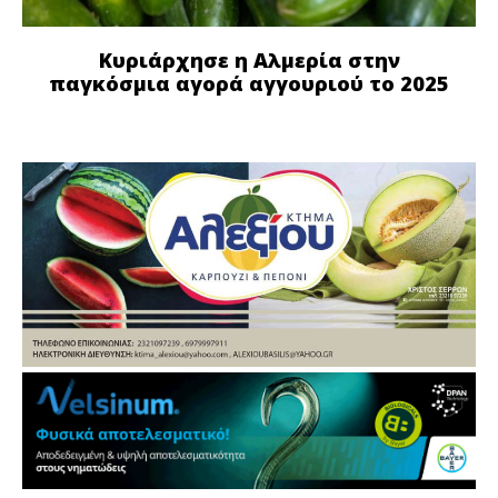
Κυριάρχησε η Αλμερία στην
παγκόσμια αγορά αγγουριού το 2025