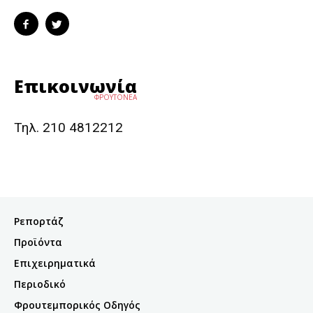
Επικοινωνία
ΦΡΟΥΤΟΝΕΑ
Τηλ. 210 4812212
Ρεπορτάζ
Προϊόντα
Επιχειρηματικά
Περιοδικό
Φρουτεμπορικός Οδηγός