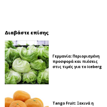
Facebook
Twitter
Διαβάστε επίσης
Γερμανία: Περιορισμένη
προσφορά και πιέσεις
στις τιμές για το iceberg
Tango Fruit: Ξεκινά η