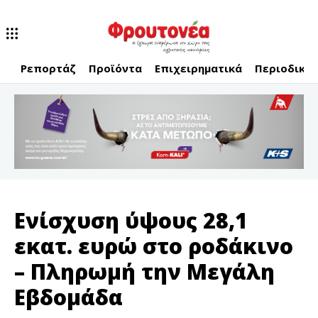
Ρεπορτάζ
Προϊόντα
Επιχειρηματικά
Περιοδικό
Ενίσχυση ύψους 28,1
εκατ. ευρώ στο ροδάκινο
– Πληρωμή την Μεγάλη
Εβδομάδα