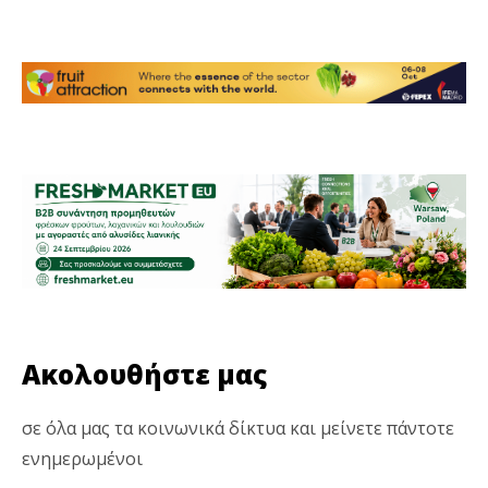
Ακολουθήστε μας
σε όλα μας τα κοινωνικά δίκτυα και μείνετε πάντοτε
ενημερωμένοι