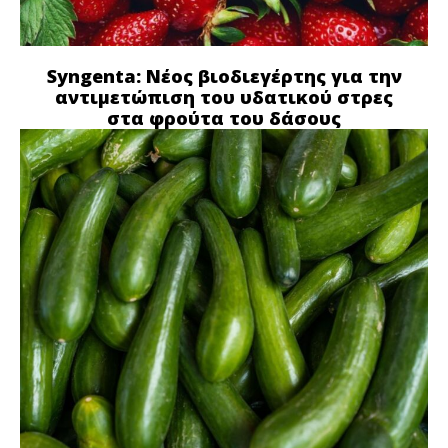
Syngenta: Νέος βιοδιεγέρτης για την
αντιμετώπιση του υδατικού στρες
στα φρούτα του δάσους