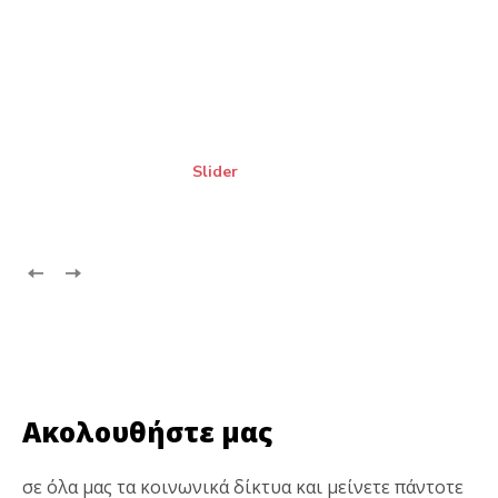
Slider
Ακολουθήστε μας
σε όλα μας τα κοινωνικά δίκτυα και μείνετε πάντοτε