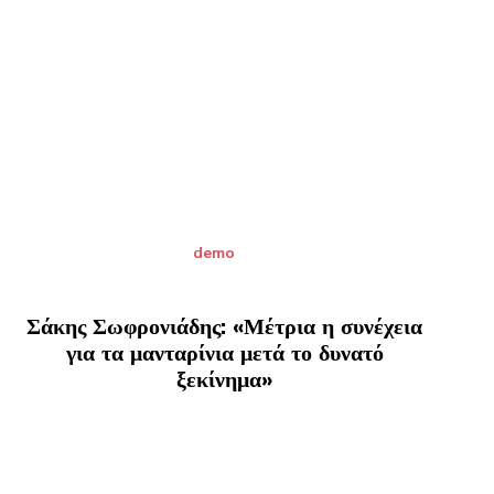
demo
Σάκης Σωφρονιάδης: «Μέτρια η συνέχεια
για τα μανταρίνια μετά το δυνατό
ξεκίνημα»