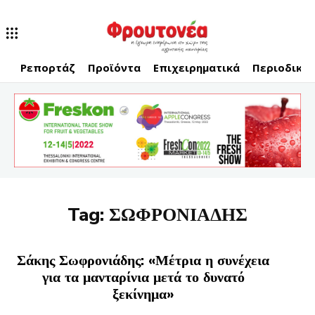
Ρεπορτάζ
Προϊόντα
Επιχειρηματικά
Περιοδικό
Tag:
ΣΩΦΡΟΝΙΑΔΗΣ
Σάκης Σωφρονιάδης: «Μέτρια η συνέχεια
για τα μανταρίνια μετά το δυνατό
ξεκίνημα»