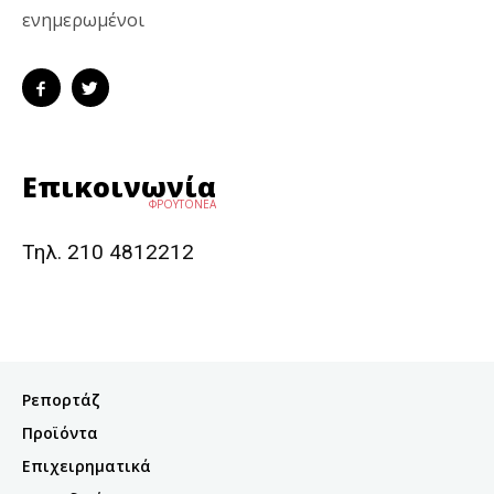
ενημερωμένοι
Επικοινωνία
ΦΡΟΥΤΟΝΕΑ
Τηλ. 210 4812212
Ρεπορτάζ
Προϊόντα
Επιχειρηματικά