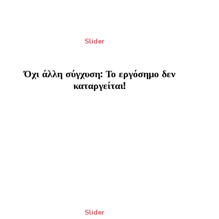
Slider
Όχι άλλη σύγχυση: Το εργόσημο δεν
καταργείται!
Slider