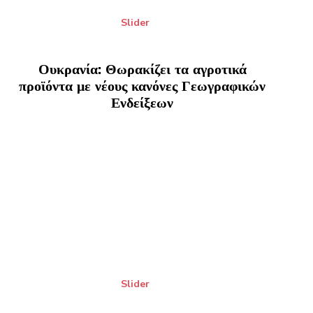
Slider
Ουκρανία: Θωρακίζει τα αγροτικά
προϊόντα με νέους κανόνες Γεωγραφικών
Ενδείξεων
Slider