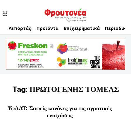
Ρεπορτάζ
Προϊόντα
Επιχειρηματικά
Περιοδικό
Tag:
ΠΡΩΤΟΓΕΝΗΣ ΤΟΜΕΑΣ
ΥφΑΑΤ: Σαφείς κανόνες για τις αγροτικές
ενισχύσεις