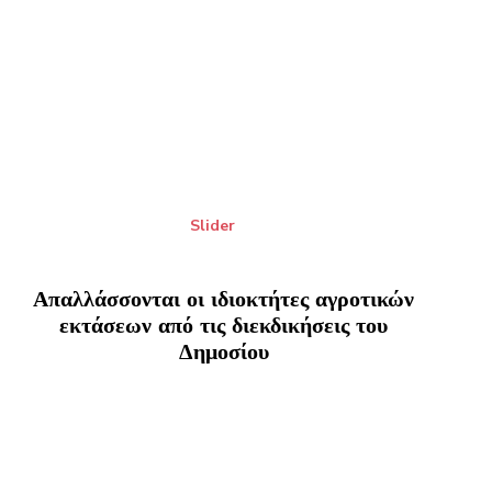
Slider
Απαλλάσσονται οι ιδιοκτήτες αγροτικών
εκτάσεων από τις διεκδικήσεις του
Δημοσίου