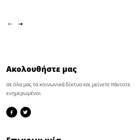
Ακολουθήστε μας
σε όλα μας τα κοινωνικά δίκτυα και μείνετε πάντοτε
ενημερωμένοι