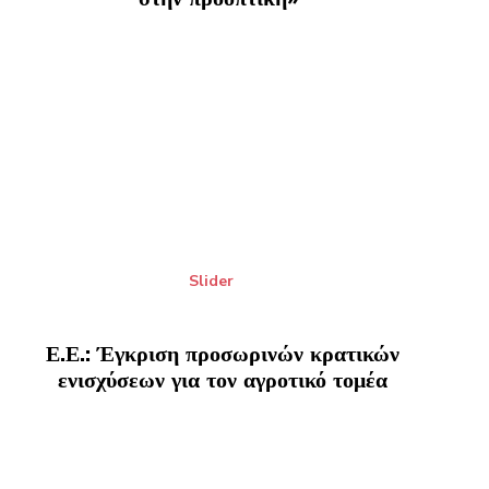
Slider
Ε.Ε.: Έγκριση προσωρινών κρατικών
ενισχύσεων για τον αγροτικό τομέα