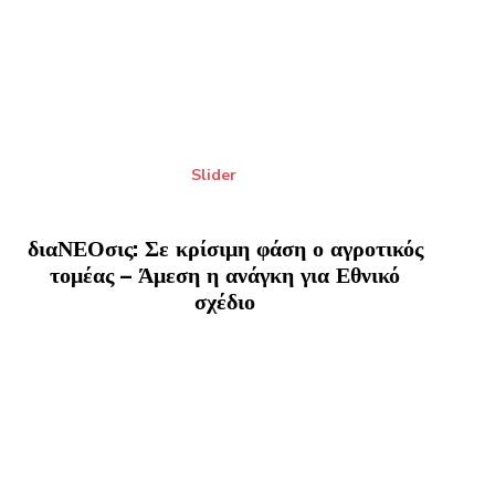
Slider
διαΝΕΟσις: Σε κρίσιμη φάση ο αγροτικός
τομέας – Άμεση η ανάγκη για Εθνικό
σχέδιο