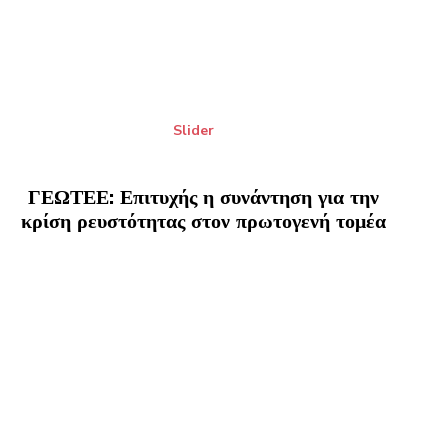
Slider
ΓΕΩΤΕΕ: Επιτυχής η συνάντηση για την
κρίση ρευστότητας στον πρωτογενή τομέα