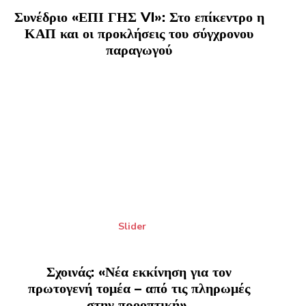
Συνέδριο «ΕΠΙ ΓΗΣ VI»: Στο επίκεντρο η
ΚΑΠ και οι προκλήσεις του σύγχρονου
παραγωγού
Slider
Σχοινάς: «Νέα εκκίνηση για τον
πρωτογενή τομέα – από τις πληρωμές
στην προοπτική»