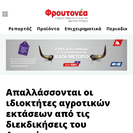
Ρεπορτάζ
Προϊόντα
Επιχειρηματικά
Περιοδικό
Απαλλάσσονται οι
ιδιοκτήτες αγροτικών
εκτάσεων από τις
διεκδικήσεις του