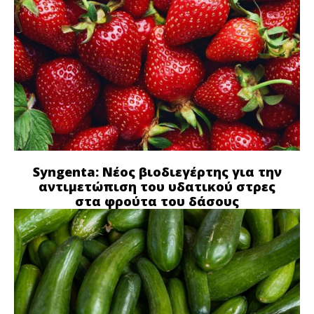
Syngenta: Νέος βιοδιεγέρτης για την
αντιμετώπιση του υδατικού στρες
στα φρούτα του δάσους