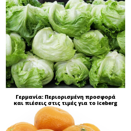
Γερμανία: Περιορισμένη προσφορά
και πιέσεις στις τιμές για το iceberg