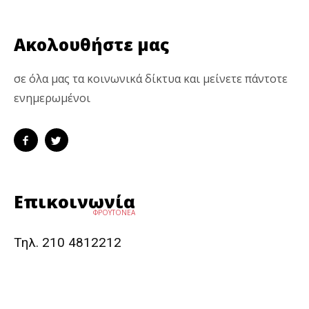
Ακολουθήστε μας
σε όλα μας τα κοινωνικά δίκτυα και μείνετε πάντοτε
ενημερωμένοι
Επικοινωνία
ΦΡΟΥΤΟΝΕΑ
Τηλ. 210 4812212