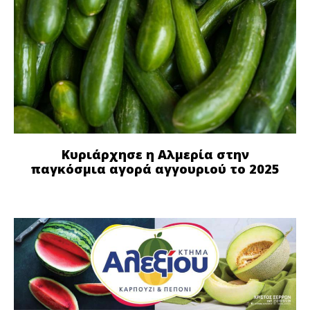
Κυριάρχησε η Αλμερία στην
παγκόσμια αγορά αγγουριού το 2025