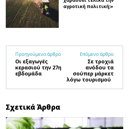
αγροτική πολιτική;»
Προηγούμενο άρθρο
Επόμενο άρθρο
Οι εξαγωγές
Σε τροχιά
κερασιού την 27η
ανόδου τα
εβδομάδα
σούπερ μάρκετ
λόγω τουρισμού
Σχετικά Άρθρα