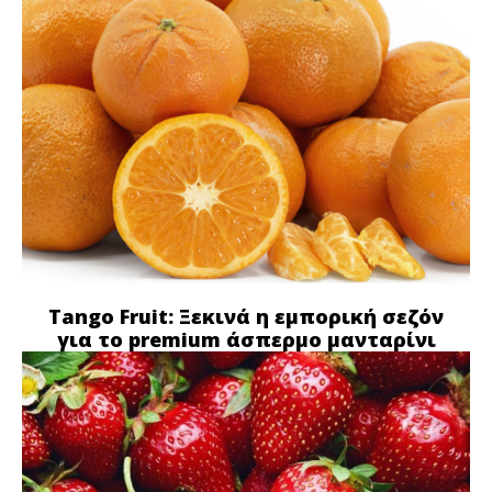
Tango Fruit: Ξεκινά η εμπορική σεζόν
για το premium άσπερμο μανταρίνι