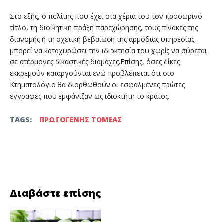
Στο εξής, ο πολίτης που έχει στα χέρια του τον προσωρινό
τίτλο, τη διοικητική πράξη παραχώρησης, τους πίνακες της
διανομής ή τη σχετική βεβαίωση της αρμόδιας υπηρεσίας,
μπορεί να κατοχυρώσει την ιδιοκτησία του χωρίς να σύρεται
σε ατέρμονες δικαστικές διαμάχες.Επίσης, όσες δίκες
εκκρεμούν καταργούνται ενώ προβλέπεται ότι στο
Κτηματολόγιο θα διορθωθούν οι εσφαλμένες πρώτες
εγγραφές που εμφάνιζαν ως ιδιοκτήτη το κράτος.
TAGS:
ΠΡΩΤΟΓΕΝΗΣ ΤΟΜΕΑΣ
Facebook
Twitter
Διαβάστε επίσης