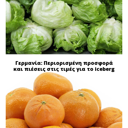
Γερμανία: Περιορισμένη προσφορά
και πιέσεις στις τιμές για το iceberg