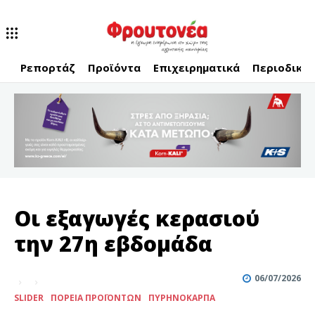
Ρεπορτάζ
Προϊόντα
Επιχειρηματικά
Περιοδικό
Οι εξαγωγές κερασιού
την 27η εβδομάδα
06/07/2026
SLIDER
ΠΟΡΕΊΑ ΠΡΟΪΌΝΤΩΝ
ΠΥΡΗΝΌΚΑΡΠΑ