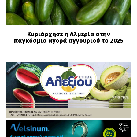
Κυριάρχησε η Αλμερία στην
παγκόσμια αγορά αγγουριού το 2025