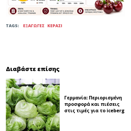
TAGS:
ΕΞΑΓΩΓΕΣ
ΚΕΡΑΣΙ
Facebook
Twitter
Διαβάστε επίσης
Γερμανία: Περιορισμένη
προσφορά και πιέσεις
στις τιμές για το iceberg