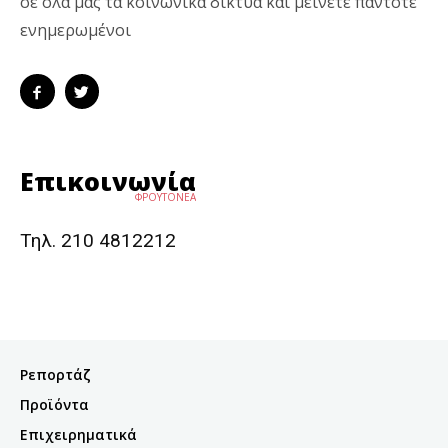
σε όλα μας τα κοινωνικά δίκτυα και μείνετε πάντοτε
ενημερωμένοι
Επικοινωνία
ΦΡΟΥΤΟΝΕΑ
Τηλ. 210 4812212
Ρεπορτάζ
Προϊόντα
Επιχειρηματικά