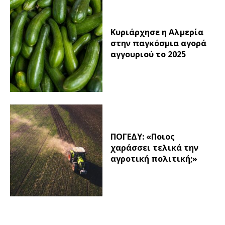
Κυριάρχησε η Αλμερία
στην παγκόσμια αγορά
αγγουριού το 2025
ΠΟΓΕΔΥ: «Ποιος
χαράσσει τελικά την
αγροτική πολιτική;»