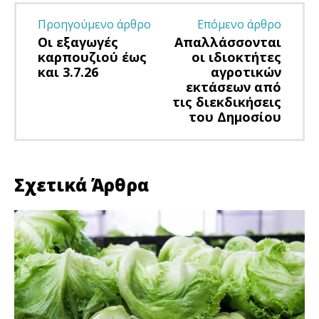
Προηγούμενο άρθρο
Επόμενο άρθρο
Οι εξαγωγές
Απαλλάσσονται
καρπουζιού έως
οι ιδιοκτήτες
και 3.7.26
αγροτικών
εκτάσεων από
τις διεκδικήσεις
του Δημοσίου
Σχετικά Άρθρα