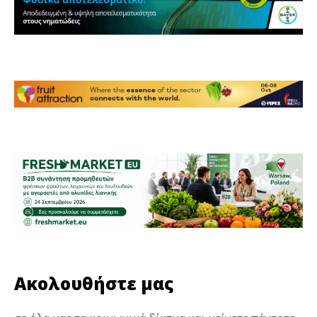
Ακολουθήστε μας