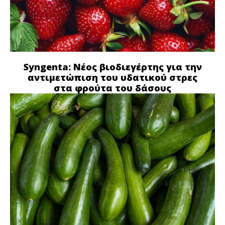
Syngenta: Νέος βιοδιεγέρτης για την
αντιμετώπιση του υδατικού στρες
στα φρούτα του δάσους