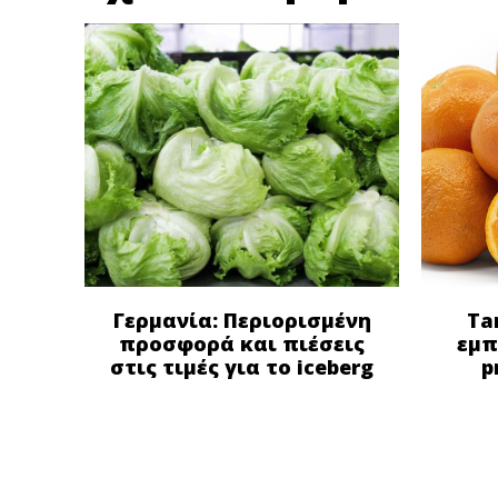
Γερμανία: Περιορισμένη
Ta
προσφορά και πιέσεις
εμπ
στις τιμές για το iceberg
p