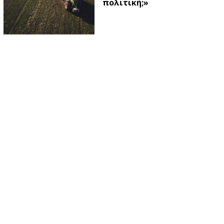
πολιτική;»