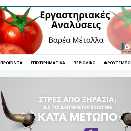
ΠΡΟΪΌΝΤΑ
ΕΠΙΧΕΙΡΗΜΑΤΙΚΆ
ΠΕΡΙΟΔΙΚΌ
ΦΡΟΥΤΕΜΠΟ