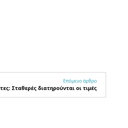
Επόμενο άρθρο
τες: Σταθερές διατηρούνται οι τιμές