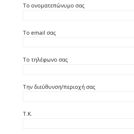
Το ονοματεπώνυμο σας
Το email σας
Το τηλέφωνο σας
Την διεύθυνση/περιοχή σας
Τ.Κ.