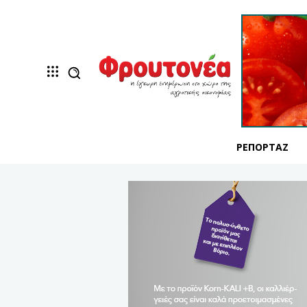
ΡΕΠΟΡΤΆΖ