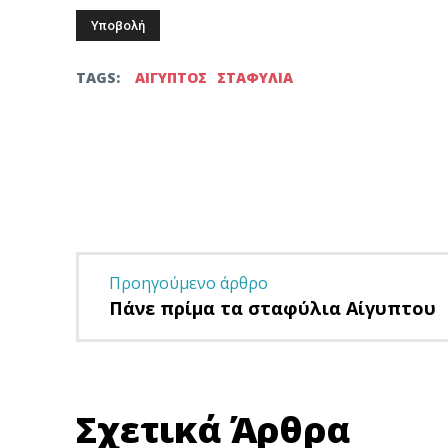
TAGS:
ΑΙΓΥΠΤΟΣ
ΣΤΑΦΥΛΙΑ
Facebook
Twitter
μερίδιο
Προηγούμενο άρθρο
Πάνε πρίμα τα σταφύλια Αίγυπτου
Σχετικά Άρθρα