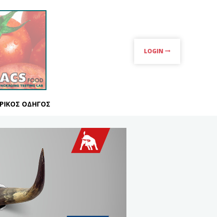
LOGIN
ΡΙΚΌΣ ΟΔΗΓΌΣ