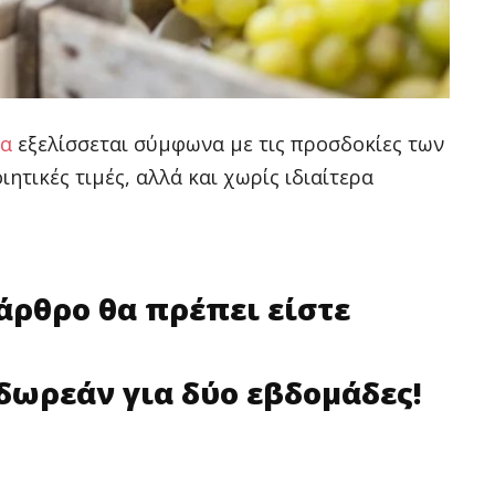
ια
εξελίσσεται σύμφωνα με τις προσδοκίες των
ητικές τιμές, αλλά και χωρίς ιδιαίτερα
 άρθρο θα πρέπει είστε
δωρεάν για δύο εβδομάδες!