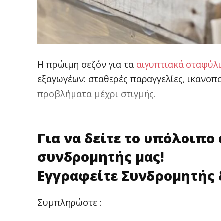
Η πρώιμη σεζόν για τα
αιγυπτιακά
σταφύλ
εξαγωγέων: σταθερές παραγγελίες, ικανοποι
προβλήματα μέχρι στιγμής.
Για να δείτε το υπόλοιπο
συνδρομητής μας!
Εγγραφείτε Συνδρομητής 
Συμπληρώστε :