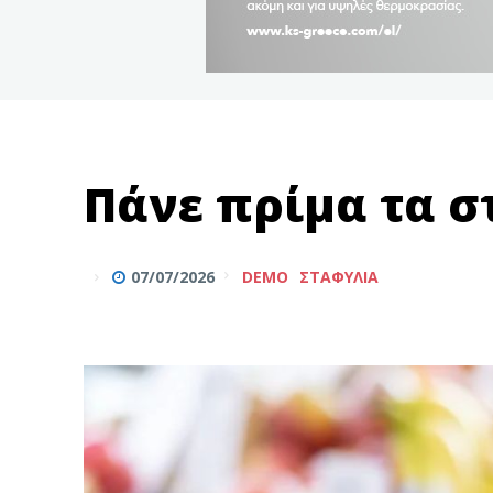
Πάνε πρίμα τα 
07/07/2026
DEMO
ΣΤΑΦΎΛΙΑ