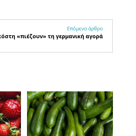
Επόμενο άρθρο
όστη «πιέζουν» τη γερμανική αγορά