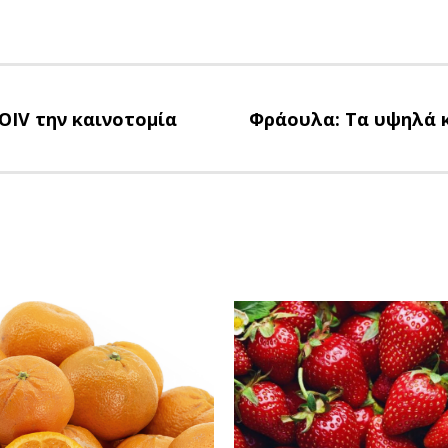
 OIV την καινοτομία
Φράουλα: Τα υψηλά κ