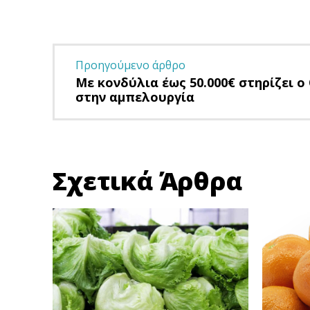
Προηγούμενο άρθρο
Με κονδύλια έως 50.000€ στηρίζει ο
στην αμπελουργία
Σχετικά Άρθρα