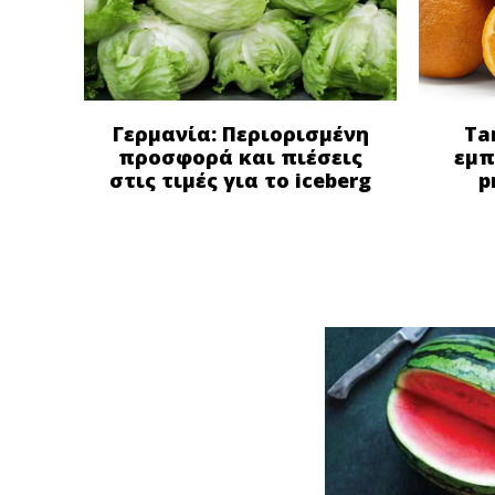
Γερμανία: Περιορισμένη
Ta
προσφορά και πιέσεις
εμπ
στις τιμές για το iceberg
p