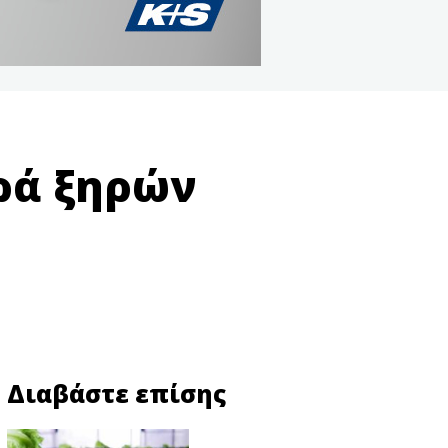
ορά ξηρών
Διαβάστε επίσης