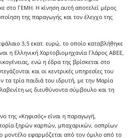
ε στο ΓΕΜΗ. Η κίνηση αυτή αποτελεί μέρος
οποίηση της παραγωγής και τον έλεγχο της
εφάλαιο 3,5 εκατ. ευρώ, το οποίο καταβλήθηκε
ναι η Ελληνική Χαρτοβιομηχανία Γλάρος ΑΒΕΕ,
ικογένειας, ενώ η έδρα της βρίσκεται στο
τεγάζονται και οι κεντρικές υπηρεσίες του
ν τα τρία παιδιά του ιδρυτή, με την Μαρία
λαβενίτη ως διευθύνοντα σύμβουλο και τη
νο της «Κηφισός» είναι η παραγωγή,
μπορία ξηρών καρπών, μπαχαρικών, οσπρίων
ο μοντέλο εφαρμόζεται από τον όμιλο από το