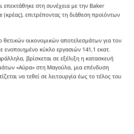
αι επεκτάθηκε στη συνέχεια με την Baker
e (κρέας), επιτρέποντας τη διάθεση προϊόντων
δο θετικών οικονομικών αποτελεσμάτων για τον
ε ενοποιημένο κύκλο εργασιών 141,1 εκατ.
αράλληλα, βρίσκεται σε εξέλιξη η κατασκευή
μάτων «Αύρα» στη Μαγούλα, μια επένδυση
ζεται να τεθεί σε λειτουργία έως το τέλος του