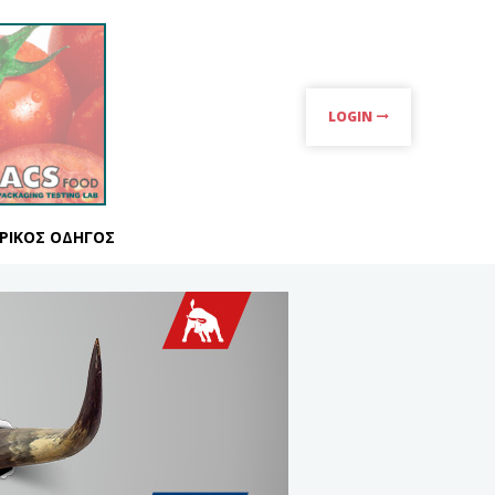
LOGIN
ΡΙΚΌΣ ΟΔΗΓΌΣ