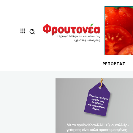
ΡΕΠΟΡΤΆΖ