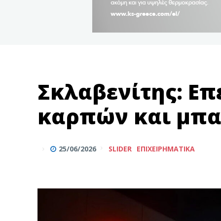
Σκλαβενίτης: Επ
καρπών και μπ
25/06/2026
SLIDER
ΕΠΙΧΕΙΡΗΜΑΤΙΚΆ