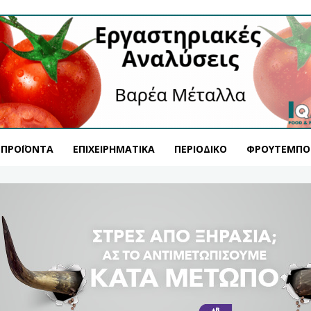
ΠΡΟΪΌΝΤΑ
ΕΠΙΧΕΙΡΗΜΑΤΙΚΆ
ΠΕΡΙΟΔΙΚΌ
ΦΡΟΥΤΕΜΠΟ