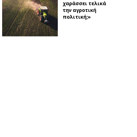
χαράσσει τελικά
την αγροτική
πολιτική;»