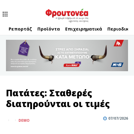
Ρεπορτάζ
Προϊόντα
Επιχειρηματικά
Περιοδικό
Πατάτες: Σταθερές
διατηρούνται οι τιμές
07/07/2026
DEMO