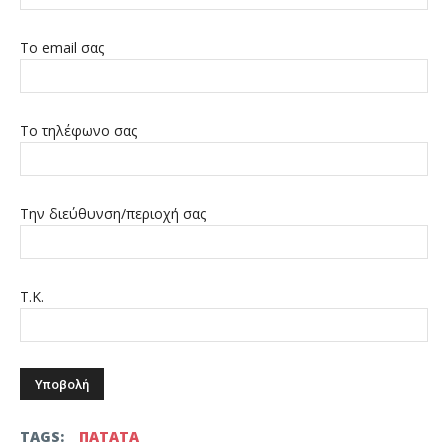
Το email σας
Το τηλέφωνο σας
Την διεύθυνση/περιοχή σας
Τ.Κ.
TAGS:
ΠΑΤΑΤΑ