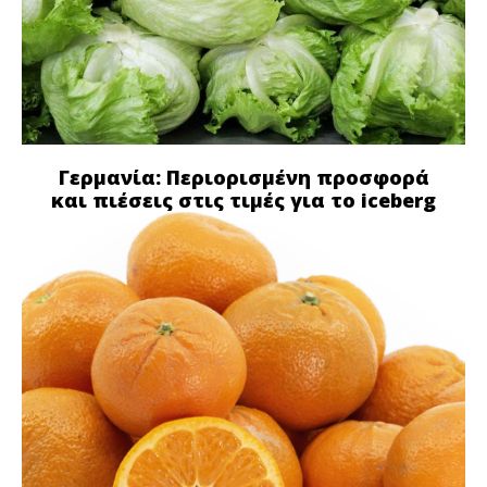
Γερμανία: Περιορισμένη προσφορά
και πιέσεις στις τιμές για το iceberg