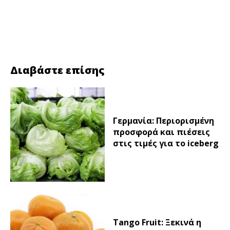
Facebook
Twitter
Διαβάστε επίσης
Γερμανία: Περιορισμένη
προσφορά και πιέσεις
στις τιμές για το iceberg
Tango Fruit: Ξεκινά η