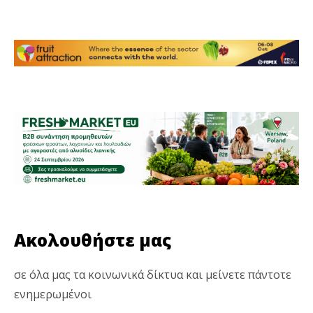
Ακολουθήστε μας
σε όλα μας τα κοινωνικά δίκτυα και μείνετε πάντοτε
ενημερωμένοι