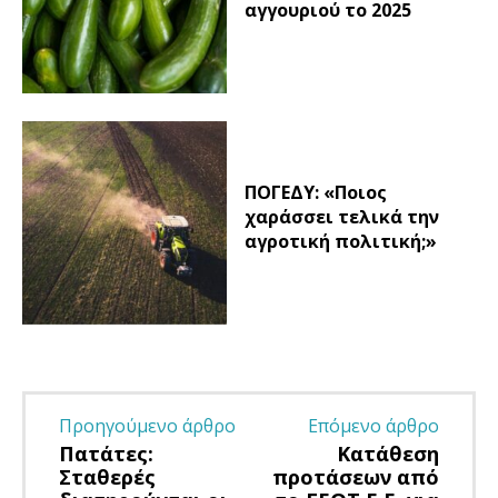
αγγουριού το 2025
ΠΟΓΕΔΥ: «Ποιος
χαράσσει τελικά την
αγροτική πολιτική;»
Προηγούμενο άρθρο
Επόμενο άρθρο
Πατάτες:
Κατάθεση
Σταθερές
προτάσεων από