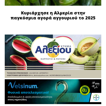
Κυριάρχησε η Αλμερία στην
παγκόσμια αγορά αγγουριού το 2025