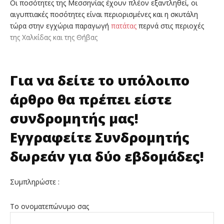
Οι ποσότητες της Μεσσηνίας έχουν πλέον εξαντληθεί, οι
αιγυπτιακές ποσότητες είναι περιορισμένες και η σκυτάλη
τώρα στην εγχώρια παραγωγή
πατάτας
περνά στις περιοχές
της Χαλκίδας και της Θήβας
Για να δείτε το υπόλοιπο
άρθρο θα πρέπει είστε
συνδρομητής μας!
Εγγραφείτε Συνδρομητής
δωρεάν για δύο εβδομάδες!
Συμπληρώστε :
Το ονοματεπώνυμο σας