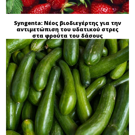
Syngenta: Νέος βιοδιεγέρτης για την
αντιμετώπιση του υδατικού στρες
στα φρούτα του δάσους