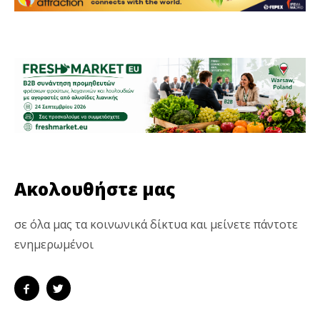
Ακολουθήστε μας
σε όλα μας τα κοινωνικά δίκτυα και μείνετε πάντοτε
ενημερωμένοι