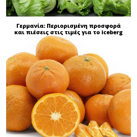
Γερμανία: Περιορισμένη προσφορά
και πιέσεις στις τιμές για το iceberg