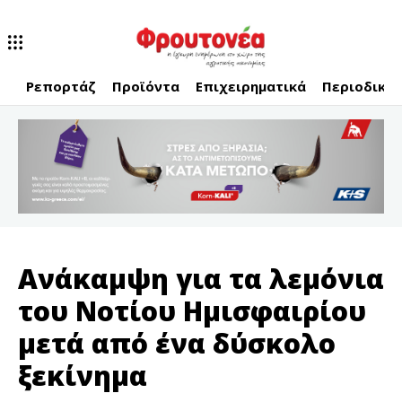
Ρεπορτάζ
Προϊόντα
Επιχειρηματικά
Περιοδικό
Ανάκαμψη για τα λεμόνια
του Νοτίου Ημισφαιρίου
μετά από ένα δύσκολο
ξεκίνημα