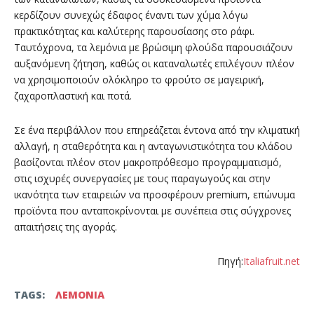
κερδίζουν συνεχώς έδαφος έναντι των χύμα λόγω
πρακτικότητας και καλύτερης παρουσίασης στο ράφι.
Ταυτόχρονα, τα λεμόνια με βρώσιμη φλούδα παρουσιάζουν
αυξανόμενη ζήτηση, καθώς οι καταναλωτές επιλέγουν πλέον
να χρησιμοποιούν ολόκληρο το φρούτο σε μαγειρική,
ζαχαροπλαστική και ποτά.
Σε ένα περιβάλλον που επηρεάζεται έντονα από την κλιματική
αλλαγή, η σταθερότητα και η ανταγωνιστικότητα του κλάδου
βασίζονται πλέον στον μακροπρόθεσμο προγραμματισμό,
στις ισχυρές συνεργασίες με τους παραγωγούς και στην
ικανότητα των εταιρειών να προσφέρουν premium, επώνυμα
προϊόντα που ανταποκρίνονται με συνέπεια στις σύγχρονες
απαιτήσεις της αγοράς.
Πηγή:
Italiafruit.net
TAGS:
ΛΕΜΟΝΙΑ