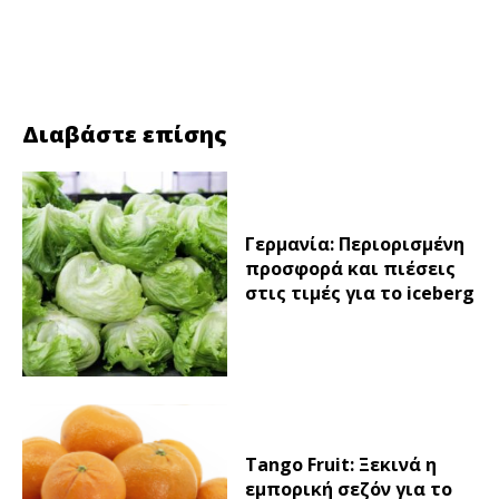
Facebook
Twitter
Διαβάστε επίσης
Γερμανία: Περιορισμένη
προσφορά και πιέσεις
στις τιμές για το iceberg
Tango Fruit: Ξεκινά η
εμπορική σεζόν για το