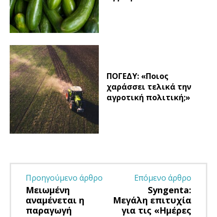
ΠΟΓΕΔΥ: «Ποιος
χαράσσει τελικά την
αγροτική πολιτική;»
Προηγούμενο άρθρο
Επόμενο άρθρο
Μειωμένη
Syngenta:
αναμένεται η
Μεγάλη επιτυχία
παραγωγή
για τις «Ημέρες