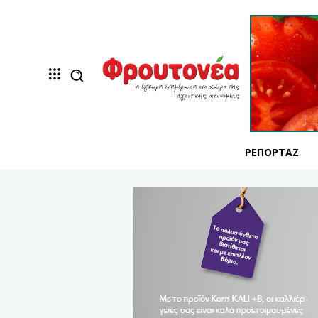
ΡΕΠΟΡΤΆΖ