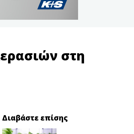
κερασιών στη
Διαβάστε επίσης