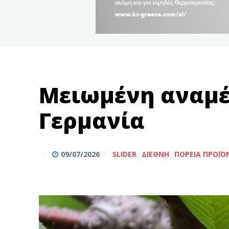
Μειωμένη αναμέ
Γερμανία
09/07/2026
SLIDER
ΔΙΕΘΝΉ
ΠΟΡΕΊΑ ΠΡΟΪ