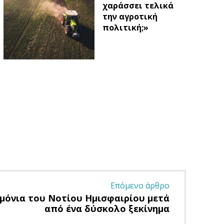
χαράσσει τελικά
την αγροτική
πολιτική;»
Επόμενο άρθρο
εμόνια του Νοτίου Ημισφαιρίου μετά
από ένα δύσκολο ξεκίνημα