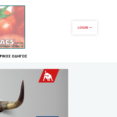
LOGIN
ΡΙΚΌΣ ΟΔΗΓΌΣ