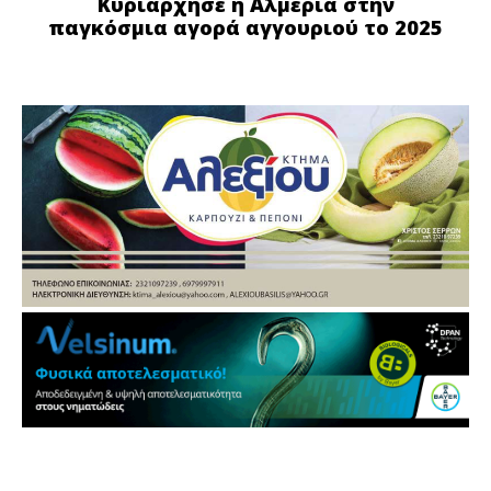
Κυριάρχησε η Αλμερία στην
παγκόσμια αγορά αγγουριού το 2025