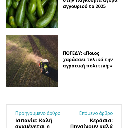
αγγουριού το 2025
ΠΟΓΕΔΥ: «Ποιος
χαράσσει τελικά την
αγροτική πολιτική;»
Προηγούμενο άρθρο
Επόμενο άρθρο
Ισπανία: Καλή
Κεράσια:
αναμένεται η
Πηγαίνουν καλά