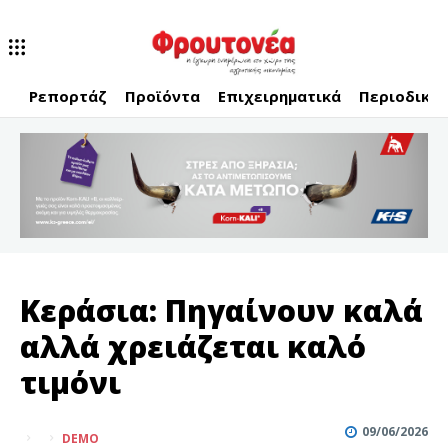
Ρεπορτάζ
Προϊόντα
Επιχειρηματικά
Περιοδικό
Κεράσια: Πηγαίνουν καλά
αλλά χρειάζεται καλό
τιμόνι
09/06/2026
DEMO