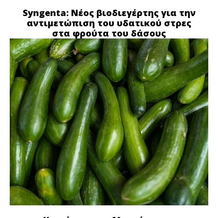
Syngenta: Νέος βιοδιεγέρτης για την
αντιμετώπιση του υδατικού στρες
στα φρούτα του δάσους