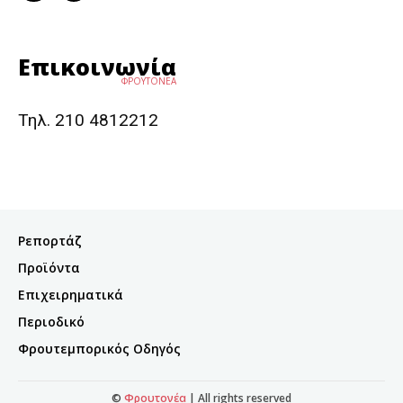
Επικοινωνία
ΦΡΟΥΤΟΝΕΑ
Τηλ. 210 4812212
Ρεπορτάζ
Προϊόντα
Επιχειρηματικά
Περιοδικό
Φρουτεμπορικός Οδηγός
©
Φρουτονέα
| All rights reserved