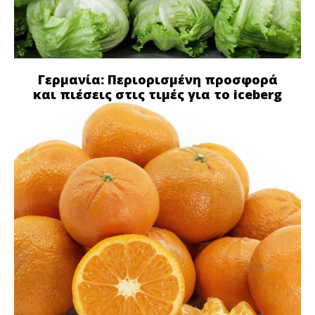
Γερμανία: Περιορισμένη προσφορά
και πιέσεις στις τιμές για το iceberg