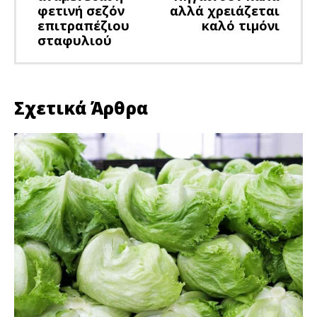
φετινή σεζόν
αλλά χρειάζεται
επιτραπέζιου
καλό τιμόνι
σταφυλιού
Σχετικά Άρθρα