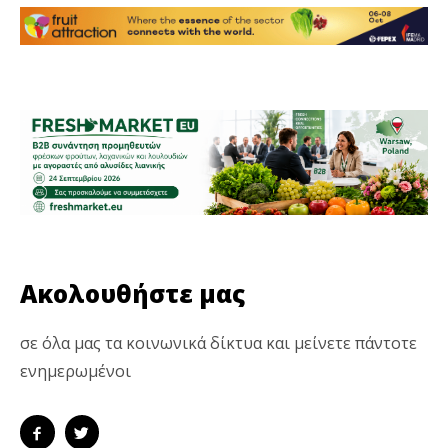
Ακολουθήστε μας
σε όλα μας τα κοινωνικά δίκτυα και μείνετε πάντοτε
ενημερωμένοι