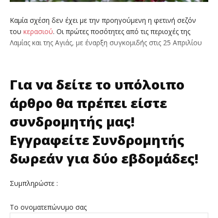
Καμία σχέση δεν έχει με την προηγούμενη η φετινή σεζόν
του
κερασιού
. Οι πρώτες ποσότητες από τις περιοχές της
Λαμίας και της Αγιάς, με έναρξη συγκομιδής στις 25 Απριλίου
Για να δείτε το υπόλοιπο
άρθρο θα πρέπει είστε
συνδρομητής μας!
Εγγραφείτε Συνδρομητής
δωρεάν για δύο εβδομάδες!
Συμπληρώστε :
Το ονοματεπώνυμο σας