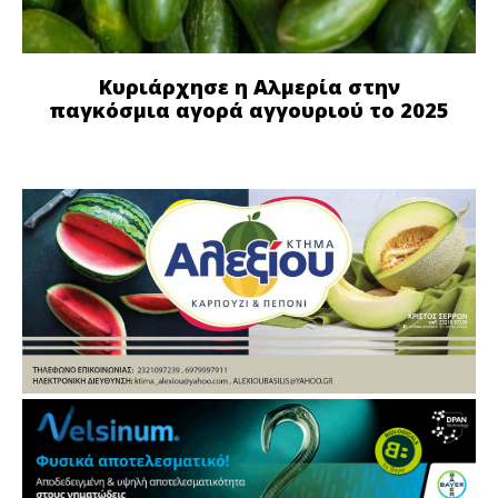
Κυριάρχησε η Αλμερία στην
παγκόσμια αγορά αγγουριού το 2025