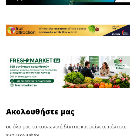
Ακολουθήστε μας
σε όλα μας τα κοινωνικά δίκτυα και μείνετε πάντοτε
ενημερωμένοι