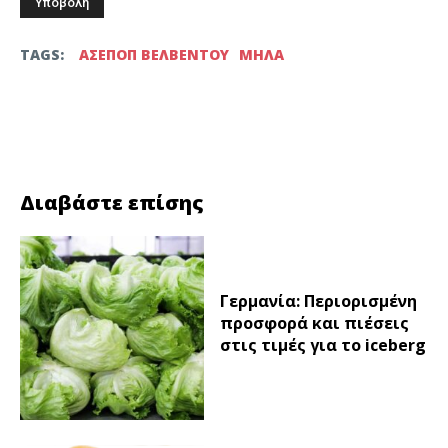
TAGS:
ΑΣΕΠΟΠ ΒΕΛΒΕΝΤΟΥ
ΜΗΛΑ
Facebook
Twitter
Διαβάστε επίσης
Γερμανία: Περιορισμένη
προσφορά και πιέσεις
στις τιμές για το iceberg