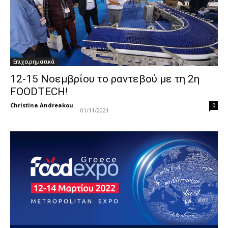
Επιχειρηματικά
12-15 Νοεμβρίου το ραντεβού με τη 2η
FOODTECH!
Christina Andreakou
-
0
01/11/2021