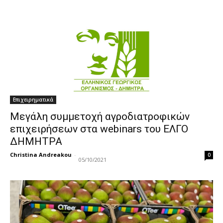
Επιχειρηματικά
Μεγάλη συμμετοχή αγροδιατροφικών
επιχειρήσεων στα webinars του ΕΛΓΟ
ΔΗΜΗΤΡΑ
Christina Andreakou
-
0
05/10/2021