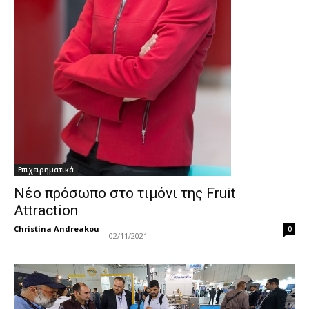
Επιχειρηματικά
Νέο πρόσωπο στο τιμόνι της Fruit
Attraction
Christina Andreakou
-
0
02/11/2021