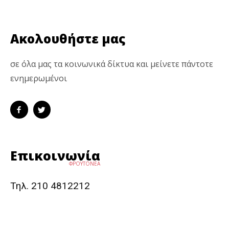
Ακολουθήστε μας
σε όλα μας τα κοινωνικά δίκτυα και μείνετε πάντοτε
ενημερωμένοι
Επικοινωνία
ΦΡΟΥΤΟΝΕΑ
Τηλ. 210 4812212