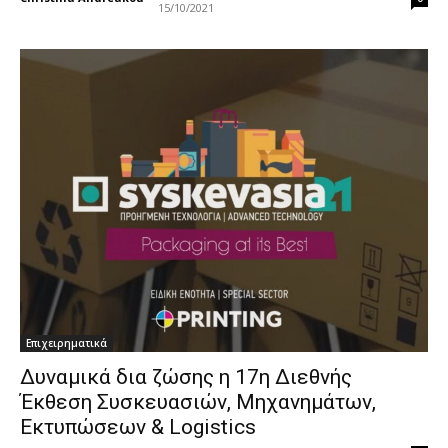
15/10/2021
Επιχειρηματικά
Δυναμικά δια ζώσης η 17η Διεθνής
Έκθεση Συσκευασιών, Μηχανημάτων,
Εκτυπώσεων & Logistics