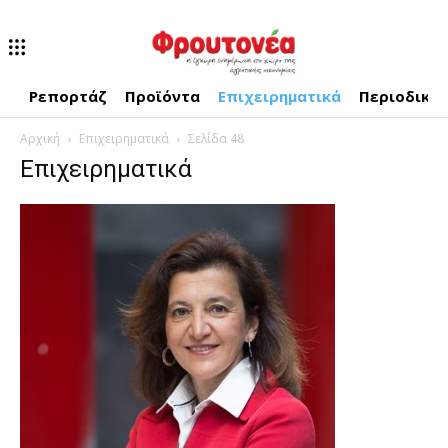
Ρεπορτάζ
Προϊόντα
Επιχειρηματικά
Περιοδικό
Αρχική
Επιχειρηματικά
Σελίδα 48
Επιχειρηματικά