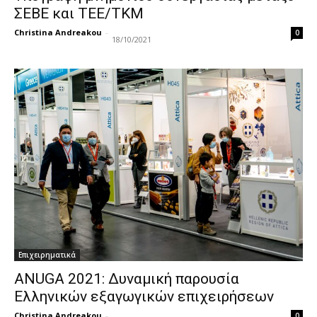
ΣΕΒΕ και ΤΕΕ/ΤΚΜ
Christina Andreakou
-
0
18/10/2021
Επιχειρηματικά
ANUGA 2021: Δυναμική παρουσία
Ελληνικών εξαγωγικών επιχειρήσεων
Christina Andreakou
-
0