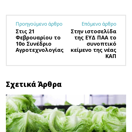
Προηγούμενο άρθρο
Επόμενο άρθρο
Στις 21
Στην ιστοσελίδα
Φεβρουαρίου το
της ΕΥΔ ΠΑΑ το
10ο Συνέδριο
συνοπτικό
Αγροτεχνολογίας
κείμενο της νέας
ΚΑΠ
Σχετικά Άρθρα