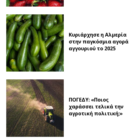
Κυριάρχησε η Αλμερία
στην παγκόσμια αγορά
αγγουριού το 2025
ΠΟΓΕΔΥ: «Ποιος
χαράσσει τελικά την
αγροτική πολιτική;»