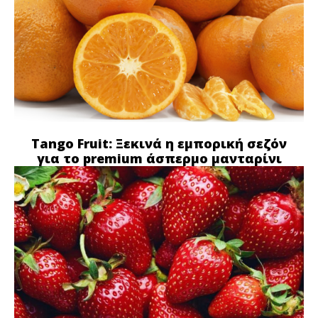
Tango Fruit: Ξεκινά η εμπορική σεζόν
για το premium άσπερμο μανταρίνι