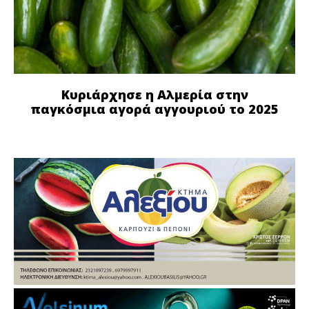
Κυριάρχησε η Αλμερία στην
παγκόσμια αγορά αγγουριού το 2025