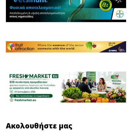
Ακολουθήστε μας