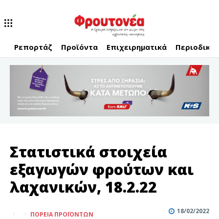
Ρεπορτάζ
Προϊόντα
Επιχειρηματικά
Περιοδικό
Στατιστικά στοιχεία
εξαγωγών φρούτων και
λαχανικών, 18.2.22
18/02/2022
ΠΟΡΕΊΑ ΠΡΟΪΌΝΤΩΝ