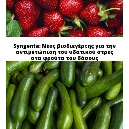
Syngenta: Νέος βιοδιεγέρτης για την
αντιμετώπιση του υδατικού στρες
στα φρούτα του δάσους