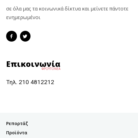
σε όλα μας τα κοινωνικά δίκτυα και μείνετε πάντοτε
ενημερωμένοι
Επικοινωνία
ΦΡΟΥΤΟΝΕΑ
Τηλ. 210 4812212
Ρεπορτάζ
Προϊόντα