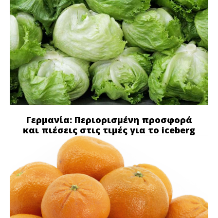
Γερμανία: Περιορισμένη προσφορά
και πιέσεις στις τιμές για το iceberg