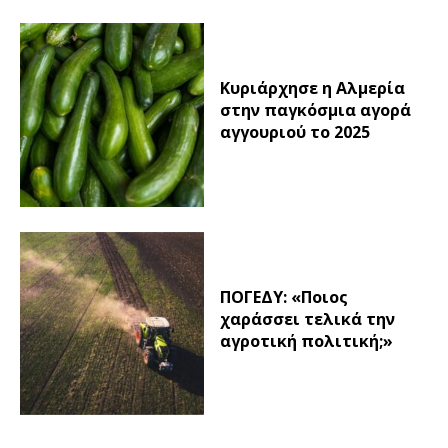
Κυριάρχησε η Αλμερία
στην παγκόσμια αγορά
αγγουριού το 2025
ΠΟΓΕΔΥ: «Ποιος
χαράσσει τελικά την
αγροτική πολιτική;»