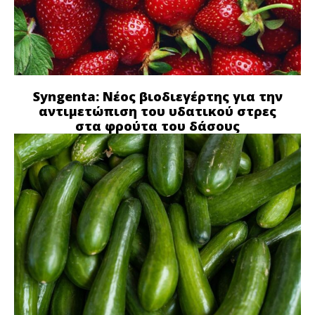
Syngenta: Νέος βιοδιεγέρτης για την
αντιμετώπιση του υδατικού στρες
στα φρούτα του δάσους