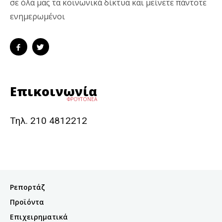
σε όλα μας τα κοινωνικά δίκτυα και μείνετε πάντοτε
ενημερωμένοι
Επικοινωνία
ΦΡΟΥΤΟΝΕΑ
Τηλ. 210 4812212
Ρεπορτάζ
Προϊόντα
Επιχειρηματικά