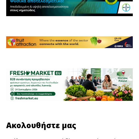
Ακολουθήστε μας