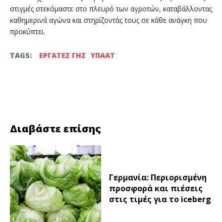
στιγμές στεκόμαστε στο πλευρό των αγροτών, καταβάλλοντας
καθημερινά αγώνα και στηρίζοντάς τους σε κάθε ανάγκη που
προκύπτει.
TAGS:
ΕΡΓΑΤΕΣ ΓΗΣ
ΥΠΑΑΤ
Facebook
Twitter
Διαβάστε επίσης
Γερμανία: Περιορισμένη
προσφορά και πιέσεις
στις τιμές για το iceberg