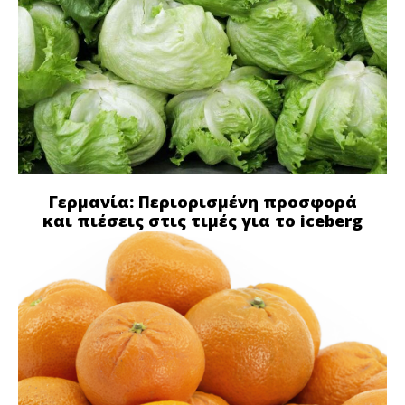
Γερμανία: Περιορισμένη προσφορά
και πιέσεις στις τιμές για το iceberg