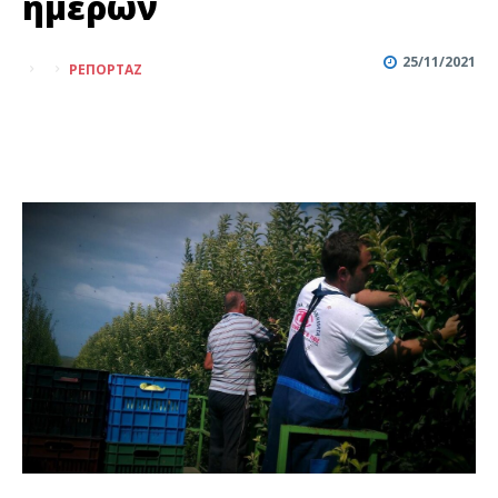
ημερών
25/11/2021
ΡΕΠΟΡΤΆΖ