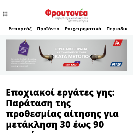
Ρεπορτάζ
Προϊόντα
Επιχειρηματικά
Περιοδικό
Εποχιακοί εργάτες γης:
Παράταση της
προθεσμίας αίτησης για
μετάκληση 30 έως 90