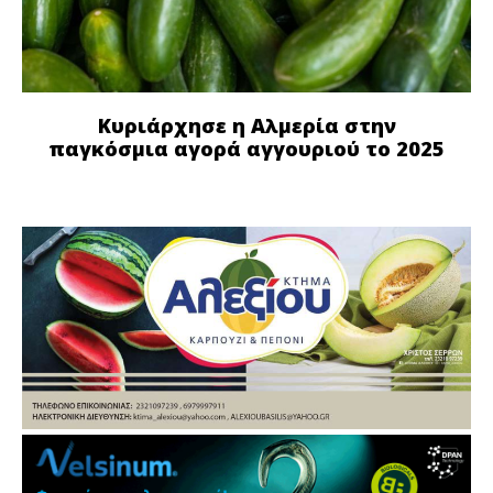
Κυριάρχησε η Αλμερία στην
παγκόσμια αγορά αγγουριού το 2025