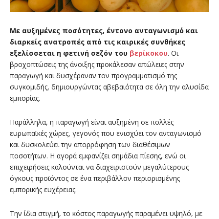
Με αυξημένες ποσότητες, έντονο ανταγωνισμό και
διαρκείς ανατροπές από τις καιρικές συνθήκες
εξελίσσεται η φετινή σεζόν του
βερίκοκου
. Οι
βροχοπτώσεις της άνοιξης προκάλεσαν απώλειες στην
παραγωγή και δυσχέραναν τον προγραμματισμό της
συγκομιδής, δημιουργώντας αβεβαιότητα σε όλη την αλυσίδα
εμπορίας.
Παράλληλα, η παραγωγή είναι αυξημένη σε πολλές
ευρωπαϊκές χώρες, γεγονός που ενισχύει τον ανταγωνισμό
και δυσκολεύει την απορρόφηση των διαθέσιμων
ποσοτήτων. Η αγορά εμφανίζει σημάδια πίεσης, ενώ οι
επιχειρήσεις καλούνται να διαχειριστούν μεγαλύτερους
όγκους προϊόντος σε ένα περιβάλλον περιορισμένης
εμπορικής ευχέρειας.
Την ίδια στιγμή, το κόστος παραγωγής παραμένει υψηλό, με