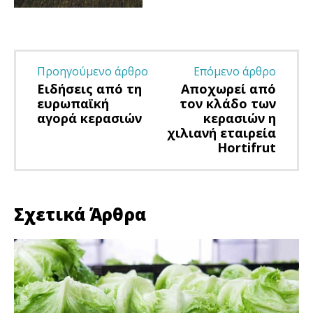
Προηγούμενο άρθρο
Επόμενο άρθρο
Ειδήσεις από τη
Αποχωρεί από
ευρωπαϊκή
τον κλάδο των
αγορά κερασιών
κερασιών η
χιλιανή εταιρεία
Hortifrut
Σχετικά Άρθρα