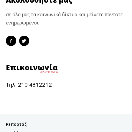
σε όλα μας τα κοινωνικά δίκτυα και μείνετε πάντοτε
ενημερωμένοι
Επικοινωνία
ΦΡΟΥΤΟΝΕΑ
Τηλ. 210 4812212
Ρεπορτάζ