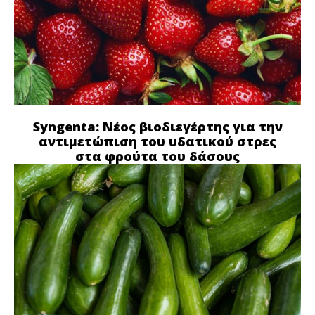
Syngenta: Νέος βιοδιεγέρτης για την
αντιμετώπιση του υδατικού στρες
στα φρούτα του δάσους