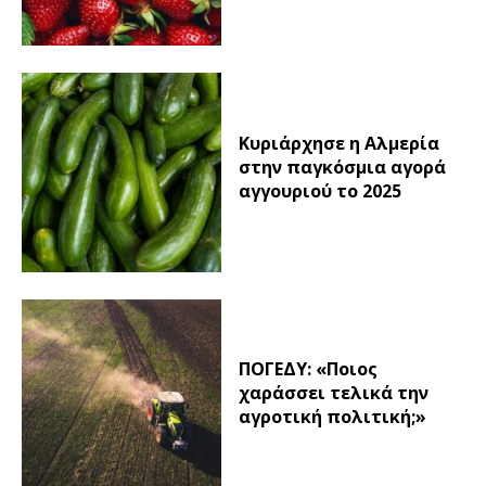
Κυριάρχησε η Αλμερία
στην παγκόσμια αγορά
αγγουριού το 2025
ΠΟΓΕΔΥ: «Ποιος
χαράσσει τελικά την
αγροτική πολιτική;»