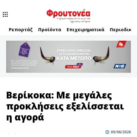
Ρεπορτάζ
Προϊόντα
Επιχειρηματικά
Περιοδικό
Βερίκοκα: Με μεγάλες
προκλήσεις εξελίσσεται
η αγορά
05/06/2026