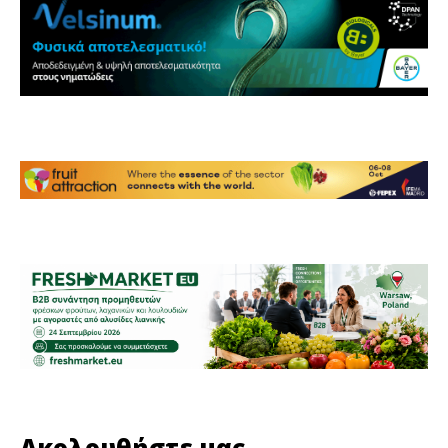
Ακολουθήστε μας