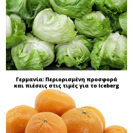
Γερμανία: Περιορισμένη προσφορά
και πιέσεις στις τιμές για το iceberg