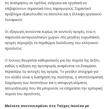
τις ανατιμήσεις σε εφόδια, ενέργεια και εργατικά να
επιβαρύνουν σημαντικά τους παραγωγούς. Σημαντικό
πρόβλημα εξακολουθεί να αποτελεί και η έλλειψη εργατικού
δυναμικού.
Οι εξαγωγές κινούνται κυρίως σε κοντινές αγορές, ενώ η
παρουσία ανταγωνιστικών χωρών στις μεγάλες ευρωπαϊκές
αγορές περιορίζει τα περιθώρια διείσδυσης του ελληνικού
προϊόντος.
Ο Ιούνιος θεωρείται καθοριστικός για την πορεία της σεζόν,
καθώς η αύξηση της προσφοράς αναμένεται να δοκιμάσει
περαιτέρω τις αντοχές της αγοράς. Το μεγάλο στοίχημα για
τον κλάδο είναι η διατήρηση της ποιότητας, η αποτελεσματική
διαχείριση των ποσοτήτων και η αποφυγή κλίματος
απογοήτευσης που θα μπορούσε να επηρεάσει την εμπορική
πορεία του προϊόντος.
Μείνετε συντονισμένοι στο Τεύχος Ιουνίου με