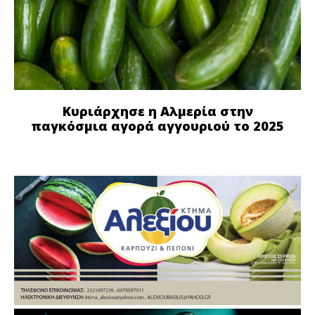
Κυριάρχησε η Αλμερία στην
παγκόσμια αγορά αγγουριού το 2025