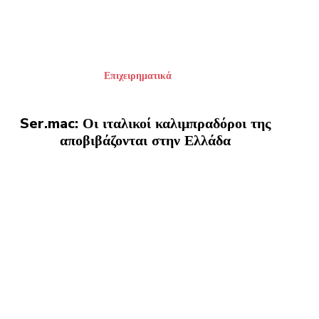
Επιχειρηματικά
Ser.mac: Οι ιταλικοί καλιμπραδόροι της
αποβιβάζονται στην Ελλάδα