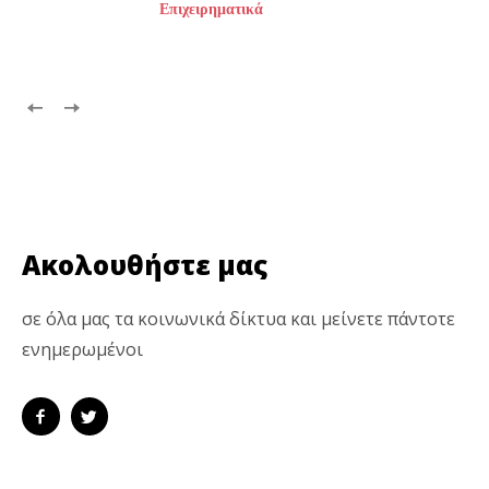
Επιχειρηματικά
Ακολουθήστε μας
σε όλα μας τα κοινωνικά δίκτυα και μείνετε πάντοτε
ενημερωμένοι