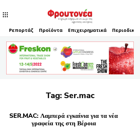
Ρεπορτάζ
Προϊόντα
Επιχειρηματικά
Περιοδικό
Tag:
Ser.mac
SER.MAC: Λαμπερά εγκαίνια για τα νέα
γραφεία της στη Βέροια