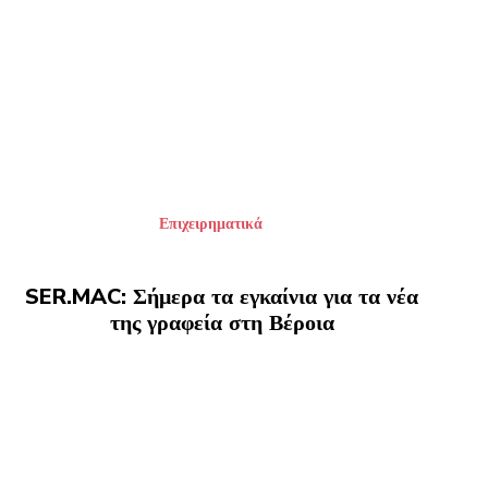
Επιχειρηματικά
SER.MAC: Σήμερα τα εγκαίνια για τα νέα
της γραφεία στη Βέροια