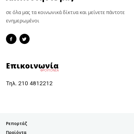
σε όλα μας τα κοινωνικά δίκτυα και μείνετε πάντοτε
ενημερωμένοι
Επικοινωνία
ΦΡΟΥΤΟΝΕΑ
Τηλ. 210 4812212
Ρεπορτάζ
Προϊόντα