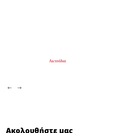
Ακτινίδια
Ακολουθήστε μας