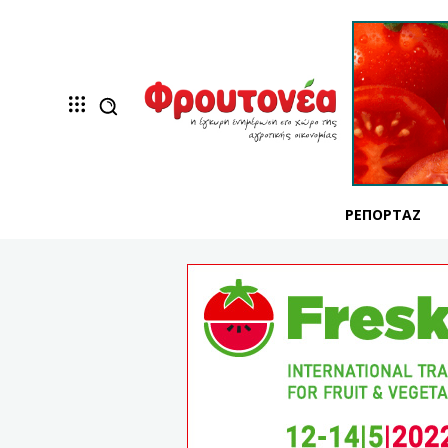
ΡΕΠΟΡΤΆΖ