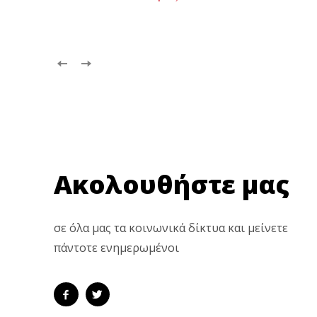
Ακολουθήστε μας
σε όλα μας τα κοινωνικά δίκτυα και μείνετε
πάντοτε ενημερωμένοι