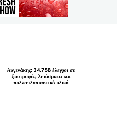
Αυγενάκης: 34.758 έλεγχοι σε
ζωοτροφές, λιπάσματα και
πολλαπλασιαστικό υλικό