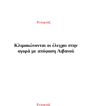
Ρεπορτάζ
Κλιμακώνονται οι έλεγχοι στην
αγορά με απόφαση Λιβανού
Ρεπορτάζ