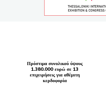
Πρόστιμα συνολικού ύψους
1.380.000 ευρώ σε 13
επιχειρήσεις για αθέμιτη
κερδοφορία