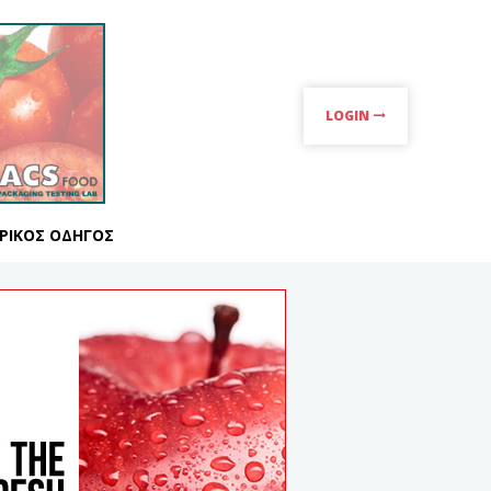
LOGIN
ΡΙΚΌΣ ΟΔΗΓΌΣ