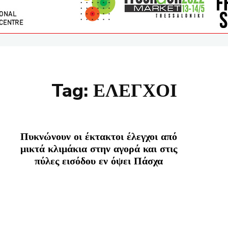
Tag:
ΕΛΕΓΧΟΙ
Πυκνώνουν οι έκτακτοι έλεγχοι από
μικτά κλιμάκια στην αγορά και στις
πύλες εισόδου εν όψει Πάσχα