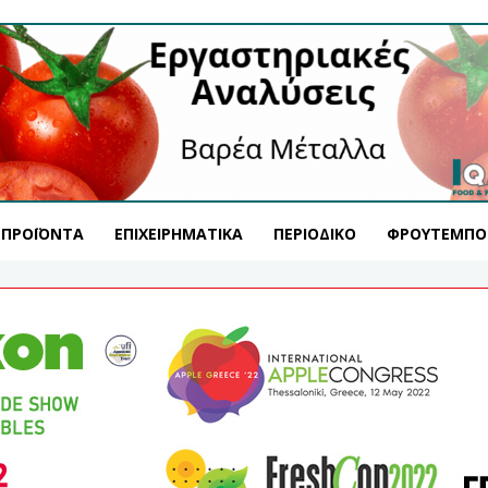
ΠΡΟΪΌΝΤΑ
ΕΠΙΧΕΙΡΗΜΑΤΙΚΆ
ΠΕΡΙΟΔΙΚΌ
ΦΡΟΥΤΕΜΠΟ