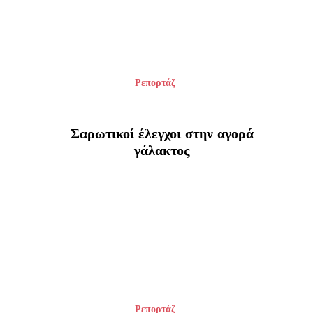
Ρεπορτάζ
Σαρωτικοί έλεγχοι στην αγορά
γάλακτος
Ρεπορτάζ