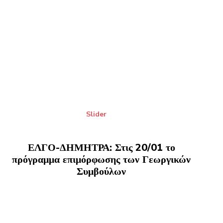
Slider
ΕΛΓΟ-ΔΗΜΗΤΡΑ: Στις 20/01 το
πρόγραμμα επιμόρφωσης των Γεωργικών
Συμβούλων