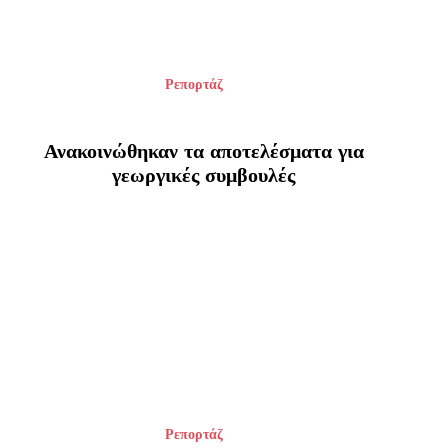
Ρεπορτάζ
Ανακοινώθηκαν τα αποτελέσματα για
γεωργικές συμβουλές
Ρεπορτάζ