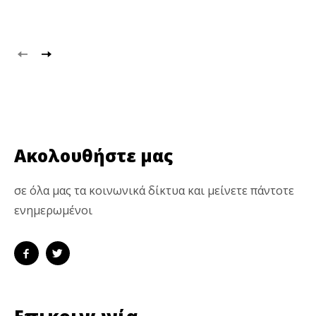
Ακολουθήστε μας
σε όλα μας τα κοινωνικά δίκτυα και μείνετε πάντοτε
ενημερωμένοι