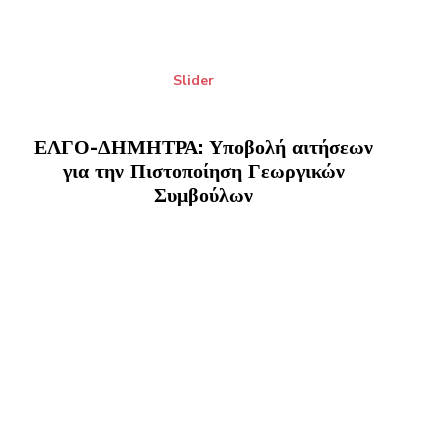
Slider
ΕΛΓΟ-ΔΗΜΗΤΡΑ: Υποβολή αιτήσεων
για την Πιστοποίηση Γεωργικών
Συμβούλων