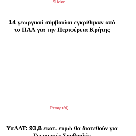
Slider
14 γεωργικοί σύμβουλοι εγκρίθηκαν από
το ΠΑΑ για την Περιφέρεια Κρήτης
Ρεπορτάζ
ΥπΑΑΤ: 93,8 εκατ. ευρώ θα διατεθούν για
Γεωργικές Συμβουλές