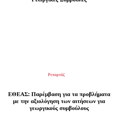
Ρεπορτάζ
ΕΘΕΑΣ: Παρέμβαση για τα προβλήματα
με την αξιολόγηση των αιτήσεων για
γεωργικούς συμβούλους