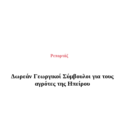
Ρεπορτάζ
Δωρεάν Γεωργικοί Σύμβουλοι για τους
αγρότες της Ηπείρου