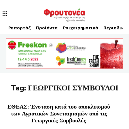
Ρεπορτάζ
Προϊόντα
Επιχειρηματικά
Περιοδικό
Tag:
ΓΕΩΡΓΙΚΟΙ ΣΥΜΒΟΥΛΟΙ
ΕΘΕΑΣ: Ένσταση κατά του αποκλεισμού
των Αγροτικών Συνεταιρισμών από τις
Γεωργικές Συμβουλές