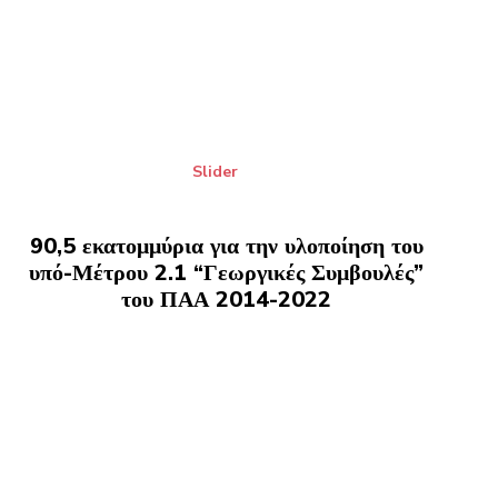
Slider
90,5 εκατομμύρια για την υλοποίηση του
υπό-Μέτρου 2.1 “Γεωργικές Συμβουλές”
του ΠΑΑ 2014-2022