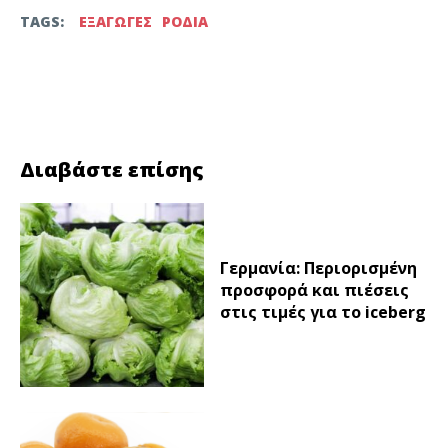
TAGS:
ΕΞΑΓΩΓΕΣ
ΡΟΔΙΑ
Facebook
Twitter
Διαβάστε επίσης
Γερμανία: Περιορισμένη
προσφορά και πιέσεις
στις τιμές για το iceberg