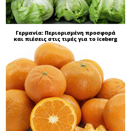
Γερμανία: Περιορισμένη προσφορά
και πιέσεις στις τιμές για το iceberg