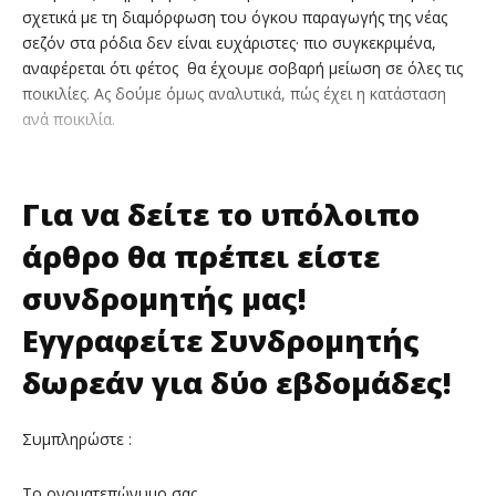
σχετικά με τη διαμόρφωση του όγκου παραγωγής της νέας
σεζόν στα ρόδια δεν είναι ευχάριστες· πιο συγκεκριμένα,
αναφέρεται ότι φέτος θα έχουμε σοβαρή μείωση σε όλες τις
ποικιλίες. Ας δούμε όμως αναλυτικά, πώς έχει η κατάσταση
ανά ποικιλία.
Για να δείτε το υπόλοιπο
άρθρο θα πρέπει είστε
συνδρομητής μας!
Εγγραφείτε Συνδρομητής
δωρεάν για δύο εβδομάδες!
Συμπληρώστε :
Το ονοματεπώνυμο σας