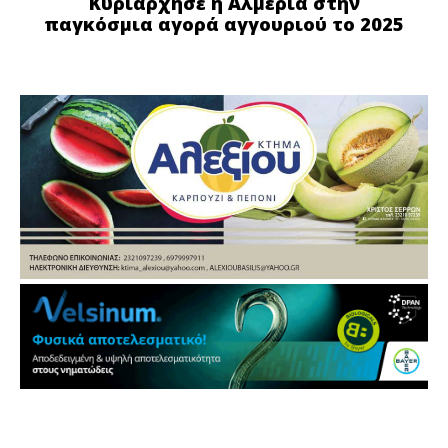
Κυριάρχησε η Αλμερία στην
παγκόσμια αγορά αγγουριού το 2025