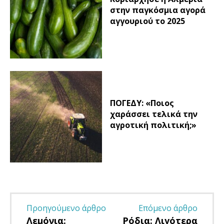
στην παγκόσμια αγορά
αγγουριού το 2025
ΠΟΓΕΔΥ: «Ποιος
χαράσσει τελικά την
αγροτική πολιτική;»
Προηγούμενο άρθρο
Επόμενο άρθρο
Λεμόνια:
Ρόδια: Λιγότερα