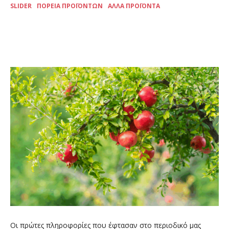
SLIDER
ΠΟΡΕΊΑ ΠΡΟΪΌΝΤΩΝ
ΆΛΛΑ ΠΡΟΪΌΝΤΑ
Oι πρώτες πληροφορίες που έφτασαν στο περιοδικό μας