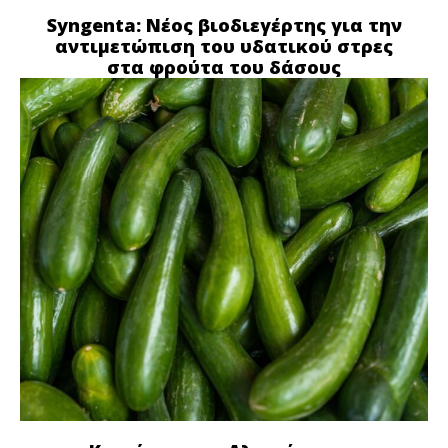
Syngenta: Νέος βιοδιεγέρτης για την
αντιμετώπιση του υδατικού στρες
στα φρούτα του δάσους