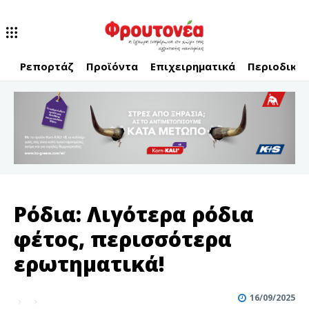
Ρεπορτάζ
Προϊόντα
Επιχειρηματικά
Περιοδικό
Ρόδια: Λιγότερα ρόδια
φέτος, περισσότερα
ερωτηματικά!
16/09/2025