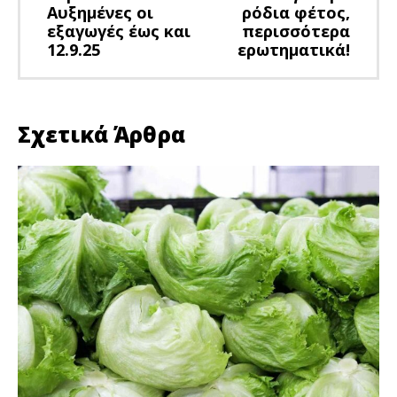
Αυξημένες οι
ρόδια φέτος,
εξαγωγές έως και
περισσότερα
12.9.25
ερωτηματικά!
Σχετικά Άρθρα