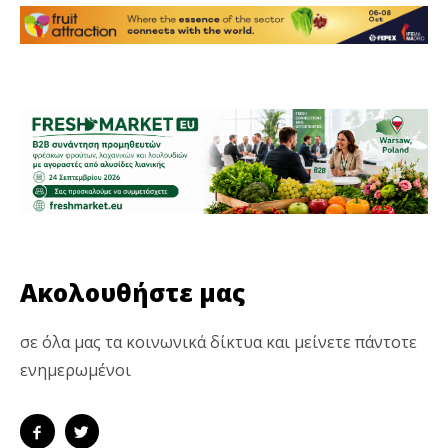
Ακολουθήστε μας
σε όλα μας τα κοινωνικά δίκτυα και μείνετε πάντοτε
ενημερωμένοι