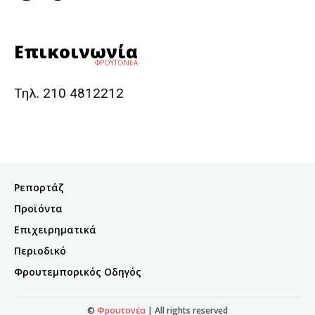
Επικοινωνία
ΦΡΟΥΤΟΝΕΑ
Τηλ. 210 4812212
Ρεπορτάζ
Προϊόντα
Επιχειρηματικά
Περιοδικό
Φρουτεμπορικός Οδηγός
©
Φρουτονέα
| All rights reserved