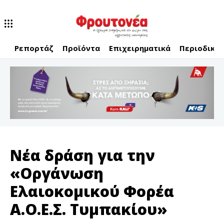
Ρεπορτάζ
Προϊόντα
Επιχειρηματικά
Περιοδικό
Νέα δράση για την
«Οργάνωση
Ελαιοκομικού Φορέα
Α.Ο.Ε.Σ. Τυμπακίου»