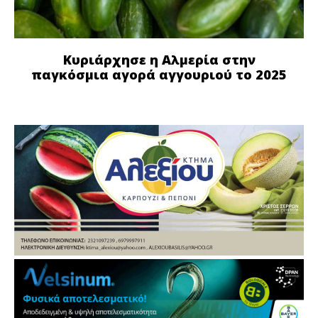
Κυριάρχησε η Αλμερία στην
παγκόσμια αγορά αγγουριού το 2025