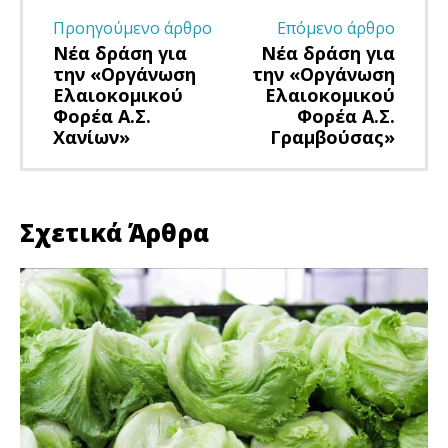
Προηγούμενο άρθρο
Επόμενο άρθρο
Νέα δράση για
Νέα δράση για
την «Οργάνωση
την «Οργάνωση
Ελαιοκομικού
Ελαιοκομικού
Φορέα Α.Σ.
Φορέα Α.Σ.
Χανίων»
Γραμβούσας»
Σχετικά Άρθρα