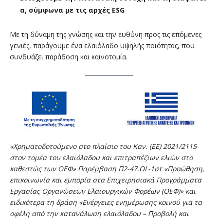
α, σύμφωνα με τις αρχές ESG
Με τη δύναμη της γνώσης και την ευθύνη προς τις επόμενες
γενιές, παράγουμε ένα ελαιόλαδο υψηλής ποιότητας, που
συνδυάζει παράδοση και καινοτομία.
«Χρηματοδοτούμενο στο πλαίσιο του Καν. (ΕΕ) 2021/2115
στον τομέα του ελαιόλαδου και επιτραπέζιων ελιών στο
καθεστώς των ΟΕΦ» Παρέμβαση Π2-47.OL-1στ «Προώθηση,
επικοινωνία και εμπορία στα Επιχειρησιακά Προγράμματα
Εργασίας Οργανώσεων Ελαιουργικών Φορέων (ΟΕΦ)» και
ειδικότερα τη δράση «Ενέργειες ενημέρωσης κοινού για τα
οφέλη από την κατανάλωση ελαιόλαδου – Προβολή και