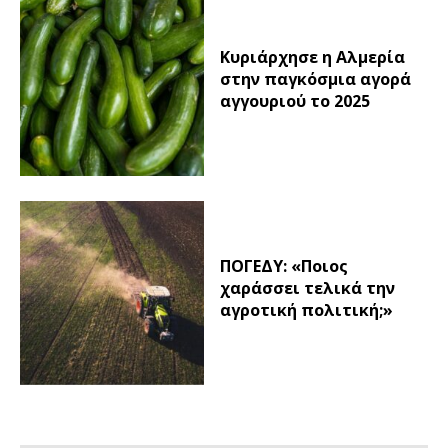
Κυριάρχησε η Αλμερία
στην παγκόσμια αγορά
αγγουριού το 2025
ΠΟΓΕΔΥ: «Ποιος
χαράσσει τελικά την
αγροτική πολιτική;»