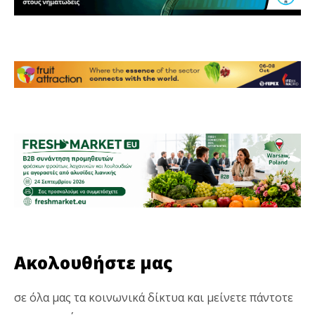
Ακολουθήστε μας
σε όλα μας τα κοινωνικά δίκτυα και μείνετε πάντοτε