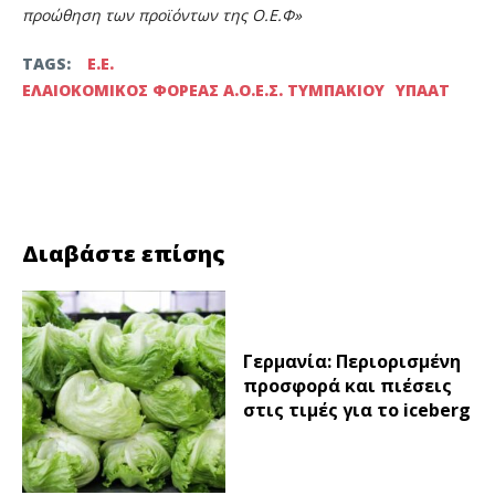
προώθηση των προϊόντων της Ο.Ε.Φ»
TAGS:
Ε.Ε.
ΕΛΑΙΟΚΟΜΙΚΟΣ ΦΟΡΕΑΣ Α.Ο.Ε.Σ. ΤΥΜΠΑΚΙΟΥ
ΥΠΑΑΤ
Facebook
Twitter
Διαβάστε επίσης
Γερμανία: Περιορισμένη
προσφορά και πιέσεις
στις τιμές για το iceberg