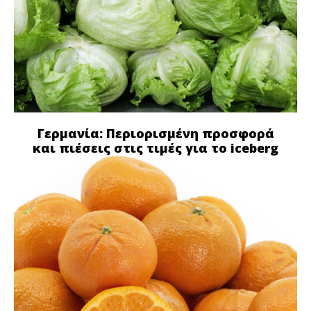
Γερμανία: Περιορισμένη προσφορά
και πιέσεις στις τιμές για το iceberg