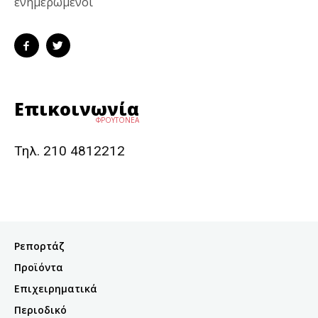
ενημερωμένοι
Επικοινωνία
ΦΡΟΥΤΟΝΕΑ
Τηλ. 210 4812212
Ρεπορτάζ
Προϊόντα
Επιχειρηματικά
Περιοδικό