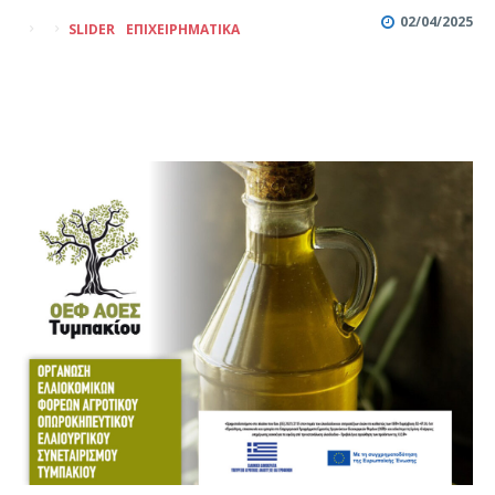
02/04/2025
SLIDER
ΕΠΙΧΕΙΡΗΜΑΤΙΚΆ