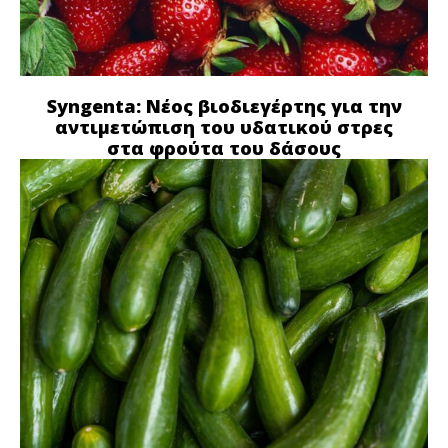
Syngenta: Νέος βιοδιεγέρτης για την
αντιμετώπιση του υδατικού στρες
στα φρούτα του δάσους