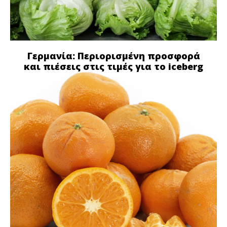
Γερμανία: Περιορισμένη προσφορά
και πιέσεις στις τιμές για το iceberg