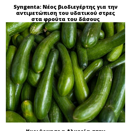
Syngenta: Νέος βιοδιεγέρτης για την
αντιμετώπιση του υδατικού στρες
στα φρούτα του δάσους