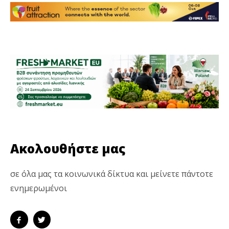
Ακολουθήστε μας
σε όλα μας τα κοινωνικά δίκτυα και μείνετε πάντοτε
ενημερωμένοι