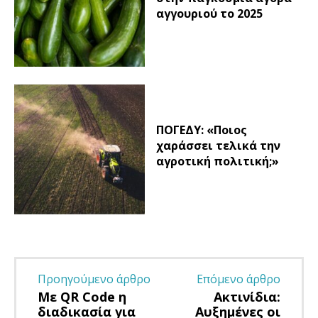
αγγουριού το 2025
ΠΟΓΕΔΥ: «Ποιος
χαράσσει τελικά την
αγροτική πολιτική;»
Προηγούμενο άρθρο
Επόμενο άρθρο
Με QR Code η
Ακτινίδια:
διαδικασία για
Αυξημένες οι