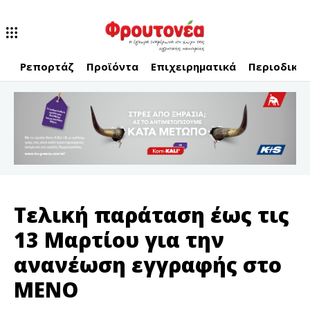
Ρεπορτάζ
Προϊόντα
Επιχειρηματικά
Περιοδικό
Τελική παράταση έως τις
13 Μαρτίου για την
ανανέωση εγγραφής στο
ΜΕΝΟ