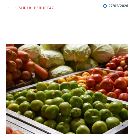
27/02/2026
SLIDER
ΡΕΠΟΡΤΆΖ