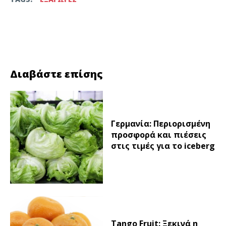
Facebook
Twitter
Διαβάστε επίσης
Γερμανία: Περιορισμένη
προσφορά και πιέσεις
στις τιμές για το iceberg
Tango Fruit: Ξεκινά η