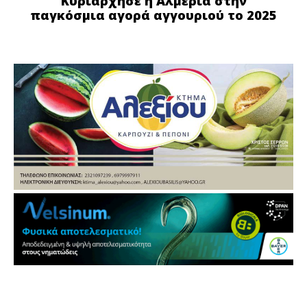
Κυριάρχησε η Αλμερία στην
παγκόσμια αγορά αγγουριού το 2025