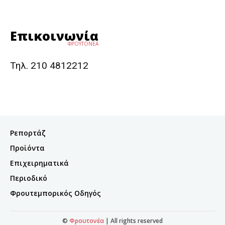
Επικοινωνία
ΦΡΟΥΤΟΝΕΑ
Τηλ. 210 4812212
Ρεπορτάζ
Προϊόντα
Επιχειρηματικά
Περιοδικό
Φρουτεμπορικός Οδηγός
©
Φρουτονέα
| All rights reserved