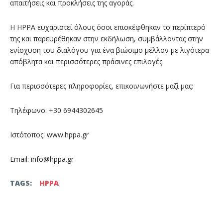
απαιτήσεις και προκλήσεις της αγοράς.
Η HPPA ευχαριστεί όλους όσοι επισκέφθηκαν το περίπτερό
της και παρευρέθηκαν στην εκδήλωση, συμβάλλοντας στην
ενίσχυση του διαλόγου για ένα βιώσιμο μέλλον με λιγότερα
απόβλητα και περισσότερες πράσινες επιλογές.
Για περισσότερες πληροφορίες, επικοινωνήστε μαζί μας:
Τηλέφωνο: +30 6944302645
Ιστότοπος: www.hppa.gr
Email: info@hppa.gr
TAGS:
ΗΡΡΑ
Facebook
Twitter