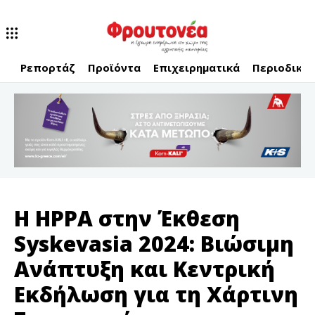
Ρεπορτάζ
Προϊόντα
Επιχειρηματικά
Περιοδικό
Η HPPA στην Έκθεση
Syskevasia 2024: Βιώσιμη
Ανάπτυξη και Κεντρική
Εκδήλωση για τη Χάρτινη