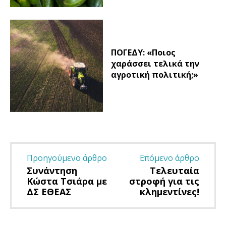
ΠΟΓΕΔΥ: «Ποιος
χαράσσει τελικά την
αγροτική πολιτική;»
Προηγούμενο άρθρο
Επόμενο άρθρο
Συνάντηση
Τελευταία
Κώστα Τσιάρα με
στροφή για τις
ΔΣ ΕΘΕΑΣ
κλημεντίνες!