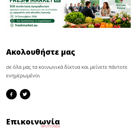
Ακολουθήστε μας
σε όλα μας τα κοινωνικά δίκτυα και μείνετε πάντοτε
ενημερωμένοι
Επικοινωνία
ΦΡΟΥΤΟΝΕΑ