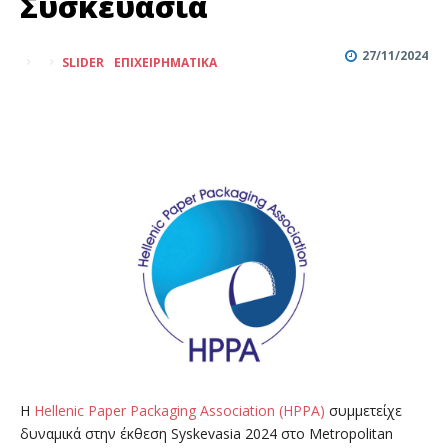
Συσκευασία
27/11/2024
SLIDER
ΕΠΙΧΕΙΡΗΜΑΤΙΚΆ
Η
Hellenic Paper Packaging Association (HPPA)
συμμετείχε
δυναμικά στην έκθεση Syskevasia 2024 στο Metropolitan