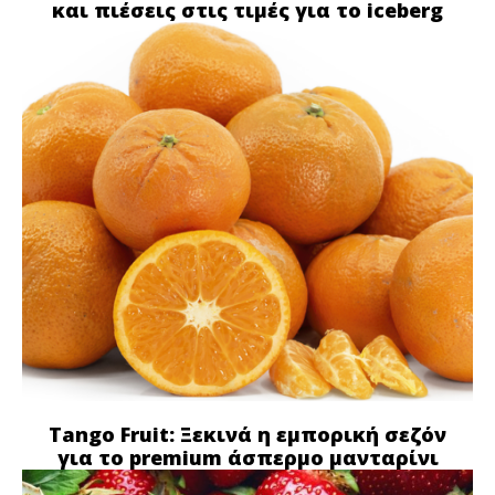
και πιέσεις στις τιμές για το iceberg
Tango Fruit: Ξεκινά η εμπορική σεζόν
για το premium άσπερμο μανταρίνι