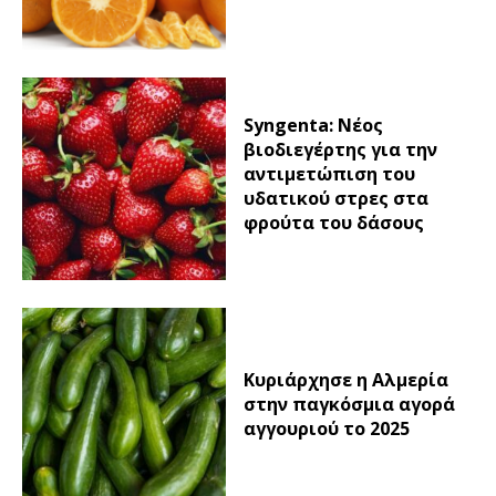
Syngenta: Νέος
βιοδιεγέρτης για την
αντιμετώπιση του
υδατικού στρες στα
φρούτα του δάσους
Κυριάρχησε η Αλμερία
στην παγκόσμια αγορά
αγγουριού το 2025