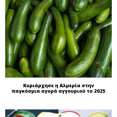
Κυριάρχησε η Αλμερία στην
παγκόσμια αγορά αγγουριού το 2025