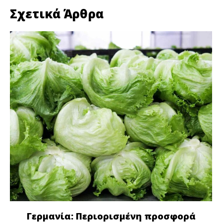
Σχετικά Άρθρα
Γερμανία: Περιορισμένη προσφορά