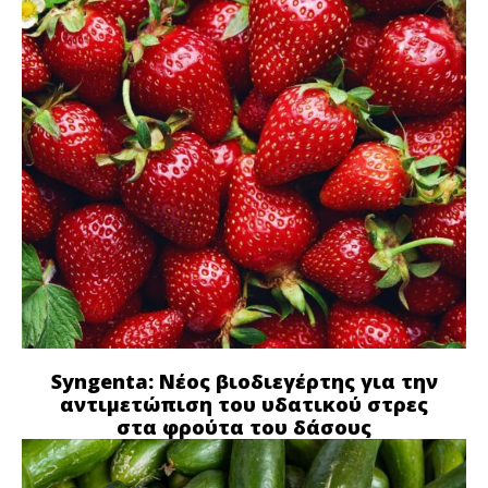
Syngenta: Νέος βιοδιεγέρτης για την
αντιμετώπιση του υδατικού στρες
στα φρούτα του δάσους