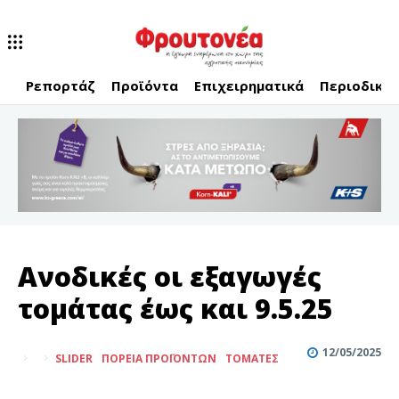
Ρεπορτάζ
Προϊόντα
Επιχειρηματικά
Περιοδικό
Ανοδικές οι εξαγωγές
τομάτας έως και 9.5.25
12/05/2025
SLIDER
ΠΟΡΕΊΑ ΠΡΟΪΌΝΤΩΝ
ΤΟΜΆΤΕΣ