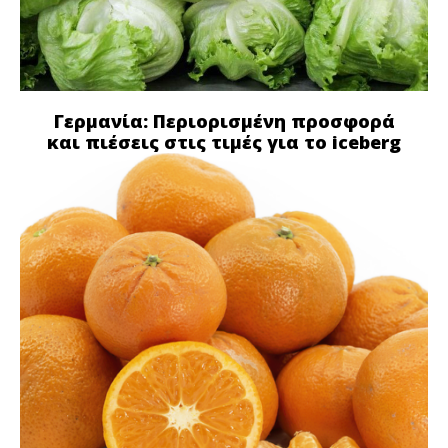
Γερμανία: Περιορισμένη προσφορά
και πιέσεις στις τιμές για το iceberg