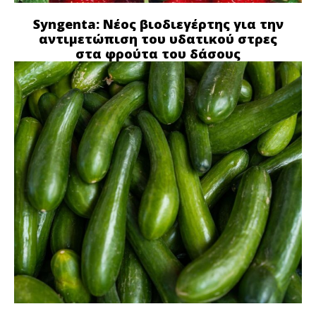
Syngenta: Νέος βιοδιεγέρτης για την
αντιμετώπιση του υδατικού στρες
στα φρούτα του δάσους