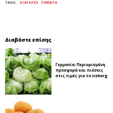
TAGS:
ΕΞΑΓΩΓΕΣ
ΤΟΜΑΤΑ
Facebook
Twitter
Διαβάστε επίσης
Γερμανία: Περιορισμένη
προσφορά και πιέσεις
στις τιμές για το iceberg