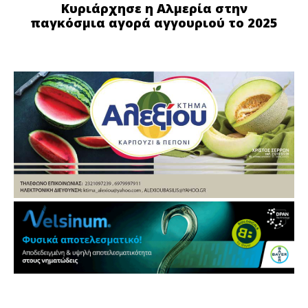
Κυριάρχησε η Αλμερία στην
παγκόσμια αγορά αγγουριού το 2025