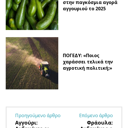
στην παγκόσμια αγορά
αγγουριού το 2025
ΠΟΓΕΔΥ: «Ποιος
χαράσσει τελικά την
αγροτική πολιτική;»
Προηγούμενο άρθρο
Επόμενο άρθρο
Αγγούρι:
Φράουλα: