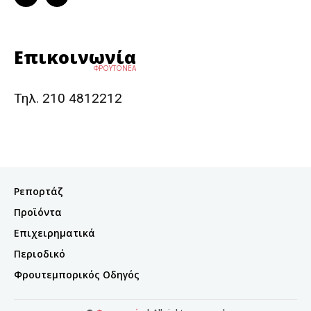
Επικοινωνία
ΦΡΟΥΤΟΝΕΑ
Τηλ. 210 4812212
Ρεπορτάζ
Προϊόντα
Επιχειρηματικά
Περιοδικό
Φρουτεμπορικός Οδηγός