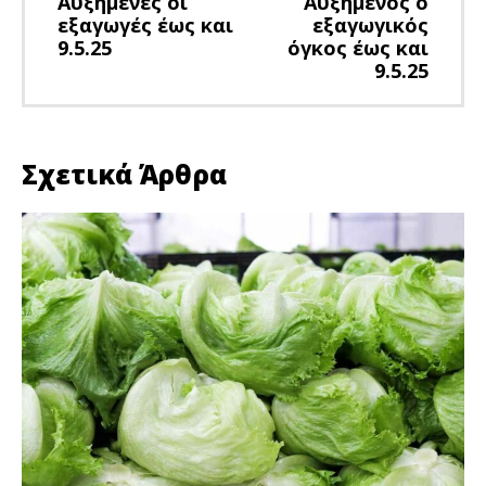
Αυξημένες οι
Αυξημένος ο
εξαγωγές έως και
εξαγωγικός
9.5.25
όγκος έως και
9.5.25
Σχετικά Άρθρα