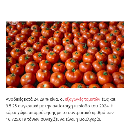
Ανοδικές κατά 24,29 % είναι οι
εξαγωγές
τοματών
έως και
9.5.25 συγκριτικά με την αντίστοιχη περίοδο του 2024. Η
κύρια χώρα απορρόφησης με το συντριπτικό αριθμό των
16.725.019 τόνων συνεχίζει να είναι η Βουλγαρία.