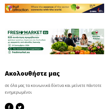
Ακολουθήστε μας
σε όλα μας τα κοινωνικά δίκτυα και μείνετε πάντοτε
ενημερωμένοι