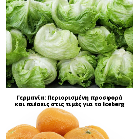
Γερμανία: Περιορισμένη προσφορά
και πιέσεις στις τιμές για το iceberg