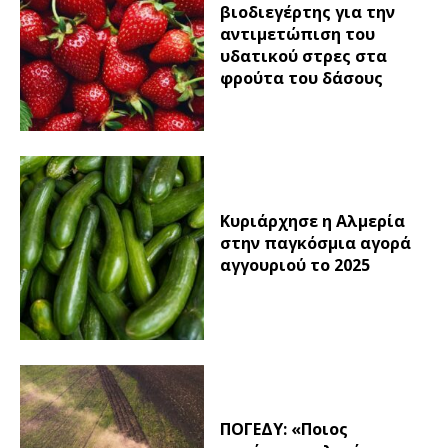
βιοδιεγέρτης για την
αντιμετώπιση του
υδατικού στρες στα
φρούτα του δάσους
Κυριάρχησε η Αλμερία
στην παγκόσμια αγορά
αγγουριού το 2025
ΠΟΓΕΔΥ: «Ποιος