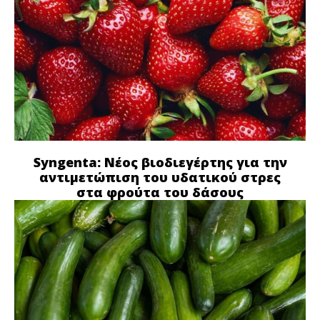
Syngenta: Νέος βιοδιεγέρτης για την
αντιμετώπιση του υδατικού στρες
στα φρούτα του δάσους