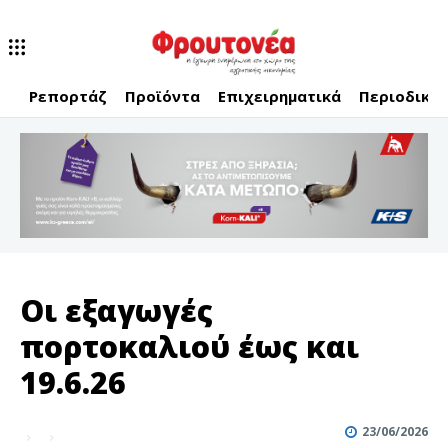
Ρεπορτάζ
Προϊόντα
Επιχειρηματικά
Περιοδικό
Οι εξαγωγές
πορτοκαλιού έως και
19.6.26
23/06/2026