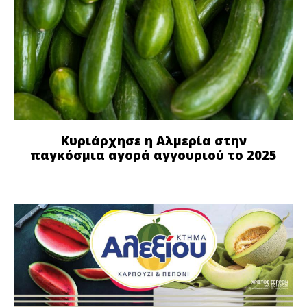
Κυριάρχησε η Αλμερία στην
παγκόσμια αγορά αγγουριού το 2025