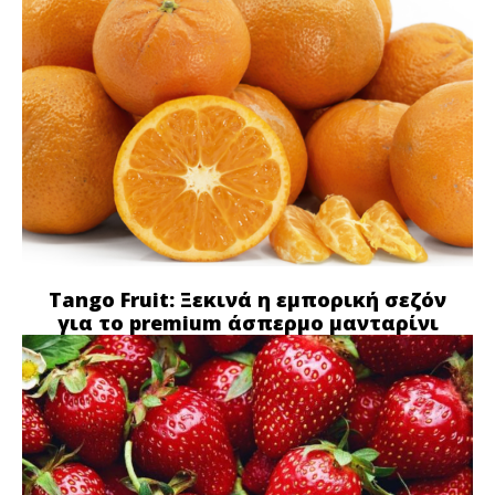
Tango Fruit: Ξεκινά η εμπορική σεζόν
για το premium άσπερμο μανταρίνι