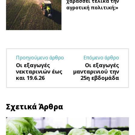
χαράσσει τελικά την
αγροτική πολιτική;»
Προηγούμενο άρθρο
Επόμενο άρθρο
Οι εξαγωγές
Οι εξαγωγές
νεκταρινιών έως
μανταρινιού την
και 19.6.26
25η εβδομάδα
Σχετικά Άρθρα