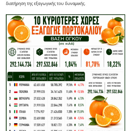
διατήρηση της εξαγωγικής του δυναμικής.