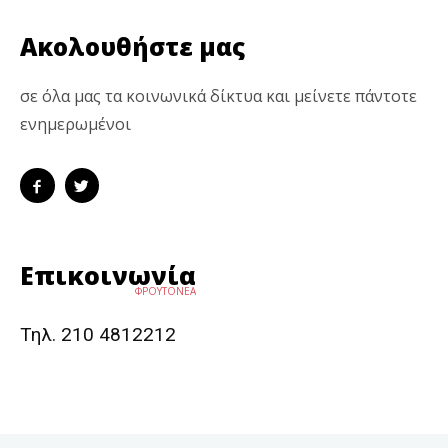
Ακολουθήστε μας
σε όλα μας τα κοινωνικά δίκτυα και μείνετε πάντοτε
ενημερωμένοι
Επικοινωνία
ΦΡΟΥΤΟΝΕΑ
Τηλ. 210 4812212