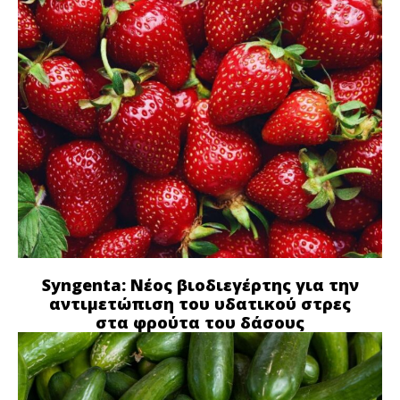
Syngenta: Νέος βιοδιεγέρτης για την
αντιμετώπιση του υδατικού στρες
στα φρούτα του δάσους