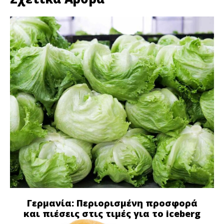
Γερμανία: Περιορισμένη προσφορά
και πιέσεις στις τιμές για το iceberg