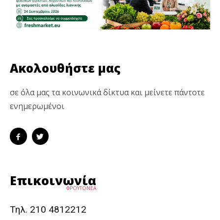
Ακολουθήστε μας
σε όλα μας τα κοινωνικά δίκτυα και μείνετε πάντοτε
ενημερωμένοι
Επικοινωνία
ΦΡΟΥΤΟΝΕΑ
Τηλ. 210 4812212