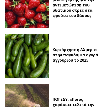
αντιμετώπιση του
υδατικού στρες στα
φρούτα του δάσους
Κυριάρχησε η Αλμερία
στην παγκόσμια αγορά
αγγουριού το 2025
ΠΟΓΕΔΥ: «Ποιος
χαράσσει τελικά την