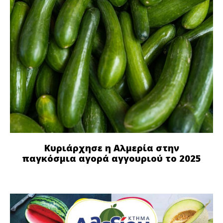
Κυριάρχησε η Αλμερία στην
παγκόσμια αγορά αγγουριού το 2025