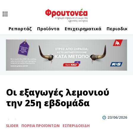
Ρεπορτάζ
Προϊόντα
Επιχειρηματικά
Περιοδικό
Οι εξαγωγές λεμονιού
την 25η εβδομάδα
23/06/2026
SLIDER
ΠΟΡΕΊΑ ΠΡΟΪΌΝΤΩΝ
ΕΣΠΕΡΙΔΟΕΙΔΉ