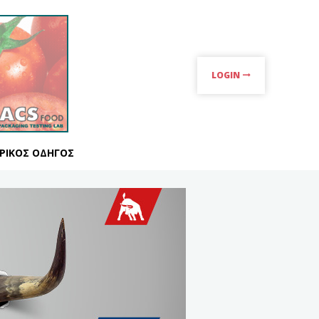
LOGIN
ΡΙΚΌΣ ΟΔΗΓΌΣ