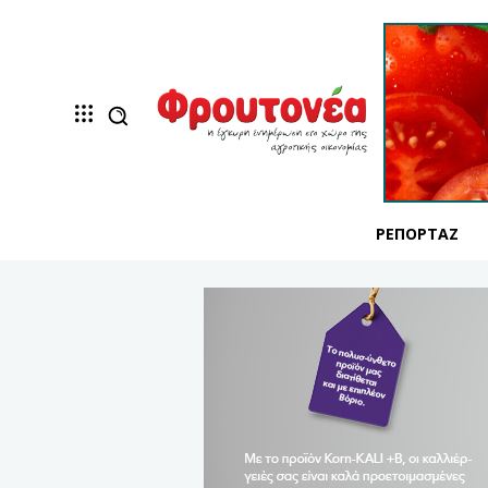
ΡΕΠΟΡΤΆΖ