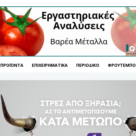
ΠΡΟΪΌΝΤΑ
ΕΠΙΧΕΙΡΗΜΑΤΙΚΆ
ΠΕΡΙΟΔΙΚΌ
ΦΡΟΥΤΕΜΠΟ