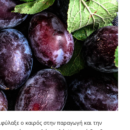
πιφύλαξε ο καιρός στην παραγωγή και την