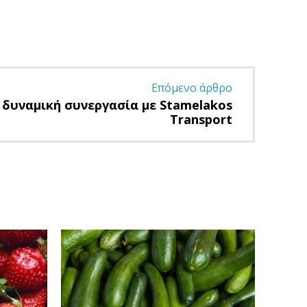
Επόμενο άρθρο
έα δυναμική συνεργασία με Stamelakos
Transport