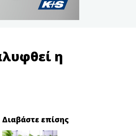
αλυφθεί η
Διαβάστε επίσης