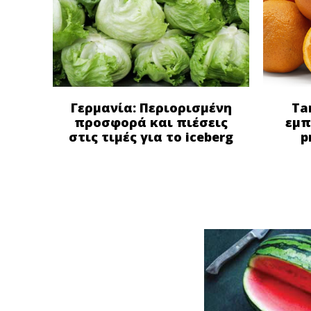
Γερμανία: Περιορισμένη
Ta
προσφορά και πιέσεις
εμπ
στις τιμές για το iceberg
p