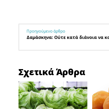
Προηγούμενο άρθρο
Δαμάσκηνα: Ούτε κατά διάνοια να κ
Σχετικά Άρθρα