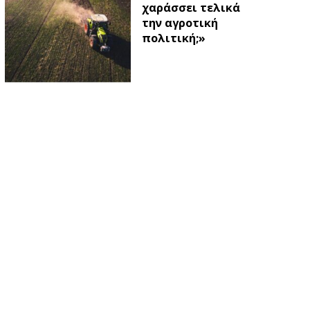
χαράσσει τελικά
την αγροτική
πολιτική;»