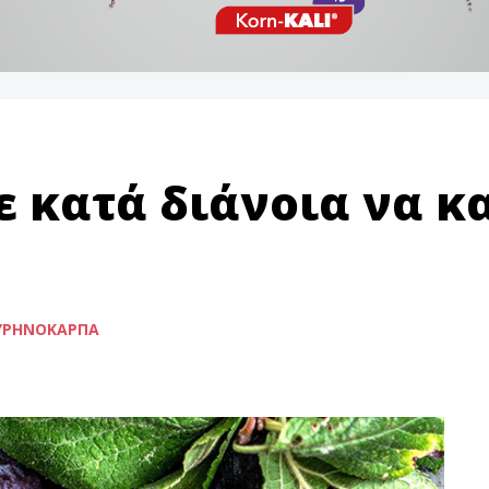
 κατά διάνοια να κ
ΥΡΗΝΌΚΑΡΠΑ