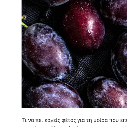
Τι να πει κανείς φέτος για τη μοίρα που ε