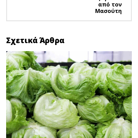
από τον
Μασούτη
Σχετικά Άρθρα