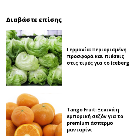
Διαβάστε επίσης
Γερμανία: Περιορισμένη
προσφορά και πιέσεις
στις τιμές για το iceberg
Tango Fruit: Ξεκινά η
εμπορική σεζόν για το
premium άσπερμο
μανταρίνι