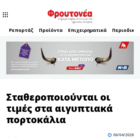
Ρεπορτάζ
Προϊόντα
Επιχειρηματικά
Περιοδικό
Σταθεροποιούνται οι
τιμές στα αιγυπτιακά
πορτοκάλια
06/04/2026