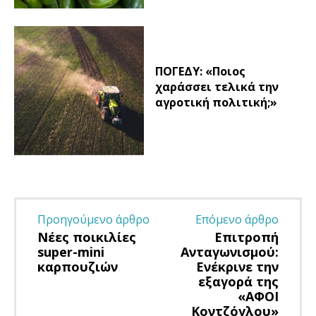
ΠΟΓΕΔΥ: «Ποιος
χαράσσει τελικά την
αγροτική πολιτική;»
Προηγούμενο άρθρο
Επόμενο άρθρο
Νέες ποικιλίες
Επιτροπή
super-mini
Ανταγωνισμού:
καρπουζιών
Ενέκρινε την
εξαγορά της
«ΑΦΟΙ
Κοντζόγλου»