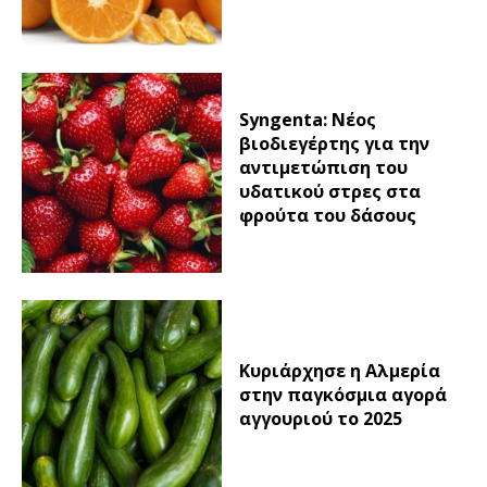
Syngenta: Νέος
βιοδιεγέρτης για την
αντιμετώπιση του
υδατικού στρες στα
φρούτα του δάσους
Κυριάρχησε η Αλμερία
στην παγκόσμια αγορά
αγγουριού το 2025