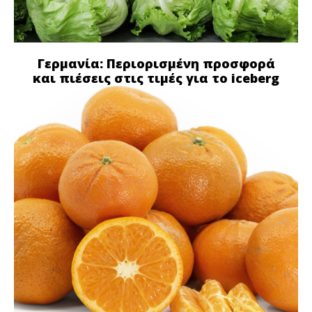
Γερμανία: Περιορισμένη προσφορά
και πιέσεις στις τιμές για το iceberg