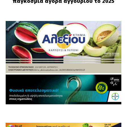
παγκόσμια αγορά αγγουριού το 2025