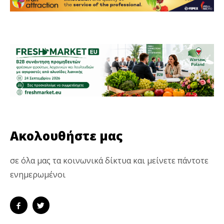
Ακολουθήστε μας
σε όλα μας τα κοινωνικά δίκτυα και μείνετε πάντοτε
ενημερωμένοι