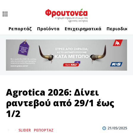
Ρεπορτάζ
Προϊόντα
Επιχειρηματικά
Περιοδικό
Agrotica 2026: Δίνει
ραντεβού από 29/1 έως
1/2
21/05/2025
SLIDER
ΡΕΠΟΡΤΆΖ