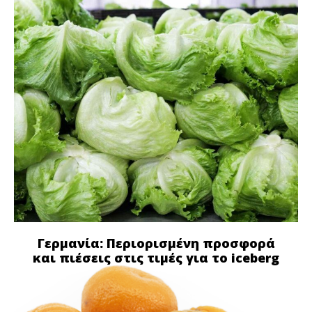
Γερμανία: Περιορισμένη προσφορά
και πιέσεις στις τιμές για το iceberg