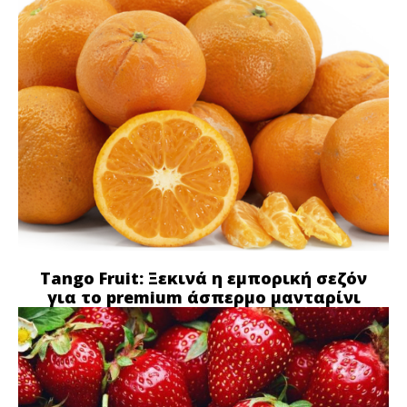
Tango Fruit: Ξεκινά η εμπορική σεζόν
για το premium άσπερμο μανταρίνι