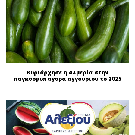
Κυριάρχησε η Αλμερία στην
παγκόσμια αγορά αγγουριού το 2025