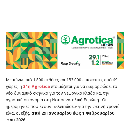
Με πάνω από 1.800 εκθέτες και 153.000 επισκέπτες από 49
χώρες, η
31η Agrotica
ετοιμάζεται για να διαμορφώσει το
νέο δυναμικό σκηνικό για τον γεωργικό κλάδο και την
αγροτική οικονομία στη Νοτιοανατολική Ευρώπη. Οι
ημερομηνίες που έχουν «κλειδώσει» για την φετινή χρονιά
είναι οι εξής,
από 29 Ιανουαρίου έως 1 Φεβρουαρίου
του 2026.