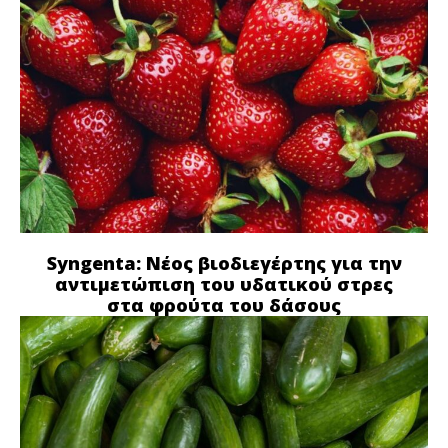
Syngenta: Νέος βιοδιεγέρτης για την
αντιμετώπιση του υδατικού στρες
στα φρούτα του δάσους