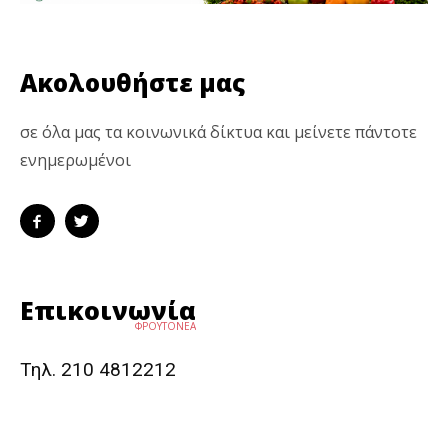
Ακολουθήστε μας
σε όλα μας τα κοινωνικά δίκτυα και μείνετε πάντοτε
ενημερωμένοι
Επικοινωνία
ΦΡΟΥΤΟΝΕΑ
Τηλ. 210 4812212