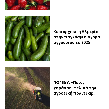
Κυριάρχησε η Αλμερία
στην παγκόσμια αγορά
αγγουριού το 2025
ΠΟΓΕΔΥ: «Ποιος
χαράσσει τελικά την
αγροτική πολιτική;»