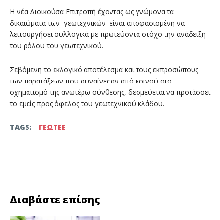
Η νέα Διοικούσα Επιτροπή έχοντας ως γνώμονα τα
δικαιώματα των γεωτεχνικών είναι αποφασισμένη να
λειτουργήσει συλλογικά με πρωτεύοντα στόχο την ανάδειξη
του ρόλου του γεωτεχνικού.
Σεβόμενη το εκλογικό αποτέλεσμα και τους εκπροσώπους
των παρατάξεων που συναίνεσαν από κοινού στο
σχηματισμό της ανωτέρω σύνθεσης, δεσμεύεται να προτάσσει
το εμείς προς όφελος του γεωτεχνικού κλάδου.
TAGS:
ΓΕΩΤΕΕ
Facebook
Twitter
Διαβάστε επίσης