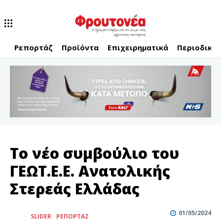
Ρεπορτάζ
Προϊόντα
Επιχειρηματικά
Περιοδικό
Το νέο συμβούλιο του
ΓΕΩΤ.Ε.Ε. Ανατολικής
Στερεάς Ελλάδας
01/05/2024
SLIDER
ΡΕΠΟΡΤΆΖ