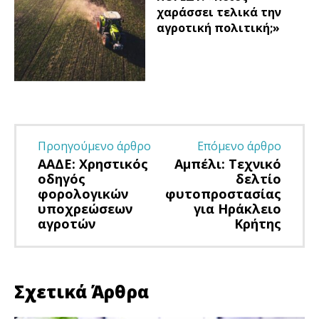
χαράσσει τελικά την
αγροτική πολιτική;»
Προηγούμενο άρθρο
Επόμενο άρθρο
ΑΑΔΕ: Χρηστικός
Αμπέλι: Τεχνικό
οδηγός
δελτίο
φορολογικών
φυτοπροστασίας
υποχρεώσεων
για Ηράκλειο
αγροτών
Κρήτης
Σχετικά Άρθρα