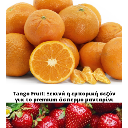
Tango Fruit: Ξεκινά η εμπορική σεζόν
για το premium άσπερμο μανταρίνι