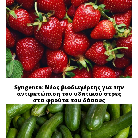
Syngenta: Νέος βιοδιεγέρτης για την
αντιμετώπιση του υδατικού στρες
στα φρούτα του δάσους