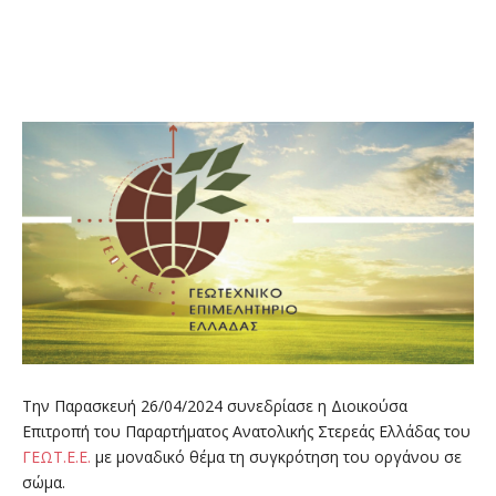
Την Παρασκευή 26/04/2024 συνεδρίασε η Διοικούσα
Επιτροπή του Παραρτήματος Ανατολικής Στερεάς Ελλάδας του
ΓΕΩΤ.Ε.Ε.
με μοναδικό θέμα τη συγκρότηση του οργάνου σε
σώμα.