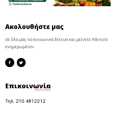
Ακολουθήστε μας
σε όλα μας τα κοινωνικά δίκτυα και μείνετε πάντοτε
ενημερωμένοι
Επικοινωνία
ΦΡΟΥΤΟΝΕΑ
Τηλ. 210 4812212