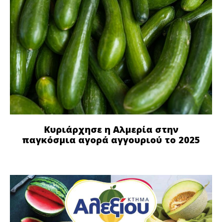
Κυριάρχησε η Αλμερία στην
παγκόσμια αγορά αγγουριού το 2025