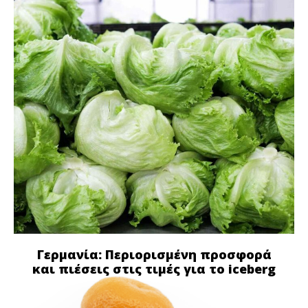
Γερμανία: Περιορισμένη προσφορά
και πιέσεις στις τιμές για το iceberg