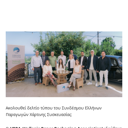
Ακολουθεί δελτίο τύπου του Συνδέσμου Ελλήνων
Παραγωγών Χάρτινης Συσκευασίας: