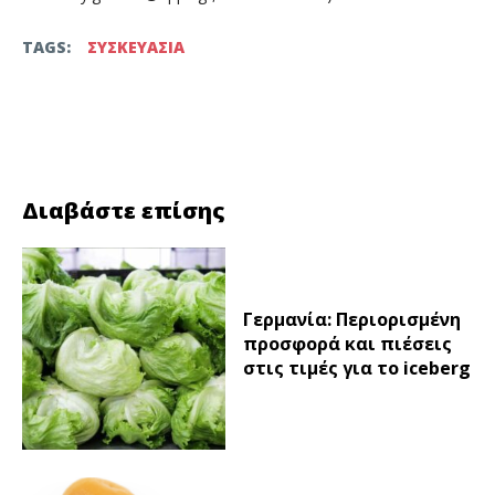
TAGS:
ΣΥΣΚΕΥΑΣΙΑ
Facebook
Twitter
Διαβάστε επίσης
Γερμανία: Περιορισμένη
προσφορά και πιέσεις
στις τιμές για το iceberg