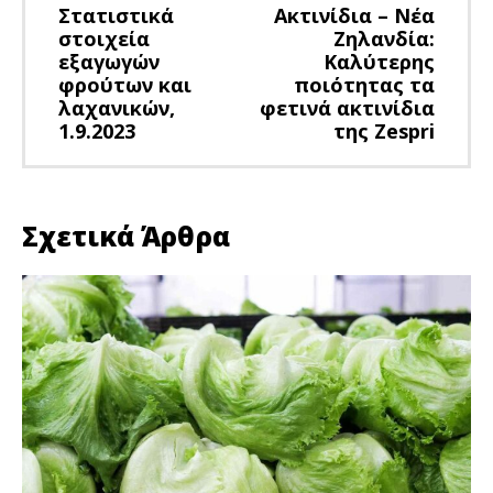
Στατιστικά
Ακτινίδια – Νέα
στοιχεία
Ζηλανδία:
εξαγωγών
Καλύτερης
φρούτων και
ποιότητας τα
λαχανικών,
φετινά ακτινίδια
1.9.2023
της Zespri
Σχετικά Άρθρα