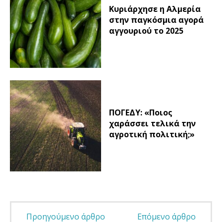
Κυριάρχησε η Αλμερία
στην παγκόσμια αγορά
αγγουριού το 2025
ΠΟΓΕΔΥ: «Ποιος
χαράσσει τελικά την
αγροτική πολιτική;»
Προηγούμενο άρθρο
Επόμενο άρθρο