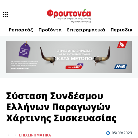
Ρεπορτάζ
Προϊόντα
Επιχειρηματικά
Περιοδικό
Σύσταση Συνδέσμου
Ελλήνων Παραγωγών
Χάρτινης Συσκευασίας
05/09/2023
ΕΠΙΧΕΙΡΗΜΑΤΙΚΆ