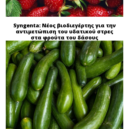
Syngenta: Νέος βιοδιεγέρτης για την
αντιμετώπιση του υδατικού στρες
στα φρούτα του δάσους