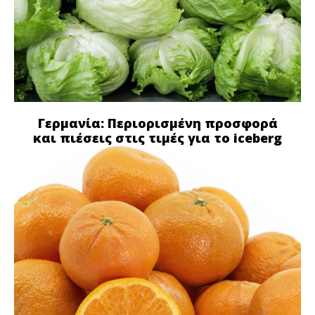
Γερμανία: Περιορισμένη προσφορά
και πιέσεις στις τιμές για το iceberg