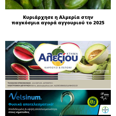
Κυριάρχησε η Αλμερία στην
παγκόσμια αγορά αγγουριού το 2025