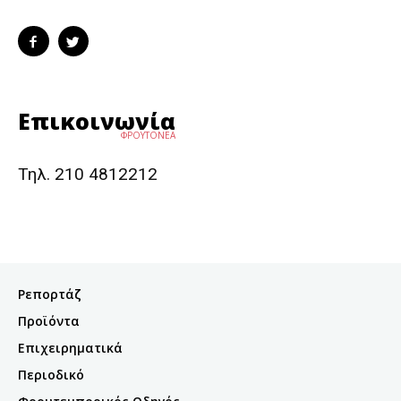
Επικοινωνία
ΦΡΟΥΤΟΝΕΑ
Τηλ. 210 4812212
Ρεπορτάζ
Προϊόντα
Επιχειρηματικά
Περιοδικό