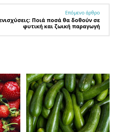
Επόμενο άρθρο
ενισχύσεις: Ποιά ποσά θα δοθούν σε
φυτική και ζωική παραγωγή