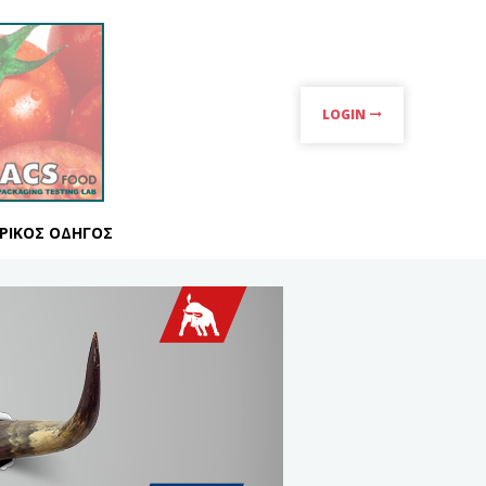
LOGIN
ΡΙΚΌΣ ΟΔΗΓΌΣ