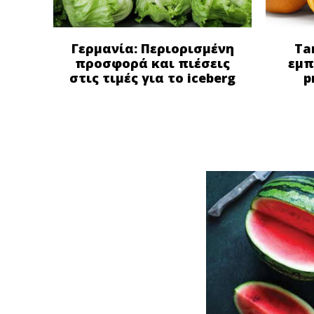
Γερμανία: Περιορισμένη
Ta
προσφορά και πιέσεις
εμπ
στις τιμές για το iceberg
p