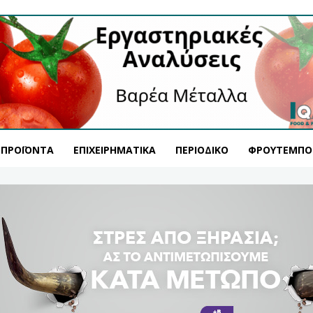
ΠΡΟΪΌΝΤΑ
ΕΠΙΧΕΙΡΗΜΑΤΙΚΆ
ΠΕΡΙΟΔΙΚΌ
ΦΡΟΥΤΕΜΠΟ