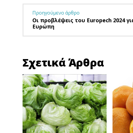
Προηγούμενο άρθρο
Οι προβλέψεις του Europech 2024 γι
Ευρώπη
Σχετικά Άρθρα