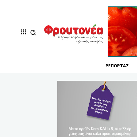
ΡΕΠΟΡΤΆΖ