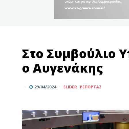
Στο Συμβούλιο Υ
o Αυγενάκης
29/04/2024
SLIDER
ΡΕΠΟΡΤΆΖ