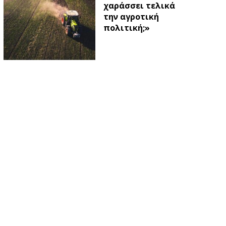
χαράσσει τελικά
την αγροτική
πολιτική;»