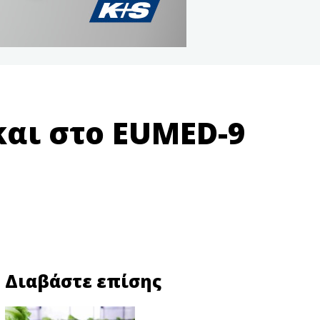
αι στο EUMED-9
Διαβάστε επίσης