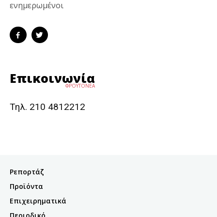
ενημερωμένοι
Επικοινωνία
ΦΡΟΥΤΟΝΕΑ
Τηλ. 210 4812212
Ρεπορτάζ
Προϊόντα
Επιχειρηματικά
Περιοδικό