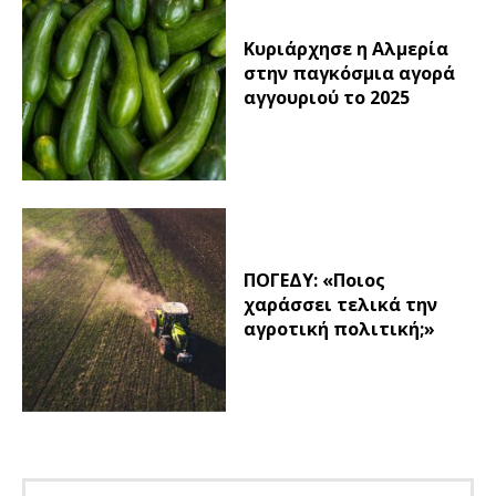
Κυριάρχησε η Αλμερία
στην παγκόσμια αγορά
αγγουριού το 2025
ΠΟΓΕΔΥ: «Ποιος
χαράσσει τελικά την
αγροτική πολιτική;»