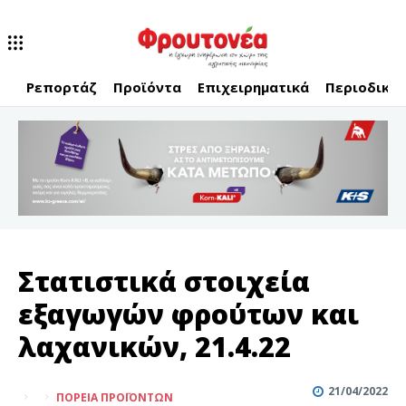
Ρεπορτάζ
Προϊόντα
Επιχειρηματικά
Περιοδικό
Στατιστικά στοιχεία
εξαγωγών φρούτων και
λαχανικών, 21.4.22
21/04/2022
ΠΟΡΕΊΑ ΠΡΟΪΌΝΤΩΝ