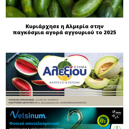
Κυριάρχησε η Αλμερία στην
παγκόσμια αγορά αγγουριού το 2025