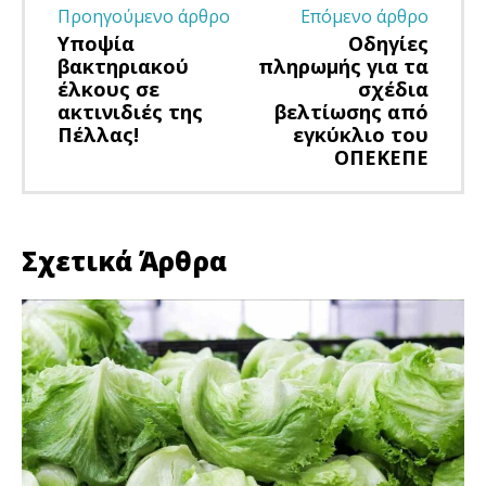
Προηγούμενο άρθρο
Επόμενο άρθρο
Υποψία
Οδηγίες
βακτηριακού
πληρωμής για τα
έλκους σε
σχέδια
ακτινιδιές της
βελτίωσης από
Πέλλας!
εγκύκλιο του
ΟΠΕΚΕΠΕ
Σχετικά Άρθρα