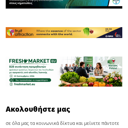
Ακολουθήστε μας
σε όλα μας τα κοινωνικά δίκτυα και μείνετε πάντοτε