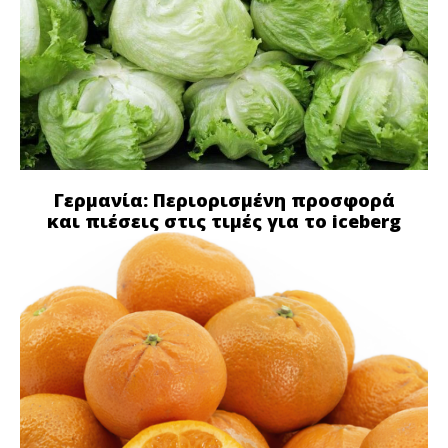
Γερμανία: Περιορισμένη προσφορά
και πιέσεις στις τιμές για το iceberg