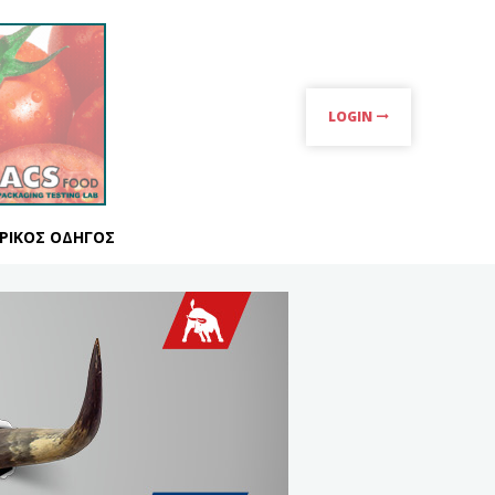
LOGIN
ΡΙΚΌΣ ΟΔΗΓΌΣ