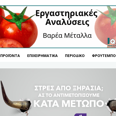
ΠΡΟΪΌΝΤΑ
ΕΠΙΧΕΙΡΗΜΑΤΙΚΆ
ΠΕΡΙΟΔΙΚΌ
ΦΡΟΥΤΕΜΠΟ