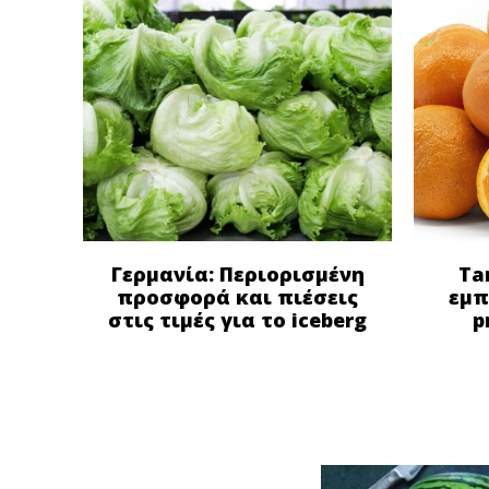
Γερμανία: Περιορισμένη
Ta
προσφορά και πιέσεις
εμπ
στις τιμές για το iceberg
p