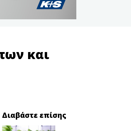
των και
Διαβάστε επίσης