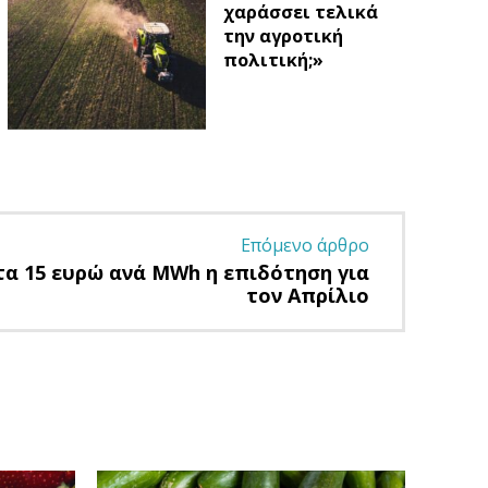
χαράσσει τελικά
την αγροτική
πολιτική;»
Επόμενο άρθρο
τα 15 ευρώ ανά MWh η επιδότηση για
τον Απρίλιο