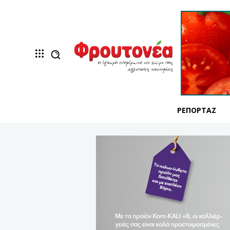
ΡΕΠΟΡΤΆΖ