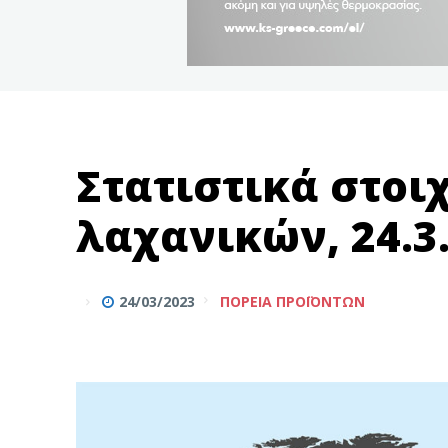
Στατιστικά στοι
λαχανικών, 24.3
24/03/2023
ΠΟΡΕΊΑ ΠΡΟΪΌΝΤΩΝ