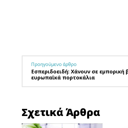
Facebook
Twitter
μερίδιο
Προηγούμενο άρθρο
Εσπεριδοειδή: Χάνουν σε εμπορική 
ευρωπαϊκά πορτοκάλια
Σχετικά Άρθρα