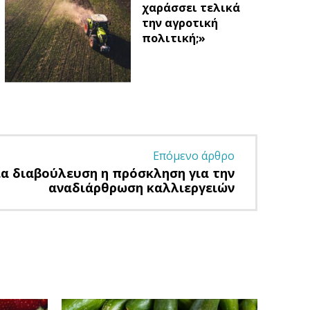
χαράσσει τελικά
την αγροτική
πολιτική;»
Επόμενο άρθρο
ια διαβούλευση η πρόσκληση για την
αναδιάρθρωση καλλιεργειών