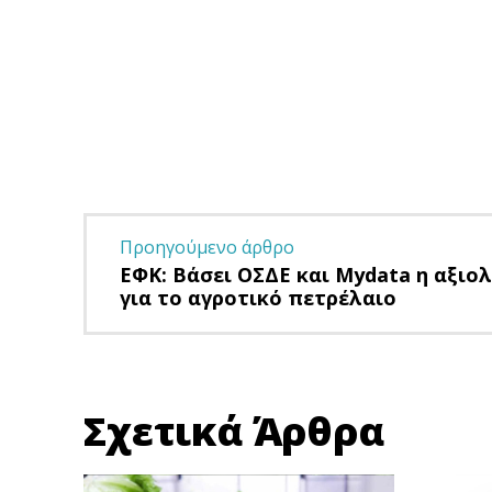
Προηγούμενο άρθρο
ΕΦΚ: Βάσει ΟΣΔΕ και Mydata η αξιο
για το αγροτικό πετρέλαιο
Σχετικά Άρθρα