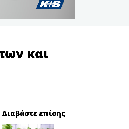
των και
Διαβάστε επίσης