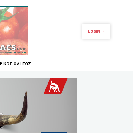
LOGIN
ΡΙΚΌΣ ΟΔΗΓΌΣ