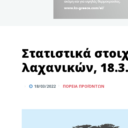
Στατιστικά στοι
λαχανικών, 18.3
18/03/2022
ΠΟΡΕΊΑ ΠΡΟΪΌΝΤΩΝ