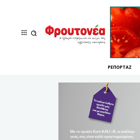
ΡΕΠΟΡΤΆΖ