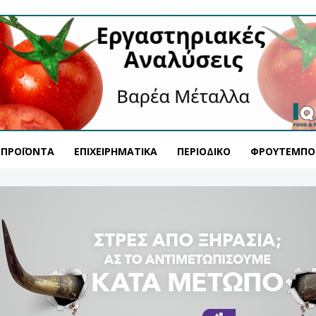
ΠΡΟΪΌΝΤΑ
ΕΠΙΧΕΙΡΗΜΑΤΙΚΆ
ΠΕΡΙΟΔΙΚΌ
ΦΡΟΥΤΕΜΠΟ