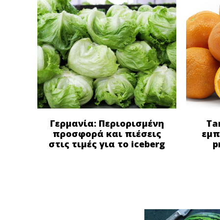
Γερμανία: Περιορισμένη
Ta
προσφορά και πιέσεις
εμπ
στις τιμές για το iceberg
p