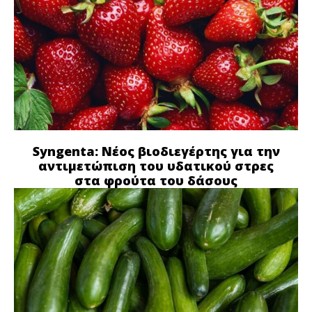
Syngenta: Νέος βιοδιεγέρτης για την
αντιμετώπιση του υδατικού στρες
στα φρούτα του δάσους