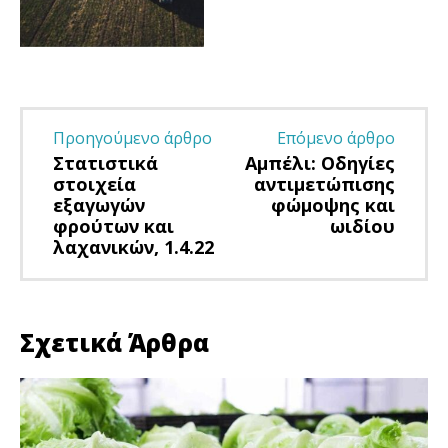
Προηγούμενο άρθρο
Επόμενο άρθρο
Στατιστικά
Αμπέλι: Οδηγίες
στοιχεία
αντιμετώπισης
εξαγωγών
φώμοψης και
φρούτων και
ωιδίου
λαχανικών, 1.4.22
Σχετικά Άρθρα