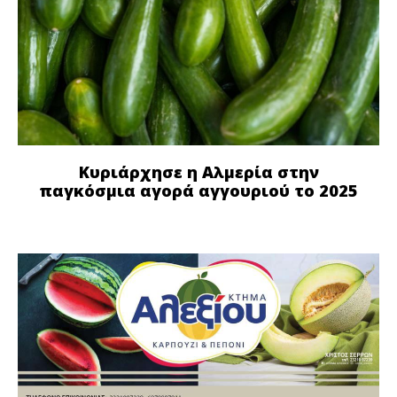
Κυριάρχησε η Αλμερία στην
παγκόσμια αγορά αγγουριού το 2025