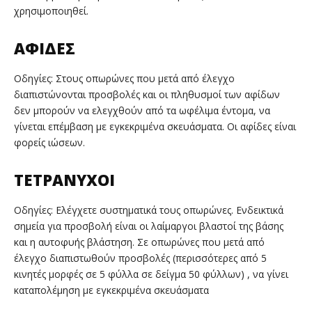
χρησιμοποιηθεί.
ΑΦΙΔΕΣ
Οδηγίες: Στους οπωρώνες που μετά από έλεγχο
διαπιστώνονται προσβολές και οι πληθυσμοί των αφίδων
δεν μπορούν να ελεγχθούν από τα ωφέλιμα έντομα, να
γίνεται επέμβαση με εγκεκριμένα σκευάσματα. Οι αφίδες είναι
φορείς ιώσεων.
ΤΕΤΡΑΝΥΧΟΙ
Οδηγίες: Ελέγχετε συστηματικά τους οπωρώνες. Ενδεικτικά
σημεία για προσβολή είναι οι λαίμαργοι βλαστοί της βάσης
και η αυτοφυής βλάστηση. Σε οπωρώνες που μετά από
έλεγχο διαπιστωθούν προσβολές (περισσότερες από 5
κινητές μορφές σε 5 φύλλα σε δείγμα 50 φύλλων) , να γίνει
καταπολέμηση με εγκεκριμένα σκευάσματα