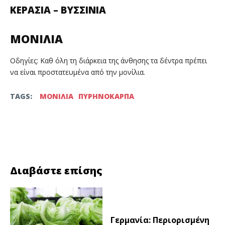
ΚΕΡΑΣΙΑ – ΒΥΣΣΙΝΙΑ
ΜΟΝΙΛΙΑ
Οδηγίες: Καθ όλη τη διάρκεια της άνθησης τα δέντρα πρέπει
να είναι προστατευμένα από την μονίλια.
TAGS:
ΜΟΝΙΛΙΑ
ΠΥΡΗΝΟΚΑΡΠΑ
Facebook
Twitter
Διαβάστε επίσης
Γερμανία: Περιορισμένη