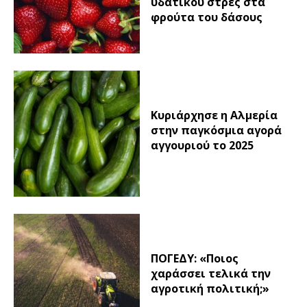
υδατικού στρες στα
φρούτα του δάσους
Κυριάρχησε η Αλμερία
στην παγκόσμια αγορά
αγγουριού το 2025
ΠΟΓΕΔΥ: «Ποιος
χαράσσει τελικά την
αγροτική πολιτική;»