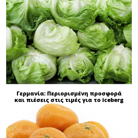
Γερμανία: Περιορισμένη προσφορά
και πιέσεις στις τιμές για το iceberg