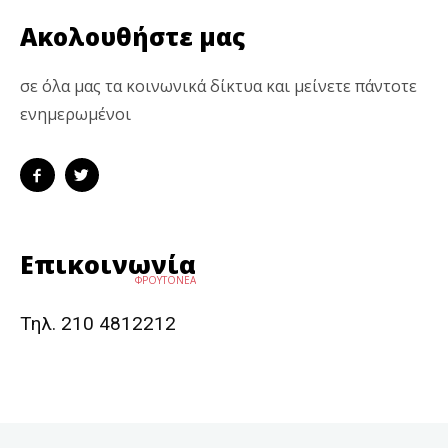
Ακολουθήστε μας
σε όλα μας τα κοινωνικά δίκτυα και μείνετε πάντοτε
ενημερωμένοι
Επικοινωνία
ΦΡΟΥΤΟΝΕΑ
Τηλ. 210 4812212