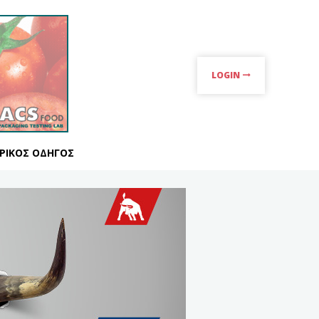
LOGIN
ΡΙΚΌΣ ΟΔΗΓΌΣ