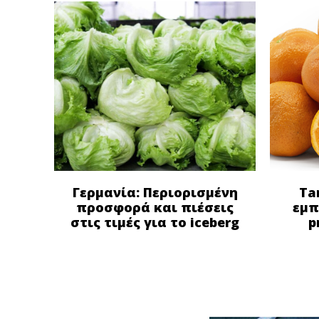
Γερμανία: Περιορισμένη
Ta
προσφορά και πιέσεις
εμπ
στις τιμές για το iceberg
p