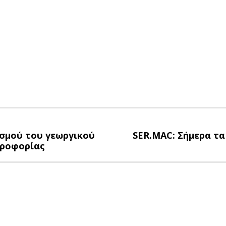
σμού του γεωργικού
SER.MAC: Σήμερα τα 
ηροφορίας