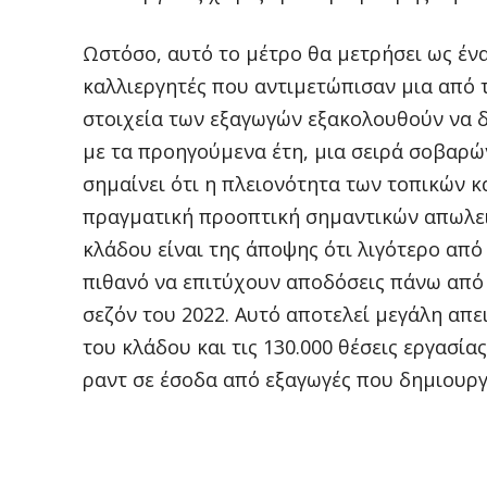
Ωστόσο, αυτό το μέτρο θα μετρήσει ως έν
καλλιεργητές που αντιμετώπισαν μια από τ
στοιχεία των εξαγωγών εξακολουθούν να 
με τα προηγούμενα έτη, μια σειρά σοβαρ
σημαίνει ότι η πλειονότητα των τοπικών κ
πραγματική προοπτική σημαντικών απωλει
κλάδου είναι της άποψης ότι λιγότερο από
πιθανό να επιτύχουν αποδόσεις πάνω από 
σεζόν του 2022. Αυτό αποτελεί μεγάλη απε
του κλάδου και τις 130.000 θέσεις εργασία
ραντ σε έσοδα από εξαγωγές που δημιουργ