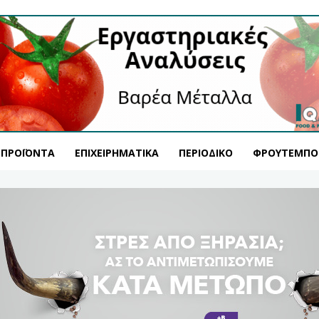
ΠΡΟΪΌΝΤΑ
ΕΠΙΧΕΙΡΗΜΑΤΙΚΆ
ΠΕΡΙΟΔΙΚΌ
ΦΡΟΥΤΕΜΠΟ