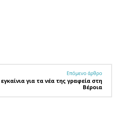
Επόμενο άρθρο
εγκαίνια για τα νέα της γραφεία στη
Βέροια