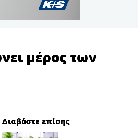
νει μέρος των
Διαβάστε επίσης