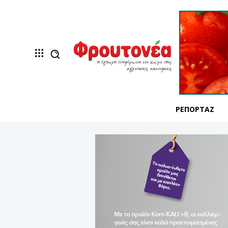
ΡΕΠΟΡΤΆΖ