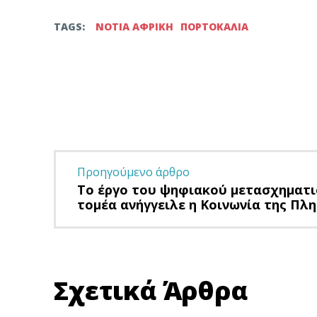
TAGS:
ΝΟΤΙΑ ΑΦΡΙΚΗ
ΠΟΡΤΟΚΑΛΙΑ
Facebook
Twitter
μερίδιο
Προηγούμενο άρθρο
Το έργο του ψηφιακού μετασχηματι
τομέα ανήγγειλε η Κοινωνία της Πλ
Σχετικά Άρθρα