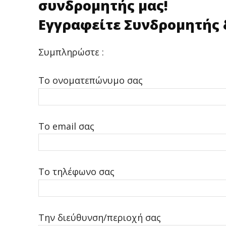
συνδρομητής μας!
Εγγραφείτε Συνδρομητής 
Συμπληρώστε :
Το ονοματεπώνυμο σας
Το email σας
Το τηλέφωνο σας
Την διεύθυνση/περιοχή σας