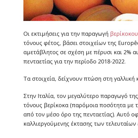
Οι εκτιμήσεις για την παραγωγή
βερίκοκο
τόνους φέτος, βάσει στοιχείων της Europêch
αμετάβλητος σε σχέση με πέρυσι και 2% α
πενταετίας για την περίοδο 2018-2022.
Τα στοιχεία, δείχνουν πτώση στη γαλλική 
Στην Ιταλία, τον μεγαλύτερο παραγωγό της
τόνους βερίκοκα (παρόμοια ποσότητα με 
από τον μέσο όρο της πενταετίας). Αυτό ο
καλλιεργούμενης έκτασης των τελευταίων 