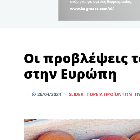
Οι προβλέψεις τ
στην Ευρώπη
26/04/2024
SLIDER
ΠΟΡΕΊΑ ΠΡΟΪΌΝΤΩΝ
Π