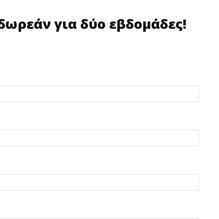
δωρεάν για δύο εβδομάδες!