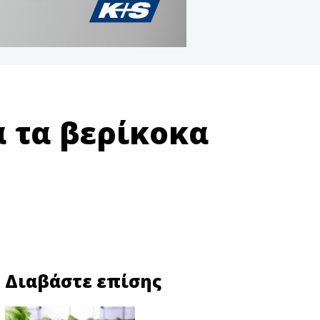
α τα βερίκοκα
Διαβάστε επίσης