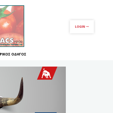
LOGIN
ΡΙΚΌΣ ΟΔΗΓΌΣ