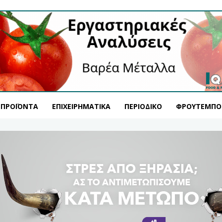
ΠΡΟΪΌΝΤΑ
ΕΠΙΧΕΙΡΗΜΑΤΙΚΆ
ΠΕΡΙΟΔΙΚΌ
ΦΡΟΥΤΕΜΠΟ