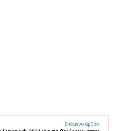
Επόμενο άρθρο