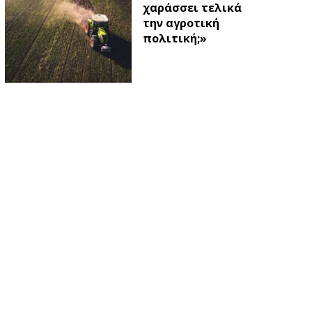
χαράσσει τελικά
την αγροτική
πολιτική;»