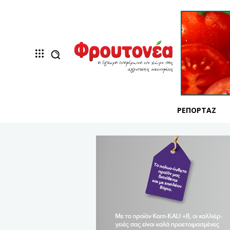
ΡΕΠΟΡΤΆΖ