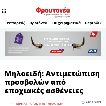
Ρεπορτάζ
Προϊόντα
Επιχειρηματικά
Περιοδικό
Μηλοειδή: Αντιμετώπιση
προσβολών από
εποχιακές ασθένειες
24/11/2021
ΠΟΡΕΊΑ ΠΡΟΪΌΝΤΩΝ
ΜΗΛΟΕΙΔΉ