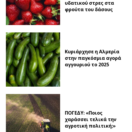
υδατικού στρες στα
φρούτα του δάσους
Κυριάρχησε η Αλμερία
στην παγκόσμια αγορά
αγγουριού το 2025
ΠΟΓΕΔΥ: «Ποιος
χαράσσει τελικά την
αγροτική πολιτική;»