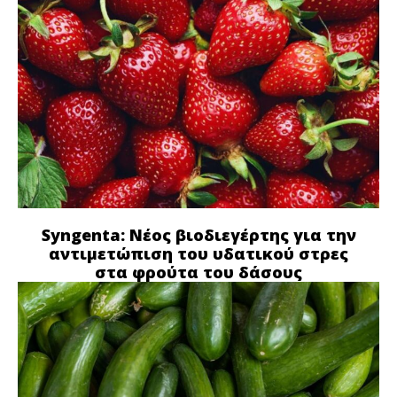
Syngenta: Νέος βιοδιεγέρτης για την
αντιμετώπιση του υδατικού στρες
στα φρούτα του δάσους