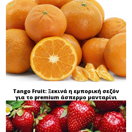
Tango Fruit: Ξεκινά η εμπορική σεζόν
για το premium άσπερμο μανταρίνι