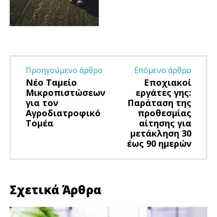
Προηγούμενο άρθρο
Επόμενο άρθρο
Nέο Ταμείο
Εποχιακοί
Μικροπιστώσεων
εργάτες γης:
για τον
Παράταση της
Αγροδιατροφικό
προθεσμίας
Τομέα
αίτησης για
μετάκληση 30
έως 90 ημερών
Σχετικά Άρθρα