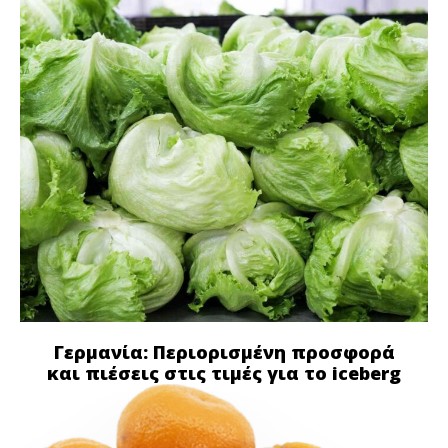
Γερμανία: Περιορισμένη προσφορά
και πιέσεις στις τιμές για το iceberg