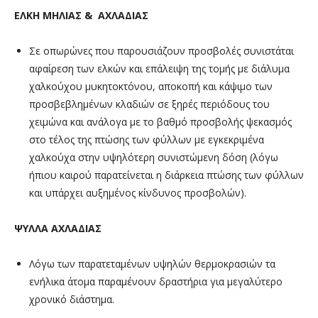
ΕΛΚΗ ΜΗΛΙΑΣ & ΑΧΛΑΔΙΑΣ
Σε οπωρώνες που παρουσιάζουν προσβολές συνιστάται
αφαίρεση των ελκών και επάλειψη της τομής με διάλυμα
χαλκούχου μυκητοκτόνου, αποκοπή και κάψιμο των
προσβεβλημένων κλαδιών σε ξηρές περιόδους του
χειμώνα και ανάλογα με το βαθμό προσβολής ψεκασμός
στο τέλος της πτώσης των φύλλων με εγκεκριμένα
χαλκούχα στην υψηλότερη συνιστώμενη δόση (λόγω
ήπιου καιρού παρατείνεται η διάρκεια πτώσης των φύλλων
και υπάρχει αυξημένος κίνδυνος προσβολών).
ΨΥΛΛΑ ΑΧΛΑΔΙΑΣ
Λόγω των παρατεταμένων υψηλών θερμοκρασιών τα
ενήλικα άτομα παραμένουν δραστήρια για μεγαλύτερο
χρονικό διάστημα.