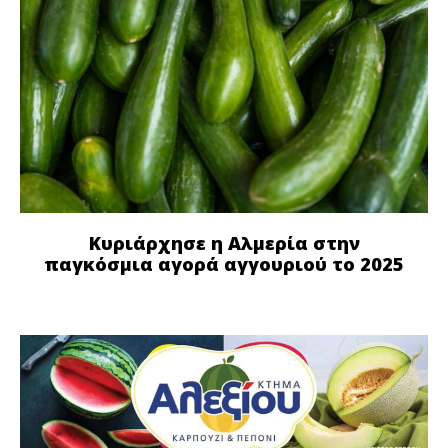
Κυριάρχησε η Αλμερία στην
παγκόσμια αγορά αγγουριού το 2025