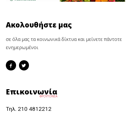
Ακολουθήστε μας
σε όλα μας τα κοινωνικά δίκτυα και μείνετε πάντοτε
ενημερωμένοι
Επικοινωνία
ΦΡΟΥΤΟΝΕΑ
Τηλ. 210 4812212