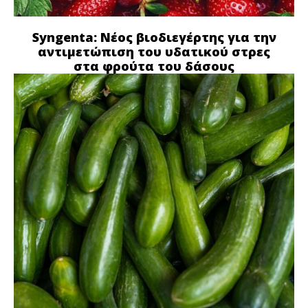
Syngenta: Νέος βιοδιεγέρτης για την
αντιμετώπιση του υδατικού στρες
στα φρούτα του δάσους