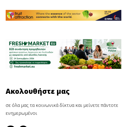
Ακολουθήστε μας
σε όλα μας τα κοινωνικά δίκτυα και μείνετε πάντοτε
ενημερωμένοι