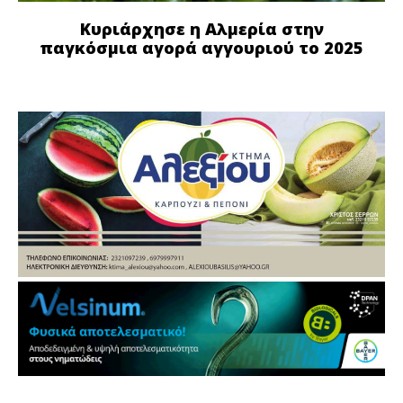
Κυριάρχησε η Αλμερία στην
παγκόσμια αγορά αγγουριού το 2025