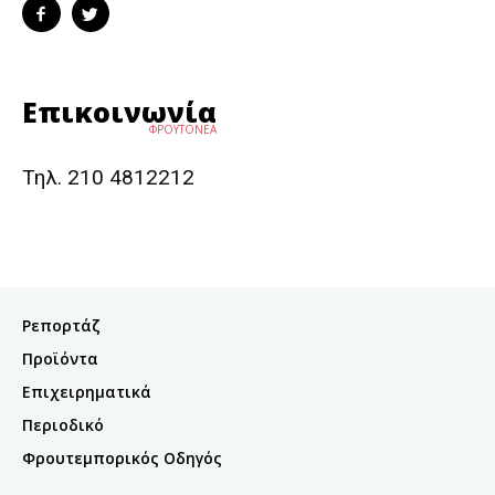
Επικοινωνία
ΦΡΟΥΤΟΝΕΑ
Τηλ. 210 4812212
Ρεπορτάζ
Προϊόντα
Επιχειρηματικά
Περιοδικό
Φρουτεμπορικός Οδηγός