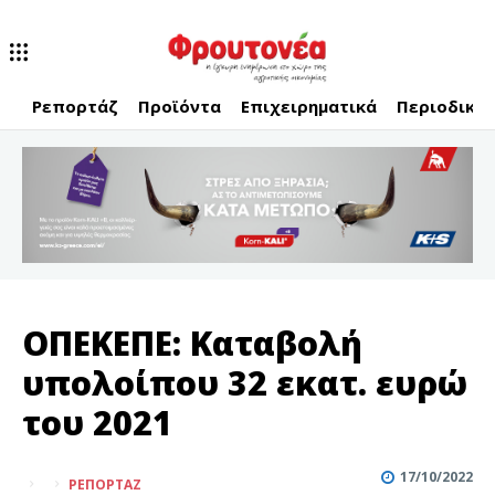
Ρεπορτάζ
Προϊόντα
Επιχειρηματικά
Περιοδικό
ΟΠΕΚΕΠΕ: Καταβολή
υπολοίπου 32 εκατ. ευρώ
του 2021
17/10/2022
ΡΕΠΟΡΤΆΖ