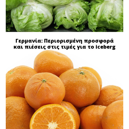
Γερμανία: Περιορισμένη προσφορά
και πιέσεις στις τιμές για το iceberg