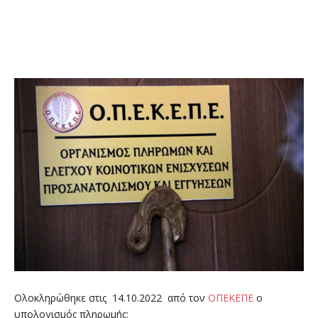
Ολοκληρώθηκε στις 14.10.2022 από τον
ΟΠΕΚΕΠΕ
ο
υπολογισμός πληρωμής: